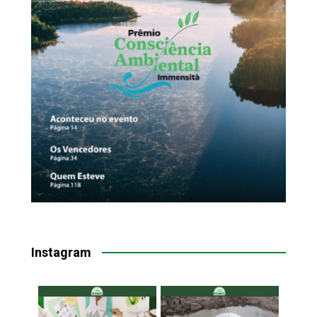
Instagram