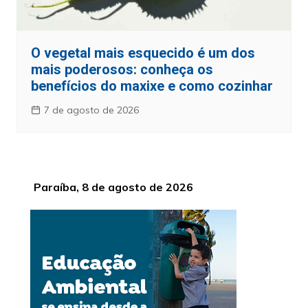
O vegetal mais esquecido é um dos
mais poderosos: conheça os
benefícios do maxixe e como cozinhar
7 de agosto de 2026
Paraíba, 8 de agosto de 2026