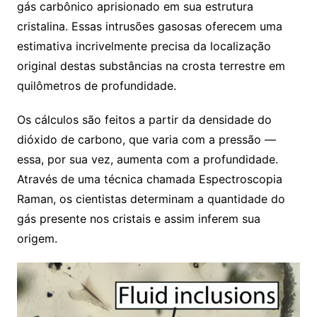
gás carbônico aprisionado em sua estrutura
cristalina. Essas intrusões gasosas oferecem uma
estimativa incrivelmente precisa da localização
original destas substâncias na crosta terrestre em
quilômetros de profundidade.
Os cálculos são feitos a partir da densidade do
dióxido de carbono, que varia com a pressão —
essa, por sua vez, aumenta com a profundidade.
Através de uma técnica chamada Espectroscopia
Raman, os cientistas determinam a quantidade do
gás presente nos cristais e assim inferem sua
origem.