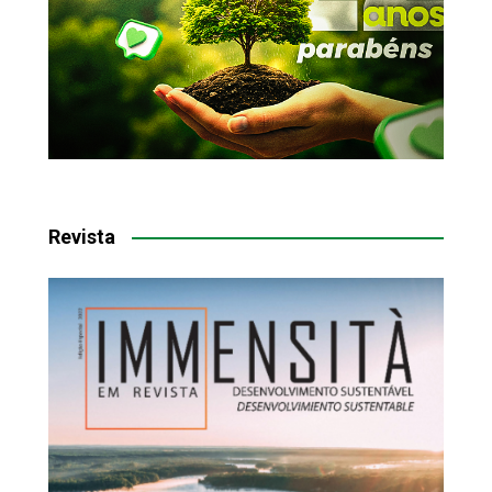
Revista