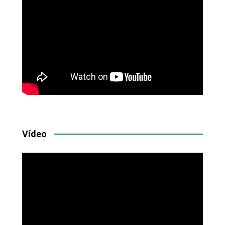
Vídeo