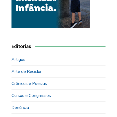
Editorias
Artigos
Arte de Reciclar
Crônicas e Poesias
Cursos e Congressos
Denúncia