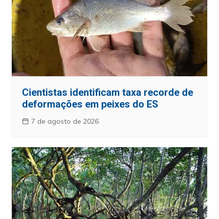
Cientistas identificam taxa recorde de
deformações em peixes do ES
7 de agosto de 2026