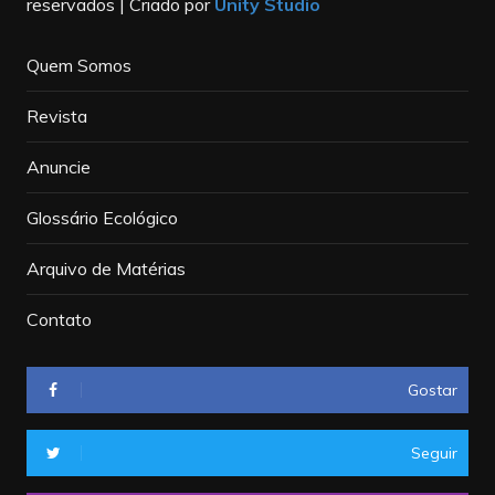
reservados | Criado por
Unity Studio
Quem Somos
Revista
Anuncie
Glossário Ecológico
Arquivo de Matérias
Contato
Gostar
Seguir