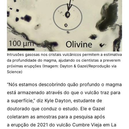
Intrusões gasosas nos cristais vulcânicos permitem a estimativa
da profundidade do magma, ajudando os cientistas a preverem
próximas erupções (Imagem: Dayton & Gazel/Reprodução via
Science)
“Nós estamos descobrindo quão profundo o magma
está armazenado através do que o vulcão traz para
a superfície,” diz Kyle Dayton, estudante de
doutorado que conduz o estudo. Ele e Gazel
coletaram as amostras para a pesquisa após
a erupção de 2021 do vulcão Cumbre Vieja em La