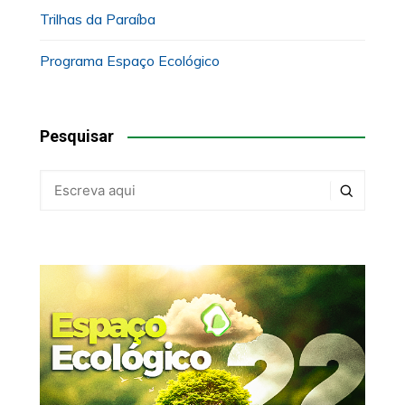
Trilhas da Paraíba
Programa Espaço Ecológico
Pesquisar