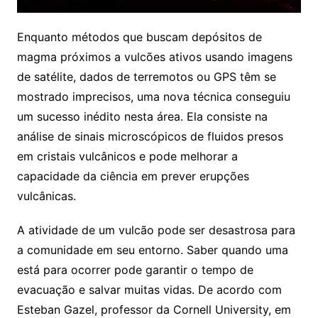
Enquanto métodos que buscam depósitos de
magma próximos a vulcões ativos usando imagens
de satélite, dados de terremotos ou GPS têm se
mostrado imprecisos, uma nova técnica conseguiu
um sucesso inédito nesta área. Ela consiste na
análise de sinais microscópicos de fluidos presos
em cristais vulcânicos e pode melhorar a
capacidade da ciência em prever erupções
vulcânicas.
A atividade de um vulcão pode ser desastrosa para
a comunidade em seu entorno. Saber quando uma
está para ocorrer pode garantir o tempo de
evacuação e salvar muitas vidas. De acordo com
Esteban Gazel, professor da Cornell University, em