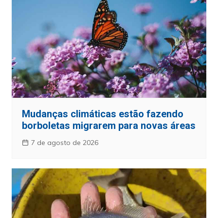
Mudanças climáticas estão fazendo
borboletas migrarem para novas áreas
7 de agosto de 2026