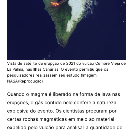
Vista de satélite da erupção de 2021 do vulcão Cumbre Vieja de
La Palma, nas Ilhas Canárias. O evento permitiu que os
pesquisadores realizassem seu estudo (Imagem:
NASA/Reprodução)
Quando o magma é liberado na forma de lava nas
erupções, o gás contido nele confere a natureza
explosiva do evento. Os cientistas procuram por
certas rochas magmáticas em meio ao material
expelido pelo vulcão para analisar a quantidade de