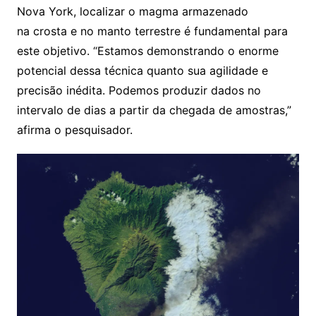
Nova York, localizar o magma armazenado
na crosta e no manto terrestre é fundamental para
este objetivo. “Estamos demonstrando o enorme
potencial dessa técnica quanto sua agilidade e
precisão inédita. Podemos produzir dados no
intervalo de dias a partir da chegada de amostras,”
afirma o pesquisador.