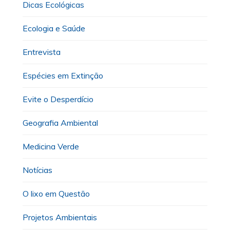
Dicas Ecológicas
Ecologia e Saúde
Entrevista
Espécies em Extinção
Evite o Desperdício
Geografia Ambiental
Medicina Verde
Notícias
O lixo em Questão
Projetos Ambientais