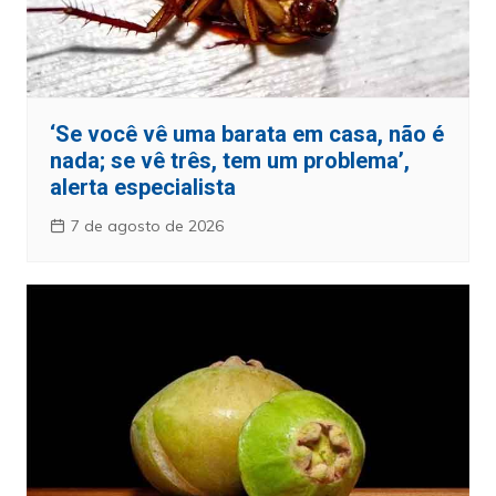
‘Se você vê uma barata em casa, não é
nada; se vê três, tem um problema’,
alerta especialista
7 de agosto de 2026