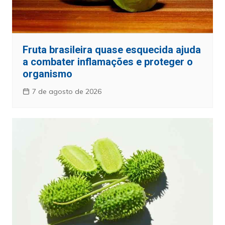
Fruta brasileira quase esquecida ajuda
a combater inflamações e proteger o
organismo
7 de agosto de 2026