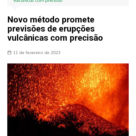
vulcânicas com precisão
Novo método promete
previsões de erupções
vulcânicas com precisão
11 de fevereiro de 2023