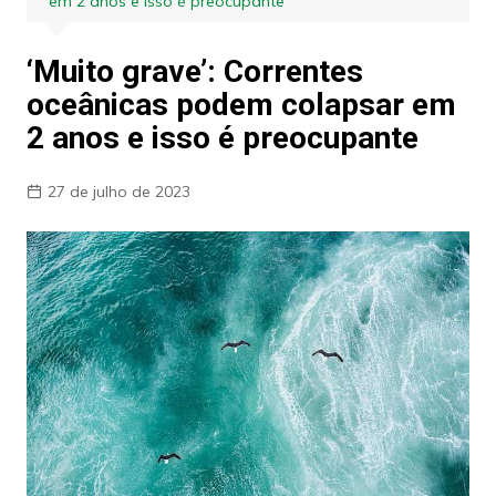
em 2 anos e isso é preocupante
‘Muito grave’: Correntes
oceânicas podem colapsar em
2 anos e isso é preocupante
27 de julho de 2023