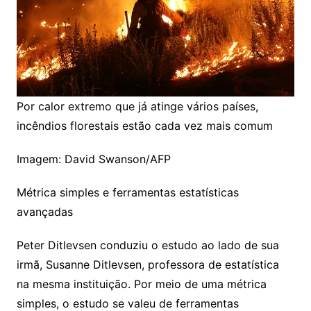
Por calor extremo que já atinge vários países,
incêndios florestais estão cada vez mais comum
Imagem: David Swanson/AFP
Métrica simples e ferramentas estatísticas
avançadas
Peter Ditlevsen conduziu o estudo ao lado de sua
irmã, Susanne Ditlevsen, professora de estatística
na mesma instituição. Por meio de uma métrica
simples, o estudo se valeu de ferramentas