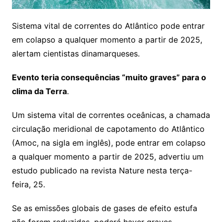
Sistema vital de correntes do Atlântico pode entrar
em colapso a qualquer momento a partir de 2025,
alertam cientistas dinamarqueses.
Evento teria consequências “muito graves” para o
clima da Terra
.
Um sistema vital de correntes oceânicas, a chamada
circulação meridional de capotamento do Atlântico
(Amoc, na sigla em inglês), pode entrar em colapso
a qualquer momento a partir de 2025, advertiu um
estudo publicado na revista Nature nesta terça-
feira, 25.
Se as emissões globais de gases de efeito estufa