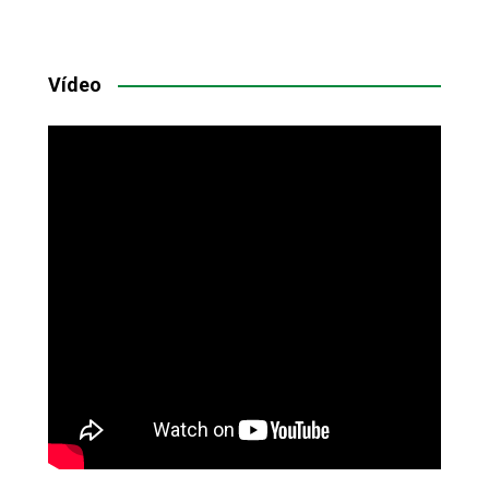
Vídeo