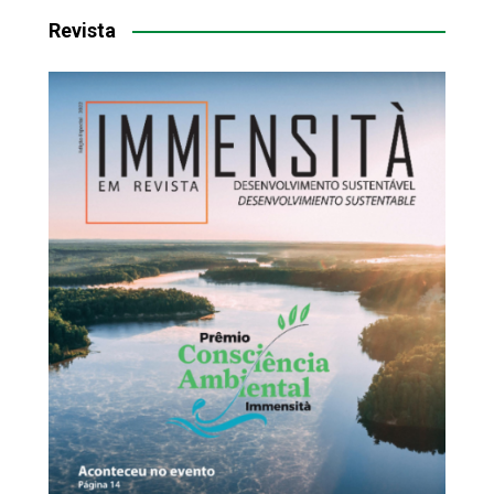
Revista