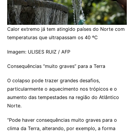
Calor extremo já tem atingido países do Norte com
temperaturas que ultrapassam os 40 ºC
Imagem: ULISES RUIZ / AFP
Consequências “muito graves” para a Terra
O colapso pode trazer grandes desafios,
particularmente o aquecimento nos trópicos e o
aumento das tempestades na região do Atlântico
Norte.
“Pode haver consequências muito graves para o
clima da Terra, alterando, por exemplo, a forma