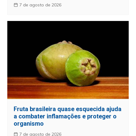
7 de agosto de 2026
Fruta brasileira quase esquecida ajuda
a combater inflamações e proteger o
organismo
7 de agosto de 2026