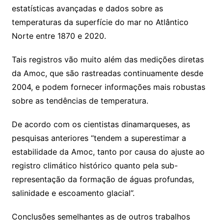
estatísticas avançadas e dados sobre as
temperaturas da superfície do mar no Atlântico
Norte entre 1870 e 2020.
Tais registros vão muito além das medições diretas
da Amoc, que são rastreadas continuamente desde
2004, e podem fornecer informações mais robustas
sobre as tendências de temperatura.
De acordo com os cientistas dinamarqueses, as
pesquisas anteriores “tendem a superestimar a
estabilidade da Amoc, tanto por causa do ajuste ao
registro climático histórico quanto pela sub-
representação da formação de águas profundas,
salinidade e escoamento glacial”.
Conclusões semelhantes as de outros trabalhos