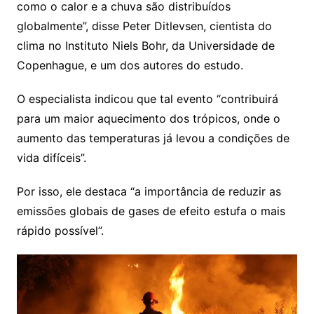
como o calor e a chuva são distribuídos
globalmente”, disse Peter Ditlevsen, cientista do
clima no Instituto Niels Bohr, da Universidade de
Copenhague, e um dos autores do estudo.
O especialista indicou que tal evento “contribuirá
para um maior aquecimento dos trópicos, onde o
aumento das temperaturas já levou a condições de
vida difíceis”.
Por isso, ele destaca “a importância de reduzir as
emissões globais de gases de efeito estufa o mais
rápido possível”.