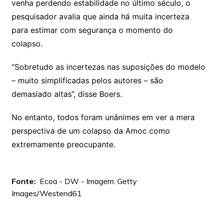
venha perdendo estabilidade no último século, o
pesquisador avalia que ainda há muita incerteza
para estimar com segurança o momento do
colapso.
“Sobretudo as incertezas nas suposições do modelo
– muito simplificadas pelos autores – são
demasiado altas”, disse Boers.
No entanto, todos foram unânimes em ver a mera
perspectiva de um colapso da Amoc como
extremamente preocupante.
Fonte:
Ecoa - DW - Imagem: Getty
Images/Westend61