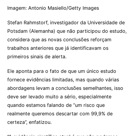
Imagem: Antonio Masiello/Getty Images
Stefan Rahmstorf, investigador da Universidade de
Potsdam (Alemanha) que não participou do estudo,
considera que as novas conclusões reforçam
trabalhos anteriores que já identificavam os
primeiros sinais de alerta.
Ele aponta para o fato de que um único estudo
fornece evidências limitadas, mas quando várias
abordagens levam a conclusões semelhantes, isso
deve ser levado muito a sério, especialmente
quando estamos falando de “um risco que
realmente queremos descartar com 99,9% de
certeza”, enfatizou.