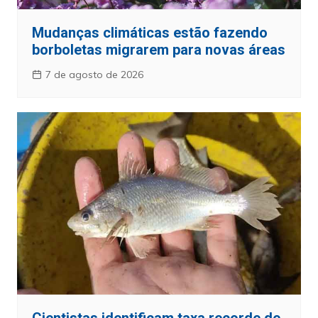
Mudanças climáticas estão fazendo
borboletas migrarem para novas áreas
7 de agosto de 2026