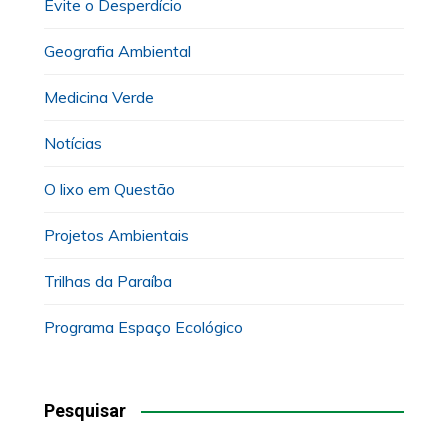
Evite o Desperdício
Geografia Ambiental
Medicina Verde
Notícias
O lixo em Questão
Projetos Ambientais
Trilhas da Paraíba
Programa Espaço Ecológico
Pesquisar