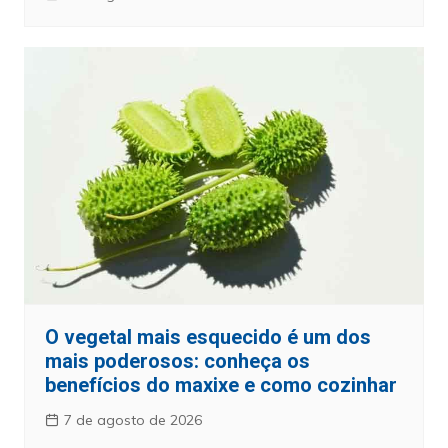
O vegetal mais esquecido é um dos
mais poderosos: conheça os
benefícios do maxixe e como cozinhar
7 de agosto de 2026