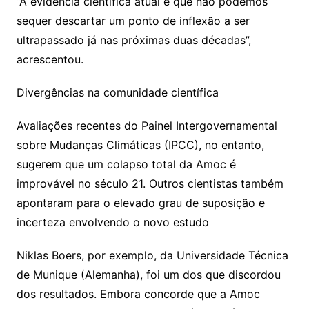
“A evidência científica atual é que não podemos
sequer descartar um ponto de inflexão a ser
ultrapassado já nas próximas duas décadas”,
acrescentou.
Divergências na comunidade científica
Avaliações recentes do Painel Intergovernamental
sobre Mudanças Climáticas (IPCC), no entanto,
sugerem que um colapso total da Amoc é
improvável no século 21. Outros cientistas também
apontaram para o elevado grau de suposição e
incerteza envolvendo o novo estudo
Niklas Boers, por exemplo, da Universidade Técnica
de Munique (Alemanha), foi um dos que discordou
dos resultados. Embora concorde que a Amoc