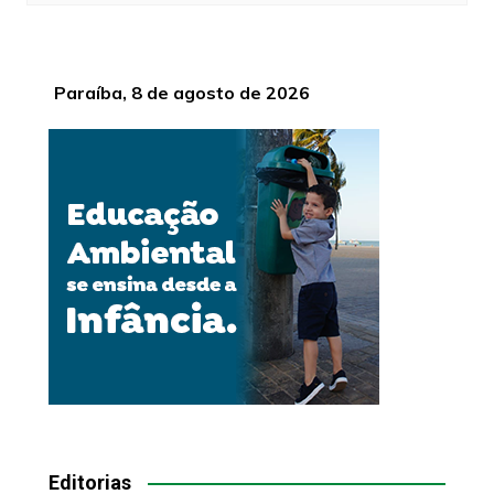
Paraíba, 8 de agosto de 2026
Editorias