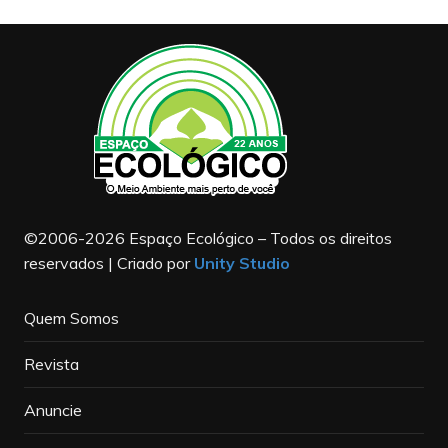
©2006-2026 Espaço Ecológico – Todos os direitos
reservados | Criado por
Unity Studio
Quem Somos
Revista
Anuncie