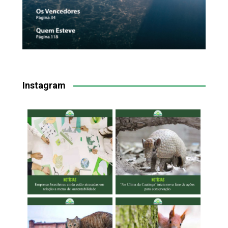
Instagram