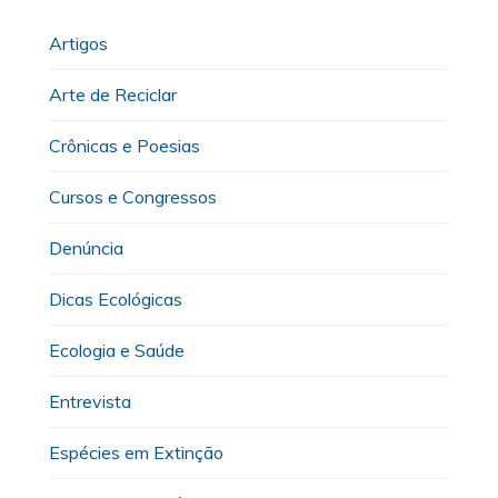
Artigos
Arte de Reciclar
Crônicas e Poesias
Cursos e Congressos
Denúncia
Dicas Ecológicas
Ecologia e Saúde
Entrevista
Espécies em Extinção