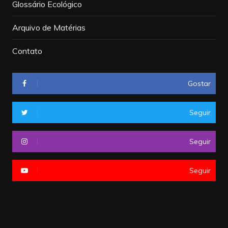
Glossário Ecológico
Arquivo de Matérias
Contato
Gostar
Seguir
Seguir
Seguir