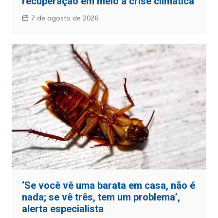
recuperação em meio à crise climática
7 de agosto de 2026
‘Se você vê uma barata em casa, não é
nada; se vê três, tem um problema’,
alerta especialista