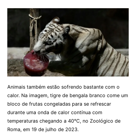
Animais também estão sofrendo bastante com o
calor. Na imagem, tigre de bengala branco come um
bloco de frutas congeladas para se refrescar
durante uma onda de calor contínua com
temperaturas chegando a 40°C, no Zoológico de
Roma, em 19 de julho de 2023.