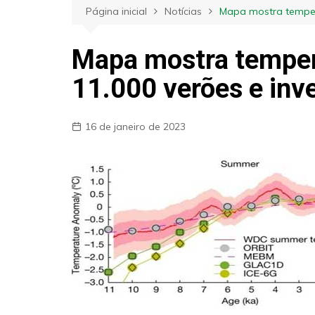
Página inicial
Notícias
Mapa mostra tempera
Mapa mostra temper
11.000 verões e inv
16 de janeiro de 2023