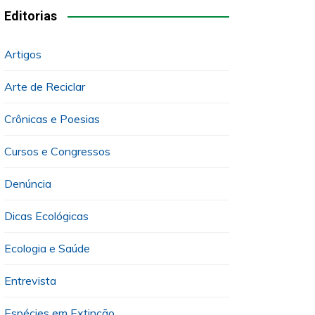
Editorias
Artigos
Arte de Reciclar
Crônicas e Poesias
Cursos e Congressos
Denúncia
Dicas Ecológicas
Ecologia e Saúde
Entrevista
Espécies em Extinção