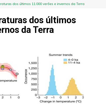
turas dos últimos 11.000 verões e invernos da Terra
aturas dos últimos
ernos da Terra