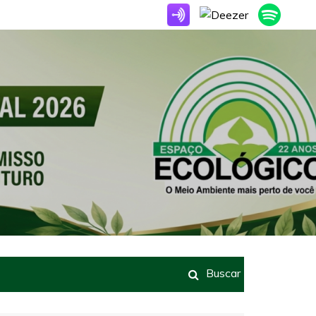
Buscar