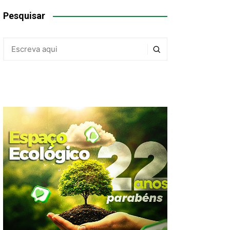
Pesquisar