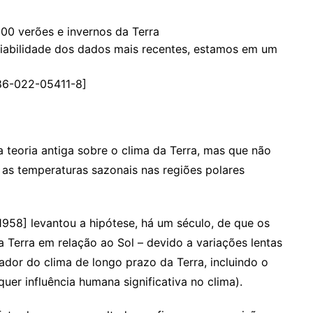
riabilidade dos dados mais recentes, estamos em um
586-022-05411-8]
teoria antiga sobre o clima da Terra, mas que não
as temperaturas sazonais nas regiões polares
-1958] levantou a hipótese, há um século, de que os
 Terra em relação ao Sol – devido a variações lentas
ador do clima de longo prazo da Terra, incluindo o
quer influência humana significativa no clima).