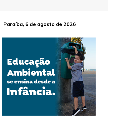
Paraíba, 6 de agosto de 2026