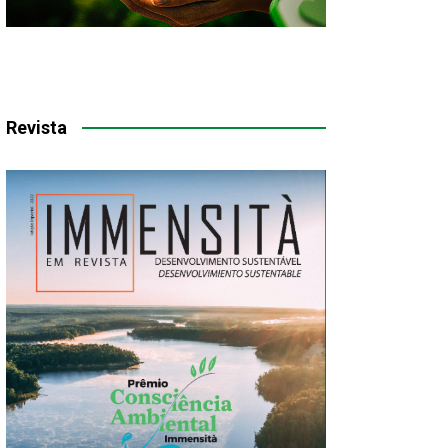
Revista