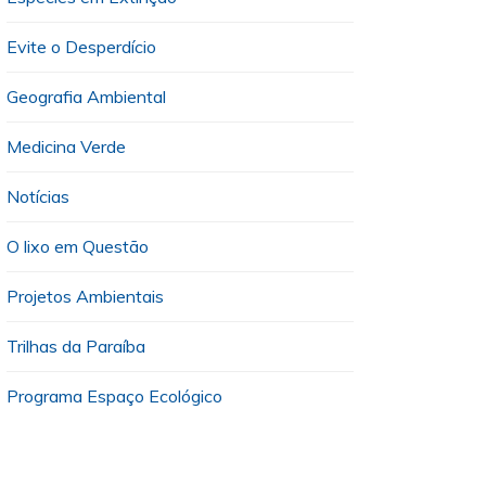
Evite o Desperdício
Geografia Ambiental
Medicina Verde
Notícias
O lixo em Questão
Projetos Ambientais
Trilhas da Paraíba
Programa Espaço Ecológico