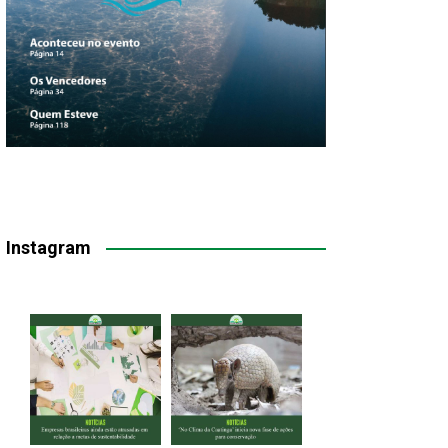
Instagram