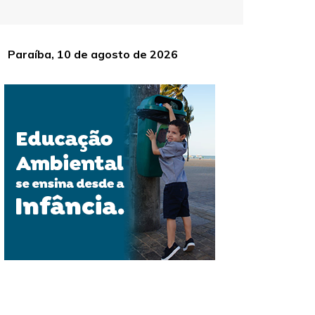
Paraíba, 10 de agosto de 2026