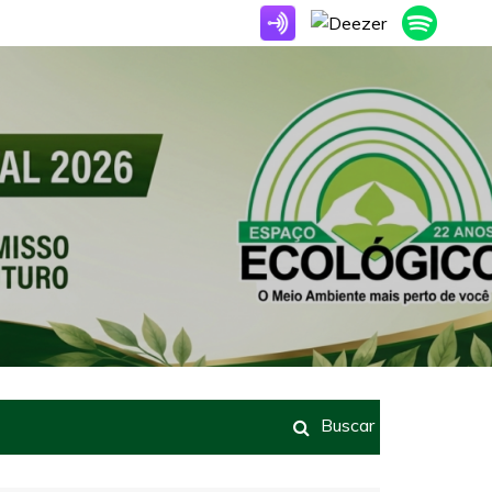
Buscar