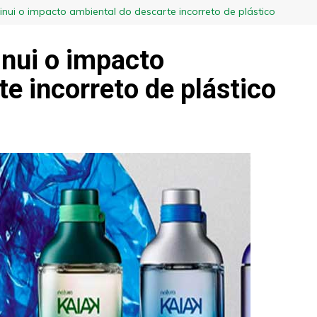
inui o impacto ambiental do descarte incorreto de plástico
inui o impacto
e incorreto de plástico