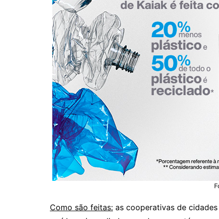
F
Como são feitas:
as cooperativas de cidades 