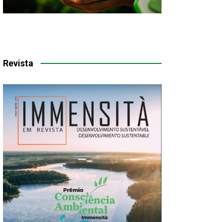
Revista