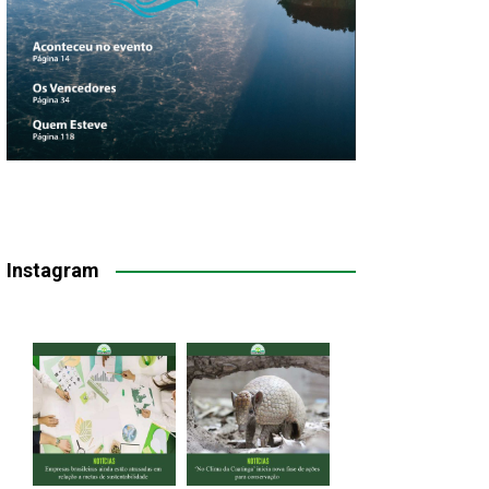
Instagram