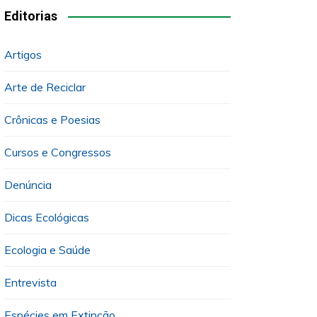
Editorias
Artigos
Arte de Reciclar
Crônicas e Poesias
Cursos e Congressos
Denúncia
Dicas Ecológicas
Ecologia e Saúde
Entrevista
Espécies em Extinção