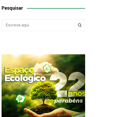
Pesquisar