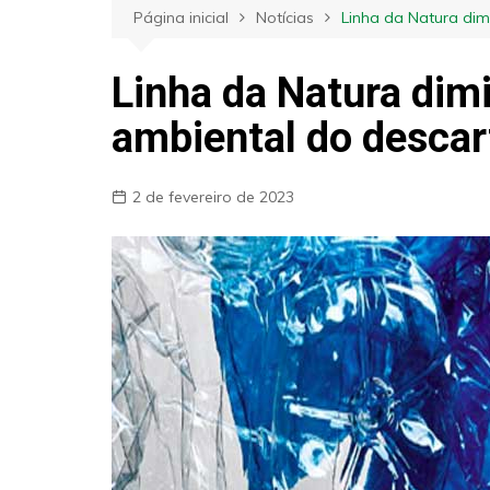
Página inicial
Notícias
Linha da Natura dim
Linha da Natura dim
ambiental do descart
2 de fevereiro de 2023