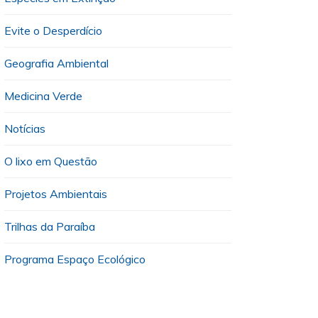
Evite o Desperdício
Geografia Ambiental
Medicina Verde
Notícias
O lixo em Questão
Projetos Ambientais
Trilhas da Paraíba
Programa Espaço Ecológico