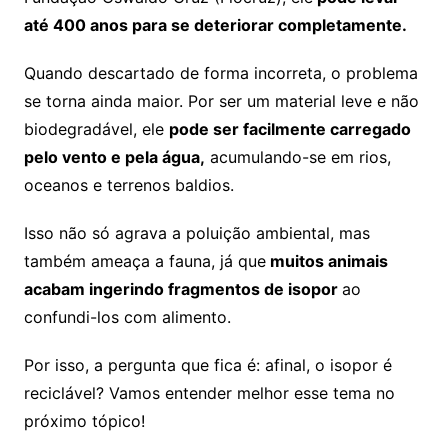
até 400 anos para se deteriorar completamente.
Quando descartado de forma incorreta, o problema
se torna ainda maior. Por ser um material leve e não
biodegradável, ele
pode ser facilmente carregado
pelo vento e pela água,
acumulando-se em rios,
oceanos e terrenos baldios.
Isso não só agrava a poluição ambiental, mas
também ameaça a fauna, já que
muitos animais
acabam ingerindo fragmentos de isopor
ao
confundi-los com alimento.
Por isso, a pergunta que fica é: afinal, o isopor é
reciclável? Vamos entender melhor esse tema no
próximo tópico!