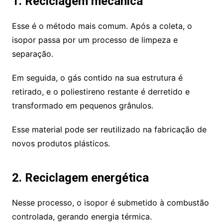
1. Reciclagem mecânica
Esse é o método mais comum. Após a coleta, o
isopor passa por um processo de limpeza e
separação.
Em seguida, o gás contido na sua estrutura é
retirado, e o poliestireno restante é derretido e
transformado em pequenos grânulos.
Esse material pode ser reutilizado na fabricação de
novos produtos plásticos.
2. Reciclagem energética
Nesse processo, o isopor é submetido à combustão
controlada, gerando energia térmica.