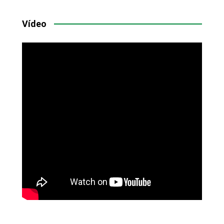
Vídeo