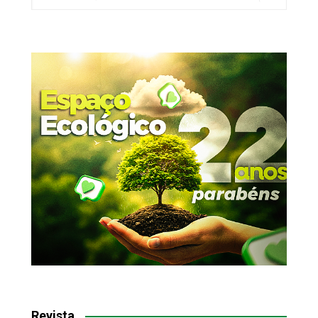
Revista