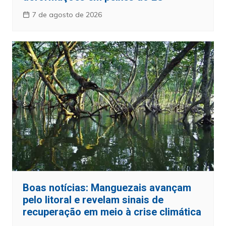
7 de agosto de 2026
Boas notícias: Manguezais avançam
pelo litoral e revelam sinais de
recuperação em meio à crise climática