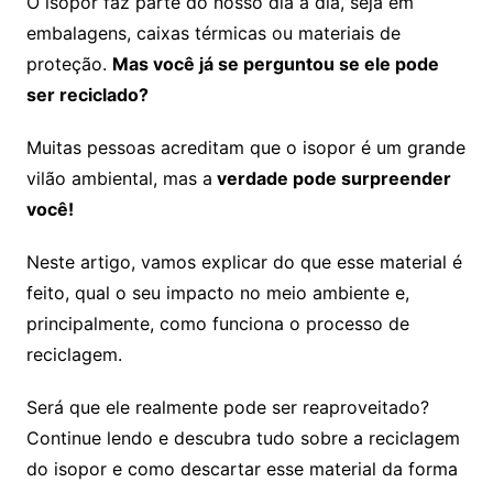
O isopor faz parte do nosso dia a dia, seja em
embalagens, caixas térmicas ou materiais de
proteção.
Mas você já se perguntou se ele pode
ser reciclado?
Muitas pessoas acreditam que o isopor é um grande
vilão ambiental, mas a
verdade pode surpreender
você!
Neste artigo, vamos explicar do que esse material é
feito, qual o seu impacto no meio ambiente e,
principalmente, como funciona o processo de
reciclagem.
Será que ele realmente pode ser reaproveitado?
Continue lendo e descubra tudo sobre a reciclagem
do isopor e como descartar esse material da forma