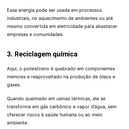
Essa energia pode ser usada em processos
industriais, no aquecimento de ambientes ou até
mesmo convertida em eletricidade para abastecer
empresas e comunidades.
3. Reciclagem química
Aqui, o poliestireno é quebrado em componentes
menores e reaproveitado na produção de óleos e
gases.
Quando queimado em usinas térmicas, ele se
transforma em gás carbônico e vapor d’água, sem
oferecer riscos à saúde humana ou ao meio
ambiente.