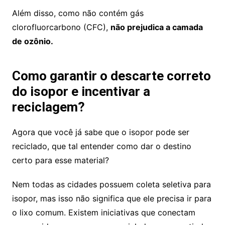
Além disso, como não contém gás
clorofluorcarbono (CFC),
não prejudica a camada
de ozônio.
Como garantir o descarte correto
do isopor e incentivar a
reciclagem?
Agora que você já sabe que o isopor pode ser
reciclado, que tal entender como dar o destino
certo para esse material?
Nem todas as cidades possuem coleta seletiva para
isopor, mas isso não significa que ele precisa ir para
o lixo comum. Existem iniciativas que conectam