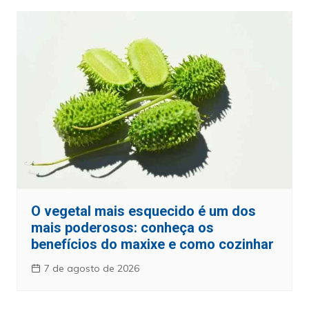
O vegetal mais esquecido é um dos
mais poderosos: conheça os
benefícios do maxixe e como cozinhar
7 de agosto de 2026