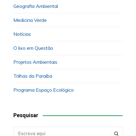
Geografia Ambiental
Medicina Verde
Notícias
O lixo em Questão
Projetos Ambientais
Trilhas da Paraíba
Programa Espaço Ecológico
Pesquisar