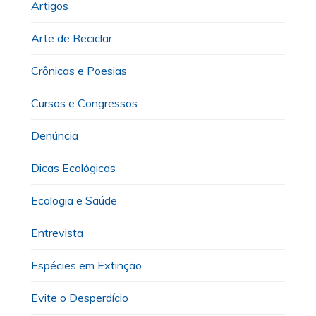
Artigos
Arte de Reciclar
Crônicas e Poesias
Cursos e Congressos
Denúncia
Dicas Ecológicas
Ecologia e Saúde
Entrevista
Espécies em Extinção
Evite o Desperdício