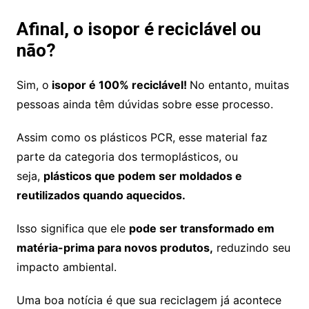
Afinal, o isopor é reciclável ou
não?
Sim, o
isopor é 100% reciclável!
No entanto, muitas
pessoas ainda têm dúvidas sobre esse processo.
Assim como os plásticos PCR, esse material faz
parte da categoria dos termoplásticos, ou
seja,
plásticos que podem ser moldados e
reutilizados quando aquecidos.
Isso significa que ele
pode ser transformado em
matéria-prima para novos produtos,
reduzindo seu
impacto ambiental.
Uma boa notícia é que sua reciclagem já acontece