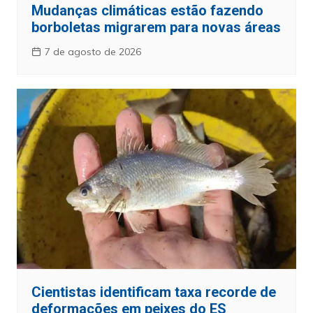
Mudanças climáticas estão fazendo
borboletas migrarem para novas áreas
7 de agosto de 2026
Cientistas identificam taxa recorde de
deformações em peixes do ES