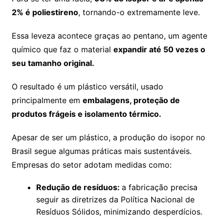
2% é poliestireno
, tornando-o extremamente leve.
Essa leveza acontece graças ao pentano, um agente
químico que faz o material
expandir até 50 vezes o
seu tamanho original.
O resultado é um plástico versátil, usado
principalmente em
embalagens, proteção de
produtos frágeis e isolamento térmico.
Apesar de ser um plástico, a produção do isopor no
Brasil segue algumas práticas mais sustentáveis.
Empresas do setor adotam medidas como:
Redução de resíduos:
a fabricação precisa
seguir as diretrizes da Política Nacional de
Resíduos Sólidos, minimizando desperdícios.