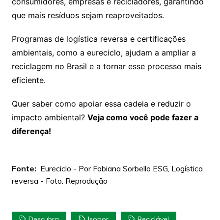
consumidores, empresas e recicladores, garantindo
que mais resíduos sejam reaproveitados.
Programas de logística reversa e certificações
ambientais, como a eureciclo, ajudam a ampliar a
reciclagem no Brasil e a tornar esse processo mais
eficiente.
Quer saber como apoiar essa cadeia e reduzir o
impacto ambiental?
Veja como você pode fazer a
diferença!
Fonte:
Eureciclo - Por Fabiana Sorbello ESG, Logística
reversa - Foto: Reprodução
Descubra
Isopor
Reciclável