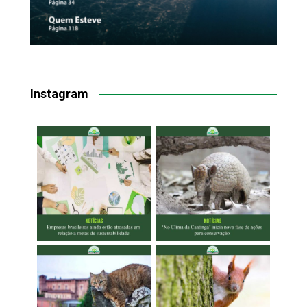
Instagram