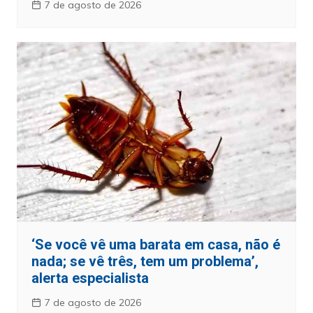
7 de agosto de 2026
‘Se você vê uma barata em casa, não é
nada; se vê três, tem um problema’,
alerta especialista
7 de agosto de 2026