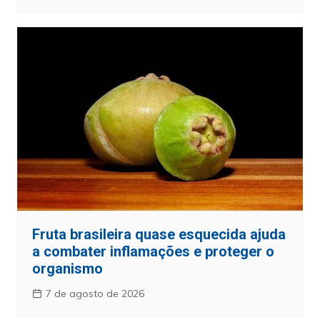
Fruta brasileira quase esquecida ajuda
a combater inflamações e proteger o
organismo
7 de agosto de 2026