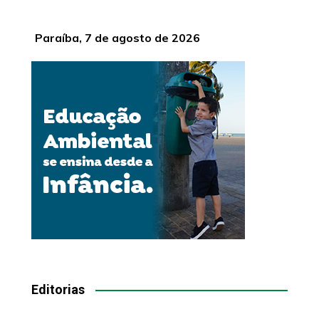
Paraíba, 7 de agosto de 2026
Editorias