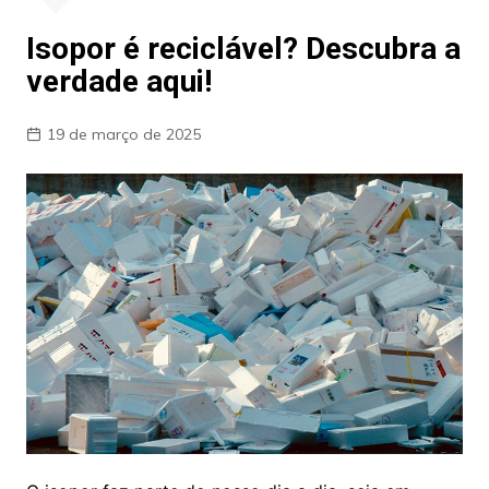
Isopor é reciclável? Descubra a
verdade aqui!
19 de março de 2025