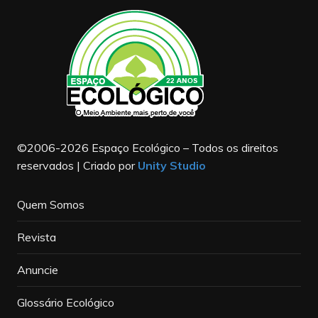
©2006-2026 Espaço Ecológico – Todos os direitos
reservados | Criado por
Unity Studio
Quem Somos
Revista
Anuncie
Glossário Ecológico