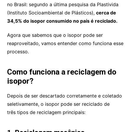
no Brasil: segundo a última pesquisa da Plastivida
(Instituto Socioambiental de Plásticos),
cerca de
34,5% do isopor consumido no país é reciclado.
Agora que sabemos que o isopor pode ser
reaproveitado, vamos entender como funciona esse
processo.
Como funciona a reciclagem do
isopor?
Depois de ser descartado corretamente e coletado
seletivamente, o isopor pode ser reciclado de
três tipos de reciclagem principais: