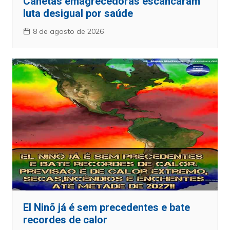
Canetas emagrecedoras escancaram
luta desigual por saúde
8 de agosto de 2026
El Ninõ já é sem precedentes e bate
recordes de calor