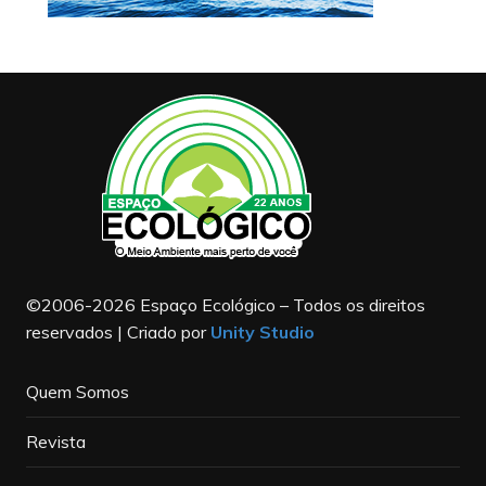
©2006-2026 Espaço Ecológico – Todos os direitos
reservados | Criado por
Unity Studio
Quem Somos
Revista