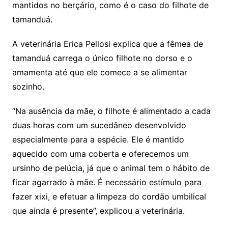
mantidos no berçário, como é o caso do filhote de
tamanduá.
A veterinária Erica Pellosi explica que a fêmea de
tamanduá carrega o único filhote no dorso e o
amamenta até que ele comece a se alimentar
sozinho.
“Na ausência da mãe, o filhote é alimentado a cada
duas horas com um sucedâneo desenvolvido
especialmente para a espécie. Ele é mantido
aquecido com uma coberta e oferecemos um
ursinho de pelúcia, já que o animal tem o hábito de
ficar agarrado à mãe. É necessário estímulo para
fazer xixi, e efetuar a limpeza do cordão umbilical
que ainda é presente”, explicou a veterinária.