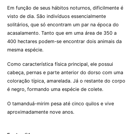
Em função de seus hábitos noturnos, dificilmente é
visto de dia. São indivíduos essencialmente
solitários, que só encontram um par na época do
acasalamento. Tanto que em uma área de 350 a
400 hectares podem-se encontrar dois animais da
mesma espécie.
Como característica física principal, ele possui
cabeça, pernas e parte anterior do dorso com uma
coloração típica, amarelada. Já o restante do corpo
é negro, formando uma espécie de colete.
O tamanduá-mirim pesa até cinco quilos e vive
aproximadamente nove anos.