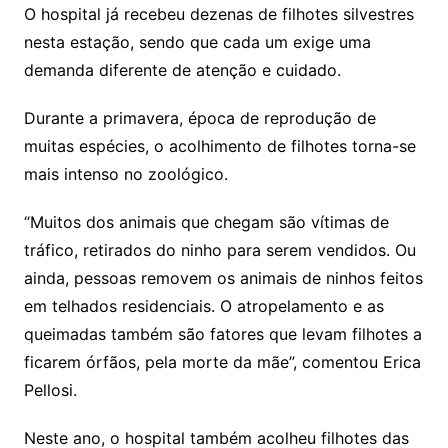
O hospital já recebeu dezenas de filhotes silvestres
nesta estação, sendo que cada um exige uma
demanda diferente de atenção e cuidado.
Durante a primavera, época de reprodução de
muitas espécies, o acolhimento de filhotes torna-se
mais intenso no zoológico.
“Muitos dos animais que chegam são vítimas de
tráfico, retirados do ninho para serem vendidos. Ou
ainda, pessoas removem os animais de ninhos feitos
em telhados residenciais. O atropelamento e as
queimadas também são fatores que levam filhotes a
ficarem órfãos, pela morte da mãe”, comentou Erica
Pellosi.
Neste ano, o hospital também acolheu filhotes das