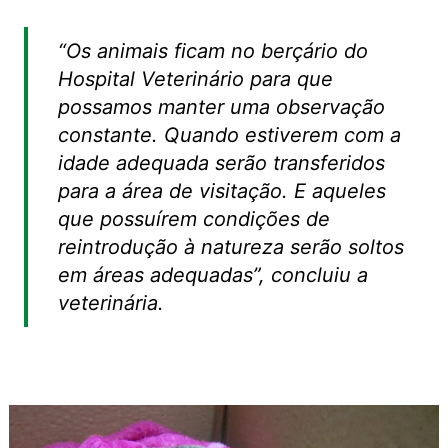
“Os animais ficam no berçário do
Hospital Veterinário para que
possamos manter uma observação
constante. Quando estiverem com a
idade adequada serão transferidos
para a área de visitação. E aqueles
que possuírem condições de
reintrodução à natureza serão soltos
em áreas adequadas”, concluiu a
veterinária.