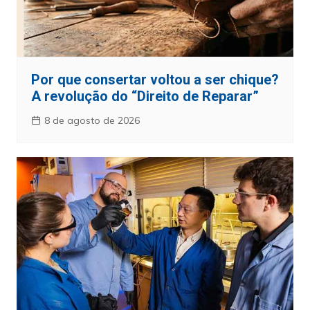
Por que consertar voltou a ser chique?
A revolução do “Direito de Reparar”
8 de agosto de 2026