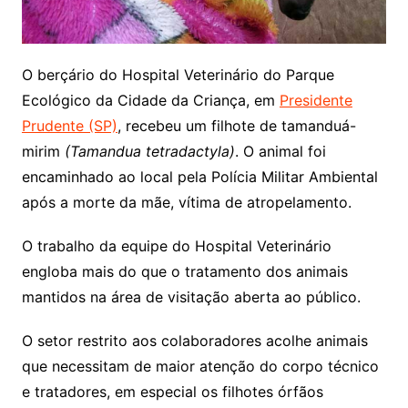
O berçário do Hospital Veterinário do Parque
Ecológico da Cidade da Criança, em
Presidente
Prudente (SP)
, recebeu um filhote de tamanduá-
mirim
(Tamandua tetradactyla)
. O animal foi
encaminhado ao local pela Polícia Militar Ambiental
após a morte da mãe, vítima de atropelamento.
O trabalho da equipe do Hospital Veterinário
engloba mais do que o tratamento dos animais
mantidos na área de visitação aberta ao público.
O setor restrito aos colaboradores acolhe animais
que necessitam de maior atenção do corpo técnico
e tratadores, em especial os filhotes órfãos