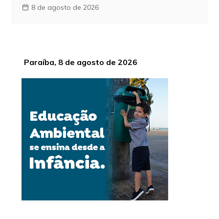
8 de agosto de 2026
Paraíba, 8 de agosto de 2026