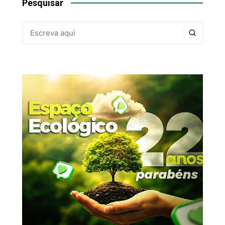
Pesquisar