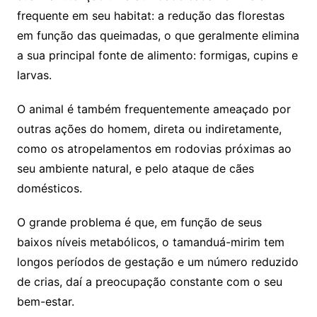
frequente em seu habitat: a redução das florestas
em função das queimadas, o que geralmente elimina
a sua principal fonte de alimento: formigas, cupins e
larvas.
O animal é também frequentemente ameaçado por
outras ações do homem, direta ou indiretamente,
como os atropelamentos em rodovias próximas ao
seu ambiente natural, e pelo ataque de cães
domésticos.
O grande problema é que, em função de seus
baixos níveis metabólicos, o tamanduá-mirim tem
longos períodos de gestação e um número reduzido
de crias, daí a preocupação constante com o seu
bem-estar.