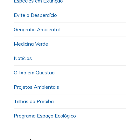
Espécies em Extinção
Evite o Desperdício
Geografia Ambiental
Medicina Verde
Notícias
O lixo em Questão
Projetos Ambientais
Trilhas da Paraíba
Programa Espaço Ecológico