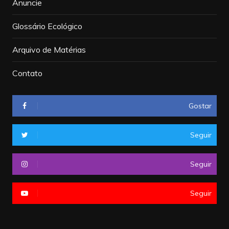
Anuncie
Glossário Ecológico
Arquivo de Matérias
Contato
Gostar
Seguir
Seguir
Seguir