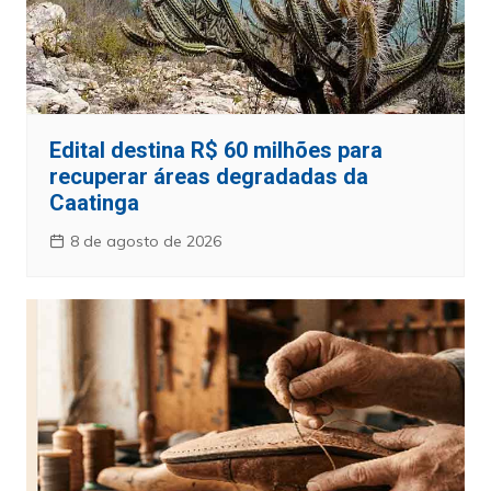
Edital destina R$ 60 milhões para
recuperar áreas degradadas da
Caatinga
8 de agosto de 2026