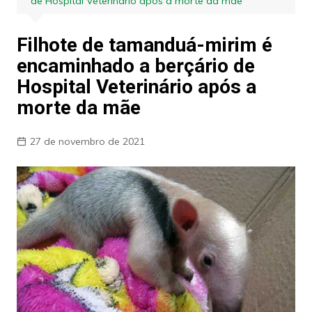
de Hospital Veterinário após a morte da mãe
Filhote de tamanduá-mirim é
encaminhado a berçário de
Hospital Veterinário após a
morte da mãe
27 de novembro de 2021