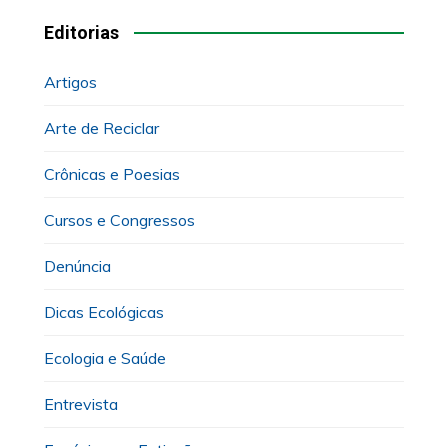
Editorias
Artigos
Arte de Reciclar
Crônicas e Poesias
Cursos e Congressos
Denúncia
Dicas Ecológicas
Ecologia e Saúde
Entrevista