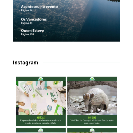
Instagram