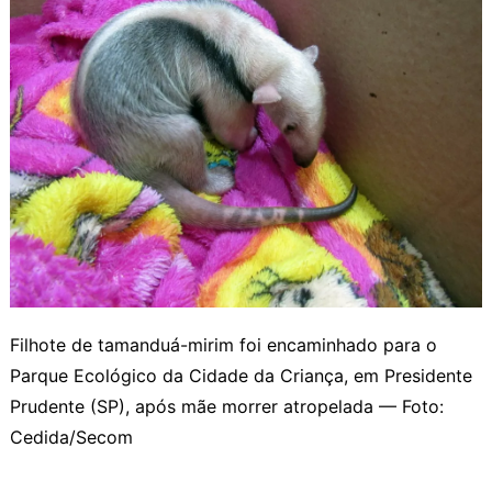
Filhote de tamanduá-mirim foi encaminhado para o
Parque Ecológico da Cidade da Criança, em Presidente
Prudente (SP), após mãe morrer atropelada — Foto:
Cedida/Secom