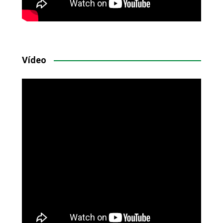
Vídeo