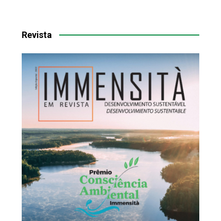
Revista