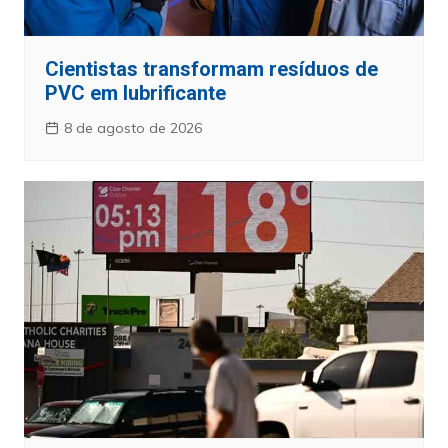
Cientistas transformam resíduos de
PVC em lubrificante
8 de agosto de 2026