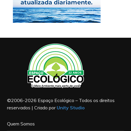
©2006-2026 Espaço Ecológico – Todos os direitos
reservados | Criado por
Unity Studio
Quem Somos