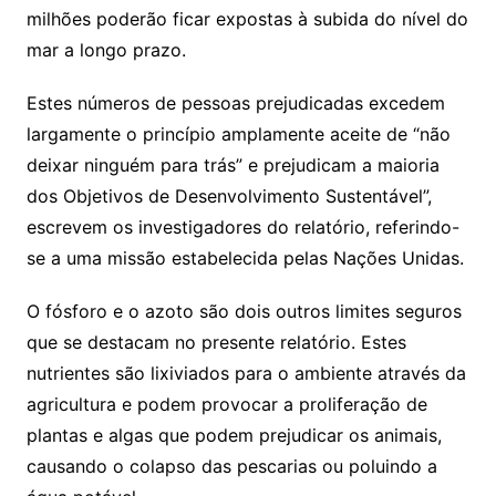
milhões poderão ficar expostas à subida do nível do
mar a longo prazo.
Estes números de pessoas prejudicadas excedem
largamente o princípio amplamente aceite de “não
deixar ninguém para trás” e prejudicam a maioria
dos Objetivos de Desenvolvimento Sustentável”,
escrevem os investigadores do relatório, referindo-
se a uma missão estabelecida pelas Nações Unidas.
O fósforo e o azoto são dois outros limites seguros
que se destacam no presente relatório. Estes
nutrientes são lixiviados para o ambiente através da
agricultura e podem provocar a proliferação de
plantas e algas que podem prejudicar os animais,
causando o colapso das pescarias ou poluindo a