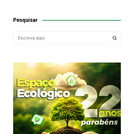
Pesquisar