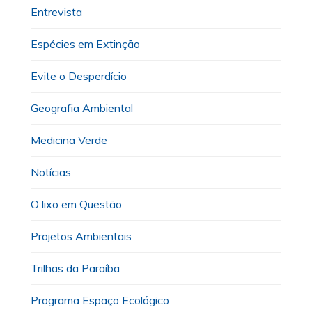
Entrevista
Espécies em Extinção
Evite o Desperdício
Geografia Ambiental
Medicina Verde
Notícias
O lixo em Questão
Projetos Ambientais
Trilhas da Paraíba
Programa Espaço Ecológico