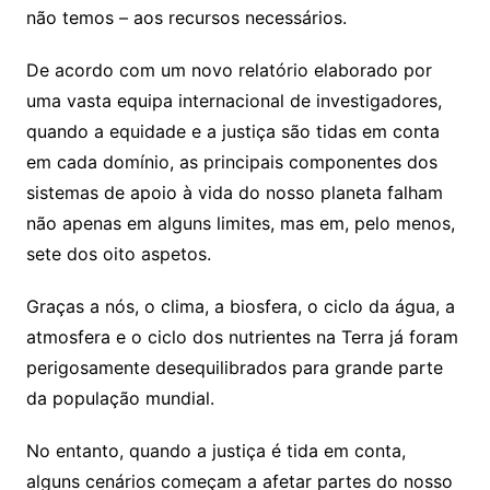
não temos – aos recursos necessários.
De acordo com um novo relatório elaborado por
uma vasta equipa internacional de investigadores,
quando a equidade e a justiça são tidas em conta
em cada domínio, as principais componentes dos
sistemas de apoio à vida do nosso planeta falham
não apenas em alguns limites, mas em, pelo menos,
sete dos oito aspetos.
Graças a nós, o clima, a biosfera, o ciclo da água, a
atmosfera e o ciclo dos nutrientes na Terra já foram
perigosamente desequilibrados para grande parte
da população mundial.
No entanto, quando a justiça é tida em conta,
alguns cenários começam a afetar partes do nosso