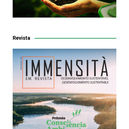
Revista