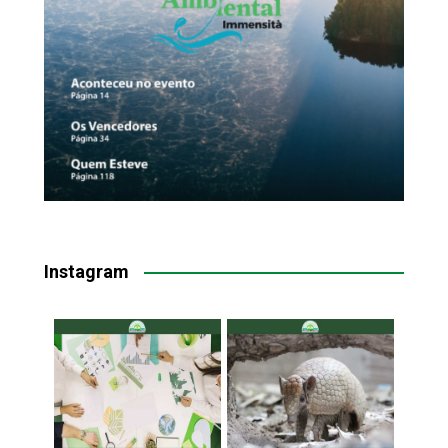
Instagram