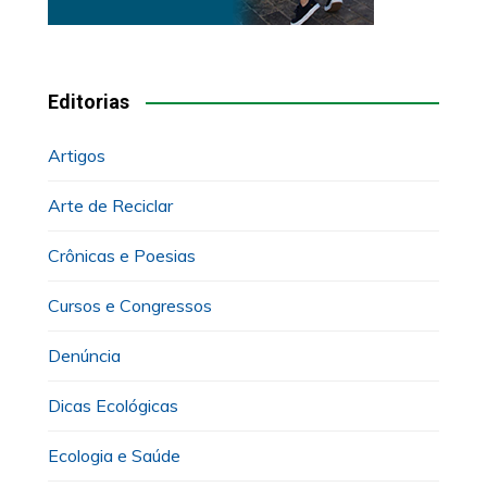
Editorias
Artigos
Arte de Reciclar
Crônicas e Poesias
Cursos e Congressos
Denúncia
Dicas Ecológicas
Ecologia e Saúde