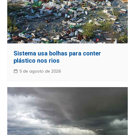
Sistema usa bolhas para conter
plástico nos rios
5 de agosto de 2026