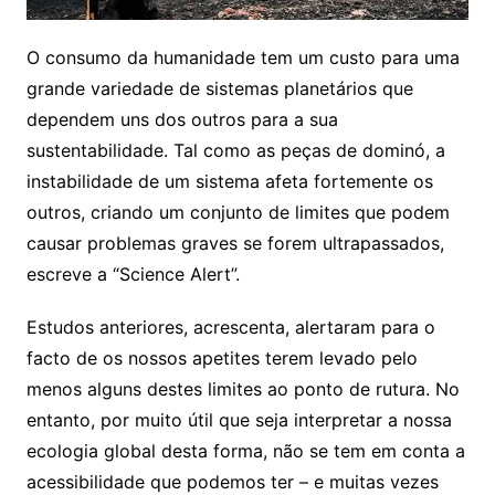
O consumo da humanidade tem um custo para uma
grande variedade de sistemas planetários que
dependem uns dos outros para a sua
sustentabilidade. Tal como as peças de dominó, a
instabilidade de um sistema afeta fortemente os
outros, criando um conjunto de limites que podem
causar problemas graves se forem ultrapassados,
escreve a “Science Alert”.
Estudos anteriores, acrescenta, alertaram para o
facto de os nossos apetites terem levado pelo
menos alguns destes limites ao ponto de rutura. No
entanto, por muito útil que seja interpretar a nossa
ecologia global desta forma, não se tem em conta a
acessibilidade que podemos ter – e muitas vezes