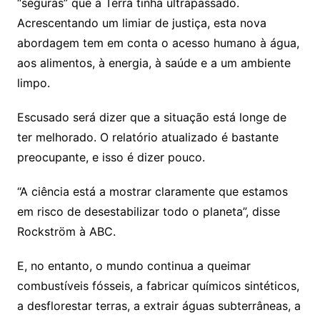
“seguras” que a Terra tinha ultrapassado.
Acrescentando um limiar de justiça, esta nova
abordagem tem em conta o acesso humano à água,
aos alimentos, à energia, à saúde e a um ambiente
limpo.
Escusado será dizer que a situação está longe de
ter melhorado. O relatório atualizado é bastante
preocupante, e isso é dizer pouco.
“A ciência está a mostrar claramente que estamos
em risco de desestabilizar todo o planeta”, disse
Rockström à ABC.
E, no entanto, o mundo continua a queimar
combustíveis fósseis, a fabricar químicos sintéticos,
a desflorestar terras, a extrair águas subterrâneas, a