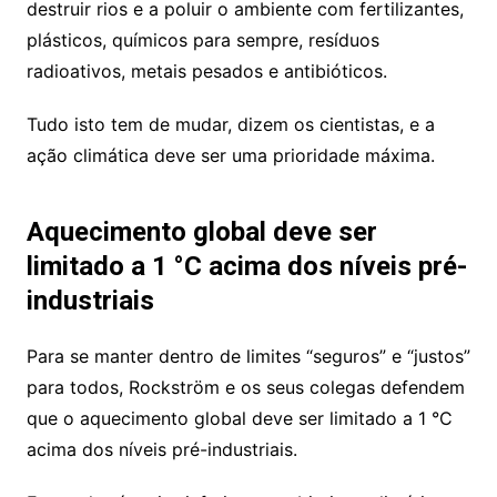
destruir rios e a poluir o ambiente com fertilizantes,
plásticos, químicos para sempre, resíduos
radioativos, metais pesados e antibióticos.
Tudo isto tem de mudar, dizem os cientistas, e a
ação climática deve ser uma prioridade máxima.
Aquecimento global deve ser
limitado a 1 °C acima dos níveis pré-
industriais
Para se manter dentro de limites “seguros” e “justos”
para todos, Rockström e os seus colegas defendem
que o aquecimento global deve ser limitado a 1 °C
acima dos níveis pré-industriais.