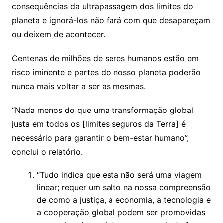
consequências da ultrapassagem dos limites do
planeta e ignorá-los não fará com que desapareçam
ou deixem de acontecer.
Centenas de milhões de seres humanos estão em
risco iminente e partes do nosso planeta poderão
nunca mais voltar a ser as mesmas.
“Nada menos do que uma transformação global
justa em todos os [limites seguros da Terra] é
necessário para garantir o bem-estar humano”,
conclui o relatório.
“Tudo indica que esta não será uma viagem
linear; requer um salto na nossa compreensão
de como a justiça, a economia, a tecnologia e
a cooperação global podem ser promovidas