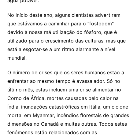
água potável.
No início deste ano, alguns cientistas advertiram
que estávamos a caminhar para o “fosfodom”
devido à nossa má utilização do fósforo, que é
utilizado para o crescimento das culturas, mas que
está a esgotar-se a um ritmo alarmante a nível
mundial.
O número de crises que os seres humanos estão a
enfrentar ao mesmo tempo é avassalador. Só no
último mês, estas incluem uma crise alimentar no
Corno de África, mortes causadas pelo calor na
Índia, inundações catastróficas em Itália, um ciclone
mortal em Myanmar, incêndios florestais de grandes
dimensões no Canadá e muitas outras. Todos estes
fenómenos estão relacionados com as