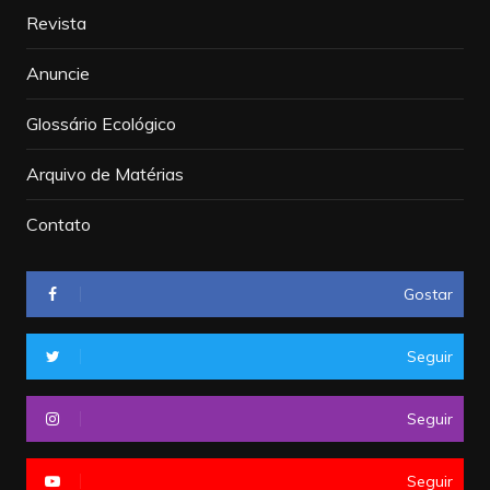
Revista
Anuncie
Glossário Ecológico
Arquivo de Matérias
Contato
Gostar
Seguir
Seguir
Seguir