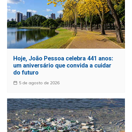
Hoje, João Pessoa celebra 441 anos:
um aniversário que convida a cuidar
do futuro
5 de agosto de 2026