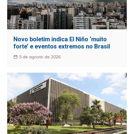
Novo boletim indica El Niño ‘muito
forte’ e eventos extremos no Brasil
5 de agosto de 2026