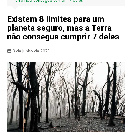
Terra não consegue cumprir 7 deles
Existem 8 limites para um
planeta seguro, mas a Terra
não consegue cumprir 7 deles
3 de junho de 2023