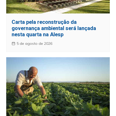
Carta pela reconstrução da
governança ambiental será lançada
nesta quarta na Alesp
5 de agosto de 2026