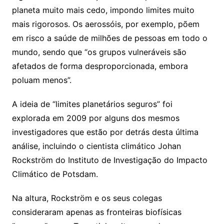
planeta muito mais cedo, impondo limites muito
mais rigorosos. Os aerossóis, por exemplo, põem
em risco a saúde de milhões de pessoas em todo o
mundo, sendo que “os grupos vulneráveis são
afetados de forma desproporcionada, embora
poluam menos”.
A ideia de “limites planetários seguros” foi
explorada em 2009 por alguns dos mesmos
investigadores que estão por detrás desta última
análise, incluindo o cientista climático Johan
Rockström do Instituto de Investigação do Impacto
Climático de Potsdam.
Na altura, Rockström e os seus colegas
consideraram apenas as fronteiras biofísicas