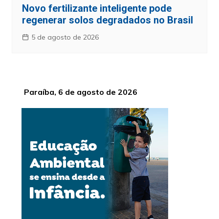
Novo fertilizante inteligente pode
regenerar solos degradados no Brasil
5 de agosto de 2026
Paraíba, 6 de agosto de 2026