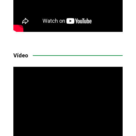
Vídeo