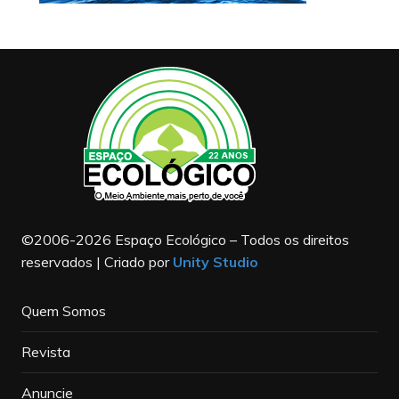
©2006-2026 Espaço Ecológico – Todos os direitos
reservados | Criado por
Unity Studio
Quem Somos
Revista
Anuncie