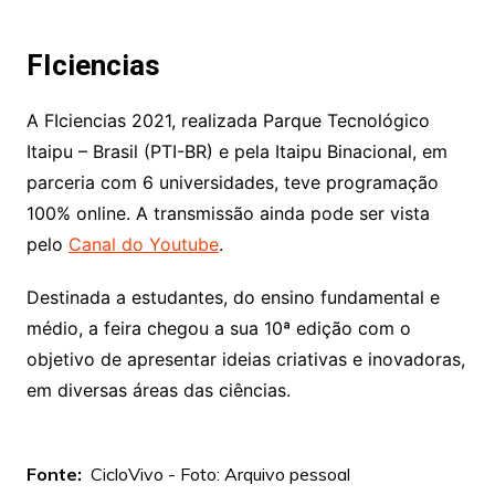
FIciencias
A FIciencias 2021, realizada Parque Tecnológico
Itaipu – Brasil (PTI-BR) e pela Itaipu Binacional, em
parceria com 6 universidades, teve programação
100% online. A transmissão ainda pode ser vista
pelo
Canal do Youtube
.
Destinada a estudantes, do ensino fundamental e
médio, a feira chegou a sua 10ª edição com o
objetivo de apresentar ideias criativas e inovadoras,
em diversas áreas das ciências.
Fonte:
CicloVivo - Foto: Arquivo pessoal