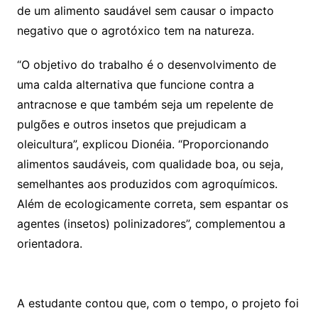
de um alimento saudável sem causar o impacto
negativo que o agrotóxico tem na natureza.
“O objetivo do trabalho é o desenvolvimento de
uma calda alternativa que funcione contra a
antracnose e que também seja um repelente de
pulgões e outros insetos que prejudicam a
oleicultura”, explicou Dionéia. “Proporcionando
alimentos saudáveis, com qualidade boa, ou seja,
semelhantes aos produzidos com agroquímicos.
Além de ecologicamente correta, sem espantar os
agentes (insetos) polinizadores”, complementou a
orientadora.
A estudante contou que, com o tempo, o projeto foi