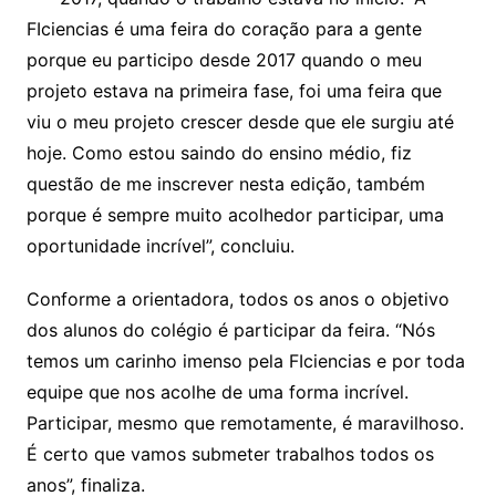
FIciencias é uma feira do coração para a gente
porque eu participo desde 2017 quando o meu
projeto estava na primeira fase, foi uma feira que
viu o meu projeto crescer desde que ele surgiu até
hoje. Como estou saindo do ensino médio, fiz
questão de me inscrever nesta edição, também
porque é sempre muito acolhedor participar, uma
oportunidade incrível”, concluiu.
Conforme a orientadora, todos os anos o objetivo
dos alunos do colégio é participar da feira. “Nós
temos um carinho imenso pela FIciencias e por toda
equipe que nos acolhe de uma forma incrível.
Participar, mesmo que remotamente, é maravilhoso.
É certo que vamos submeter trabalhos todos os
anos”, finaliza.