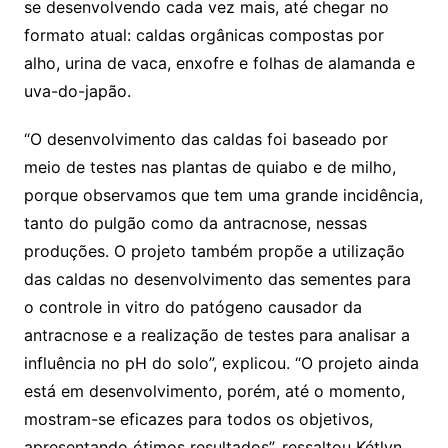
se desenvolvendo cada vez mais, até chegar no
formato atual: caldas orgânicas compostas por
alho, urina de vaca, enxofre e folhas de alamanda e
uva-do-japão.
“O desenvolvimento das caldas foi baseado por
meio de testes nas plantas de quiabo e de milho,
porque observamos que tem uma grande incidência,
tanto do pulgão como da antracnose, nessas
produções. O projeto também propõe a utilização
das caldas no desenvolvimento das sementes para
o controle in vitro do patógeno causador da
antracnose e a realização de testes para analisar a
influência no pH do solo”, explicou. “O projeto ainda
está em desenvolvimento, porém, até o momento,
mostram-se eficazes para todos os objetivos,
apresentando ótimos resultados”, ressaltou Kétlyn.