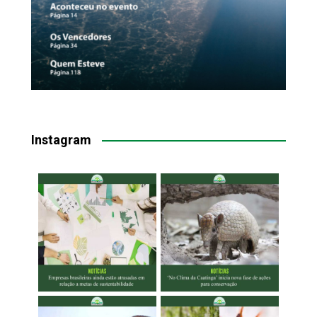
Instagram