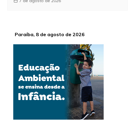
7 de agosto de 2026
Paraíba, 8 de agosto de 2026