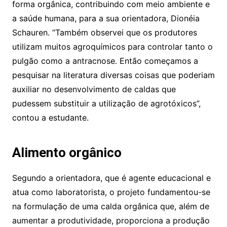
forma orgânica, contribuindo com meio ambiente e
a saúde humana, para a sua orientadora, Dionéia
Schauren. “Também observei que os produtores
utilizam muitos agroquímicos para controlar tanto o
pulgão como a antracnose. Então começamos a
pesquisar na literatura diversas coisas que poderiam
auxiliar no desenvolvimento de caldas que
pudessem substituir a utilização de agrotóxicos”,
contou a estudante.
Alimento orgânico
Segundo a orientadora, que é agente educacional e
atua como laboratorista, o projeto fundamentou-se
na formulação de uma calda orgânica que, além de
aumentar a produtividade, proporciona a produção