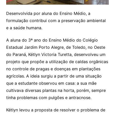
Desenvolvida por aluna do Ensino Médio, a
formulação contribui com a preservação ambiental
e a saúde humana.
A aluna do 3ª ano do Ensino Médio do Colégio
Estadual Jardim Porto Alegre, de Toledo, no Oeste
do Paraná, Kétlyn Victoria Turetta, desenvolveu um
projeto que propõe a utilização de caldas orgânicas
no controle de pragas e doenças em plantações
agrícolas. A ideia surgiu a partir de uma situação
que a estudante observou em casa: a sua mãe
cultivava diversas plantas na horta, porém, sempre
tinha problemas com pulgões e antracnose.
Kétlyn levou a proposta de resolver o problema de