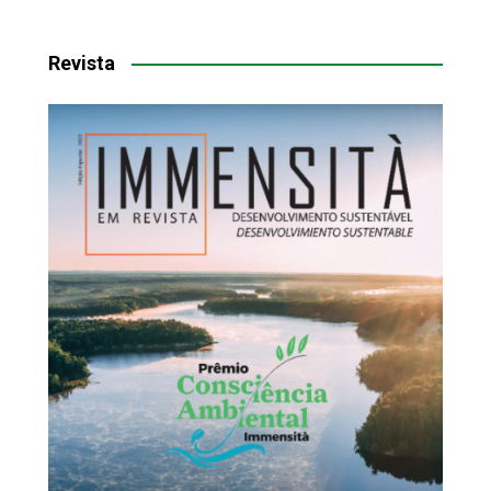
Revista