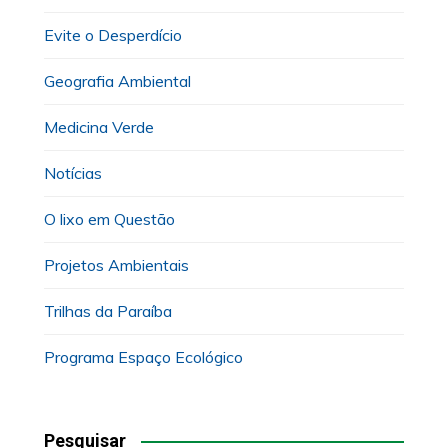
Evite o Desperdício
Geografia Ambiental
Medicina Verde
Notícias
O lixo em Questão
Projetos Ambientais
Trilhas da Paraíba
Programa Espaço Ecológico
Pesquisar