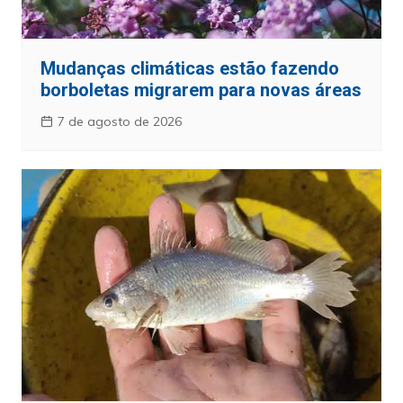
Mudanças climáticas estão fazendo
borboletas migrarem para novas áreas
7 de agosto de 2026