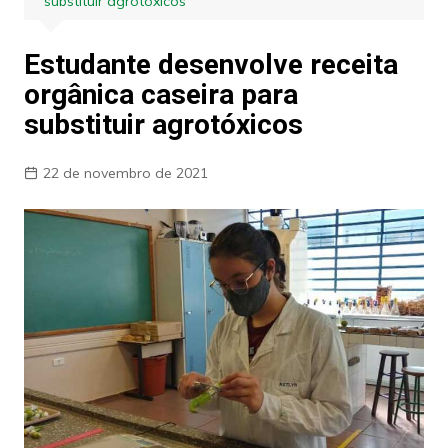
substituir agrotóxicos
Estudante desenvolve receita
orgânica caseira para
substituir agrotóxicos
22 de novembro de 2021