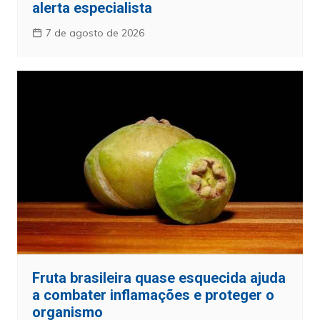
alerta especialista
7 de agosto de 2026
Fruta brasileira quase esquecida ajuda
a combater inflamações e proteger o
organismo