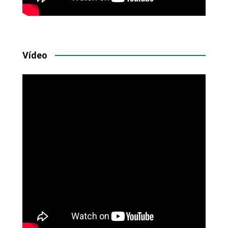
Vídeo