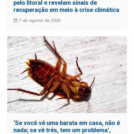
pelo litoral e revelam sinais de
recuperação em meio à crise climática
7 de agosto de 2026
‘Se você vê uma barata em casa, não é
nada; se vê três, tem um problema’,