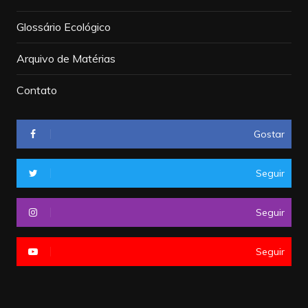
Glossário Ecológico
Arquivo de Matérias
Contato
Gostar
Seguir
Seguir
Seguir