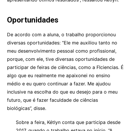
Oportunidades
De acordo com a aluna, o trabalho proporcionou
diversas oportunidades: “Ele me auxiliou tanto no
meu desenvolvimento pessoal como profissional,
porque, com ele, tive diversas oportunidades de
participar de feiras de ciências, como a FIciencias. É
algo que eu realmente me apaixonei no ensino
médio e eu quero continuar a fazer. Me ajudou
inclusive na escolha do que eu desejo para o meu
futuro, que é fazer faculdade de ciências
biológicas”, disse.
Sobre a feira, Kétlyn conta que participa desde
2017, quando o trabalho estava no início. “A