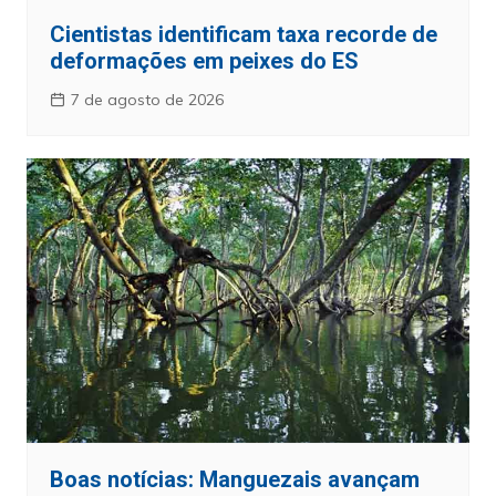
Cientistas identificam taxa recorde de
deformações em peixes do ES
7 de agosto de 2026
Boas notícias: Manguezais avançam