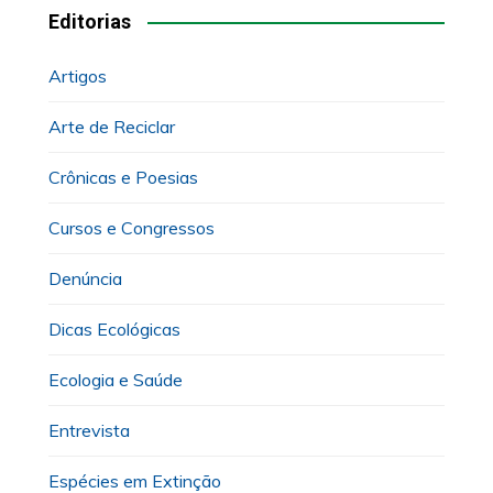
Editorias
Artigos
Arte de Reciclar
Crônicas e Poesias
Cursos e Congressos
Denúncia
Dicas Ecológicas
Ecologia e Saúde
Entrevista
Espécies em Extinção