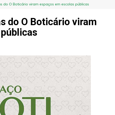
s do O Boticário viram espaços em escolas públicas
s do O Boticário viram
públicas