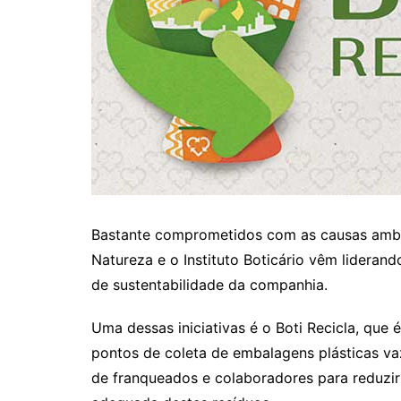
Bastante comprometidos com as causas ambie
Natureza e o Instituto Boticário vêm liderand
de sustentabilidade da companhia.
Uma dessas iniciativas é o Boti Recicla, que
pontos de coleta de embalagens plásticas va
de franqueados e colaboradores para reduzir