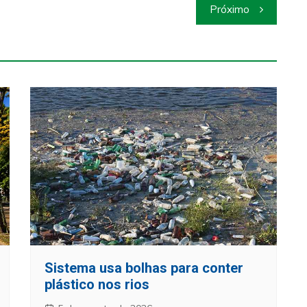
Próximo
Sistema usa bolhas para conter
plástico nos rios