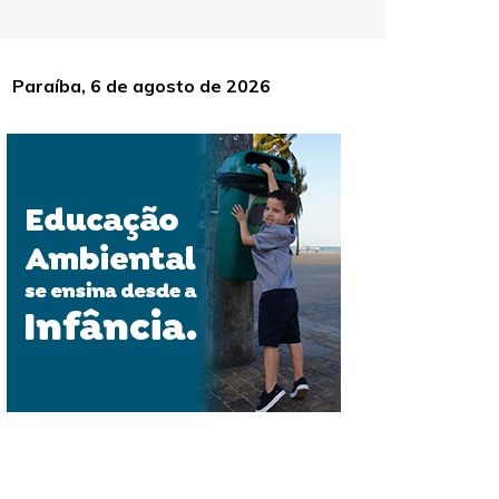
Paraíba, 6 de agosto de 2026