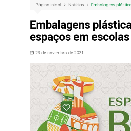
Página inicial
Notícias
Embalagens plástica
Embalagens plástica
espaços em escolas 
23 de novembro de 2021