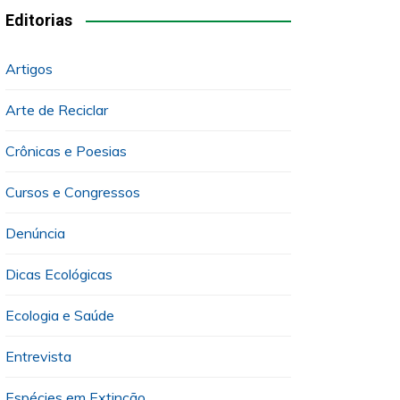
Editorias
Artigos
Arte de Reciclar
Crônicas e Poesias
Cursos e Congressos
Denúncia
Dicas Ecológicas
Ecologia e Saúde
Entrevista
Espécies em Extinção