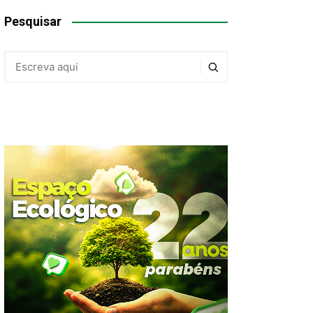
Pesquisar