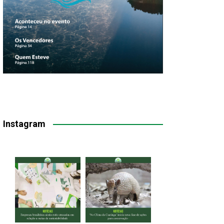
Instagram