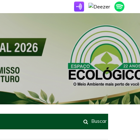
Buscar