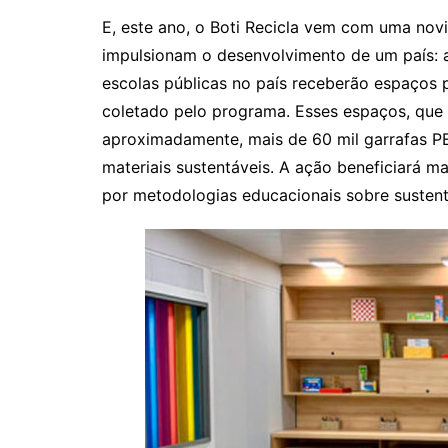
E, este ano, o Boti Recicla vem com uma nov
impulsionam o desenvolvimento de um país: a
escolas públicas no país receberão espaços 
coletado pelo programa. Esses espaços, que 
aproximadamente, mais de 60 mil garrafas PE
materiais sustentáveis. A ação beneficiará 
por metodologias educacionais sobre sustent