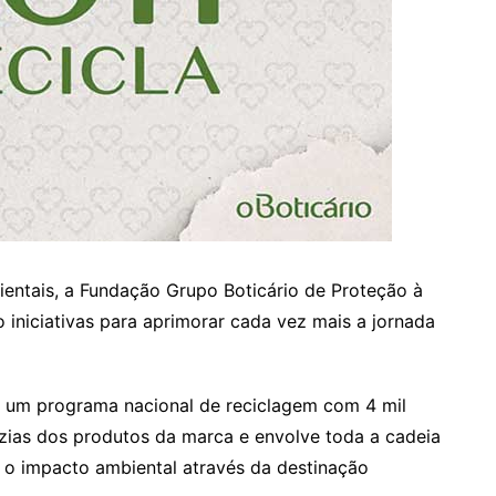
ntais, a Fundação Grupo Boticário de Proteção à
o iniciativas para aprimorar cada vez mais a jornada
 é um programa nacional de reciclagem com 4 mil
zias dos produtos da marca e envolve toda a cadeia
 o impacto ambiental através da destinação