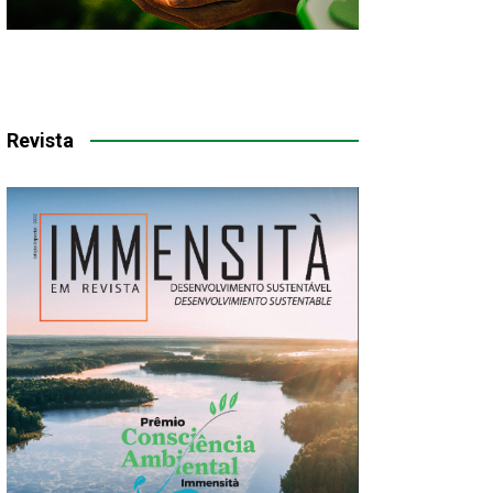
Revista