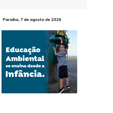
Paraíba, 7 de agosto de 2026