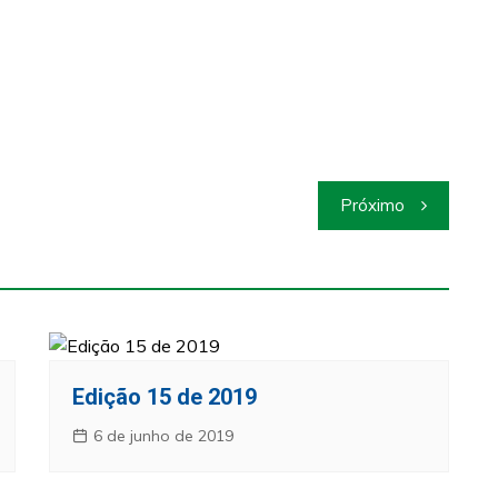
Próximo
Edição 15 de 2019
6 de junho de 2019