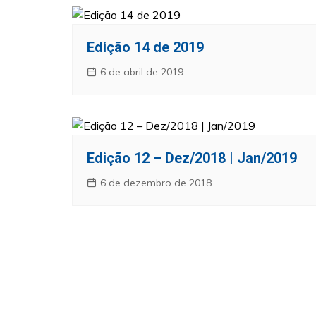
Edição 14 de 2019
6 de abril de 2019
Edição 12 – Dez/2018 | Jan/2019
6 de dezembro de 2018