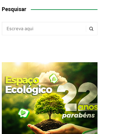
Pesquisar