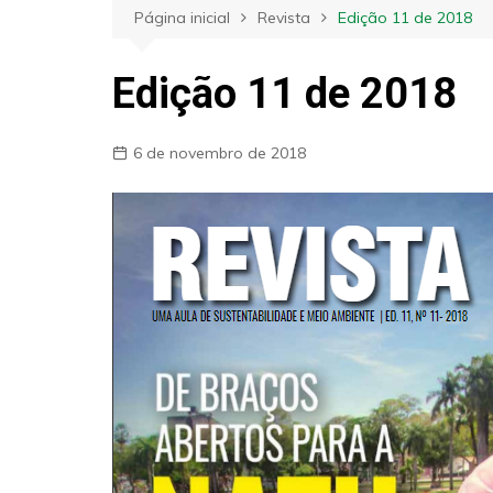
Página inicial
Revista
Edição 11 de 2018
Edição 11 de 2018
6 de novembro de 2018