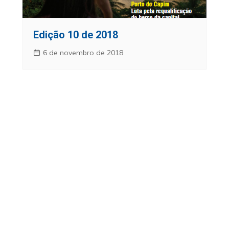
Edição 10 de 2018
6 de novembro de 2018