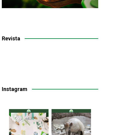
Revista
Instagram