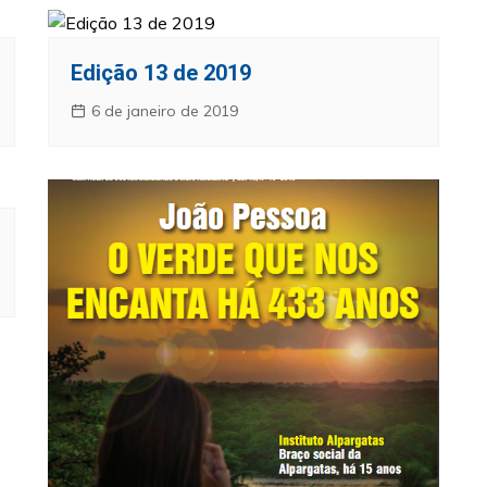
Edição 13 de 2019
6 de janeiro de 2019