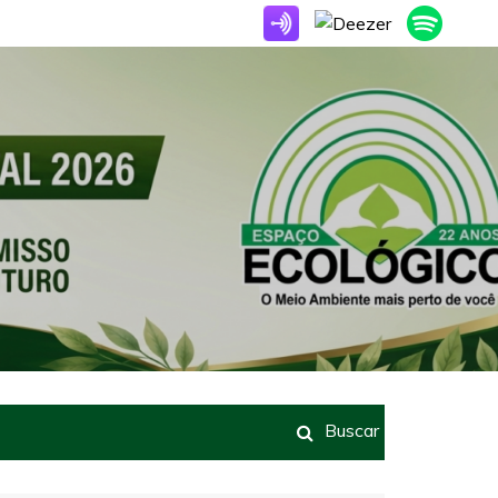
Buscar