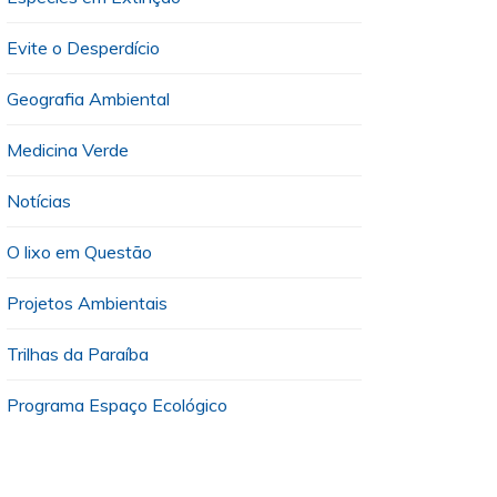
Evite o Desperdício
Geografia Ambiental
Medicina Verde
Notícias
O lixo em Questão
Projetos Ambientais
Trilhas da Paraíba
Programa Espaço Ecológico