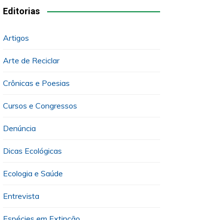
Editorias
Artigos
Arte de Reciclar
Crônicas e Poesias
Cursos e Congressos
Denúncia
Dicas Ecológicas
Ecologia e Saúde
Entrevista
Espécies em Extinção