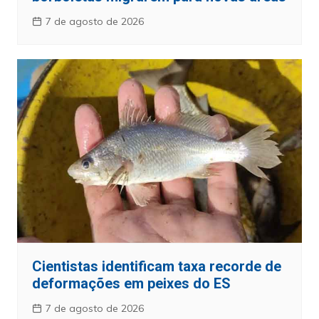
7 de agosto de 2026
Cientistas identificam taxa recorde de
deformações em peixes do ES
7 de agosto de 2026