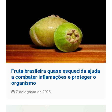
Fruta brasileira quase esquecida ajuda
a combater inflamações e proteger o
organismo
7 de agosto de 2026