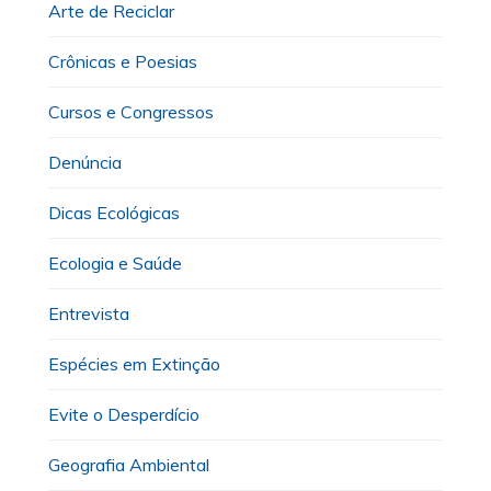
Arte de Reciclar
Crônicas e Poesias
Cursos e Congressos
Denúncia
Dicas Ecológicas
Ecologia e Saúde
Entrevista
Espécies em Extinção
Evite o Desperdício
Geografia Ambiental