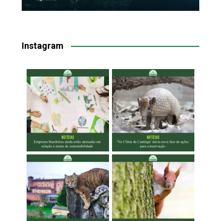
Instagram