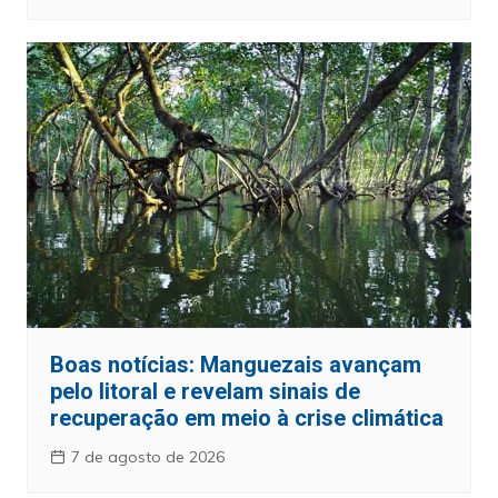
Boas notícias: Manguezais avançam
pelo litoral e revelam sinais de
recuperação em meio à crise climática
7 de agosto de 2026