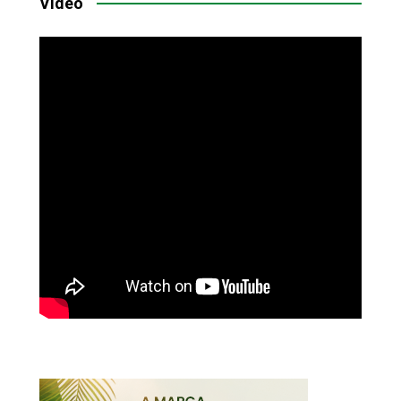
Vídeo