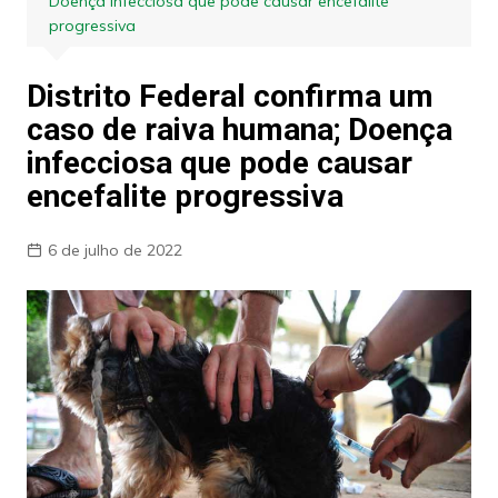
Doença infecciosa que pode causar encefalite
progressiva
Distrito Federal confirma um
caso de raiva humana; Doença
infecciosa que pode causar
encefalite progressiva
6 de julho de 2022