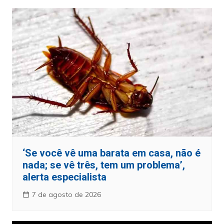
‘Se você vê uma barata em casa, não é
nada; se vê três, tem um problema’,
alerta especialista
7 de agosto de 2026