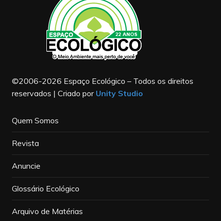
©2006-2026 Espaço Ecológico – Todos os direitos
reservados | Criado por
Unity Studio
Quem Somos
Revista
Anuncie
Glossário Ecológico
Arquivo de Matérias