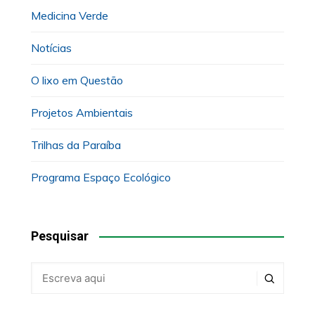
Medicina Verde
Notícias
O lixo em Questão
Projetos Ambientais
Trilhas da Paraíba
Programa Espaço Ecológico
Pesquisar