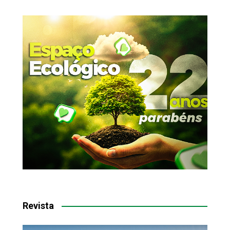
Revista