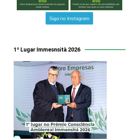
Siga no Instagram
1º Lugar Immesnsità 2026