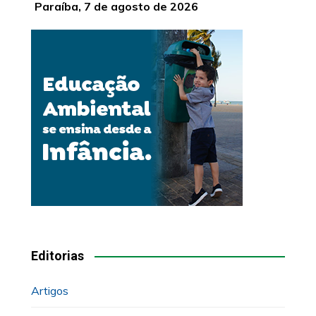
Paraíba, 7 de agosto de 2026
Editorias
Artigos