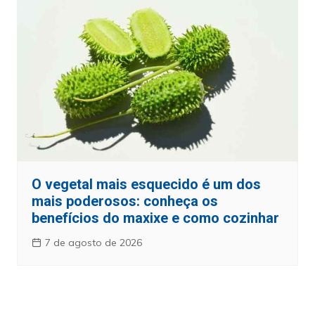
O vegetal mais esquecido é um dos
mais poderosos: conheça os
benefícios do maxixe e como cozinhar
7 de agosto de 2026