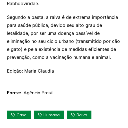
Rabhdoviridae.
Segundo a pasta, a raiva é de extrema importância
para saúde pública, devido seu alto grau de
letalidade, por ser uma doença passível de
eliminação no seu ciclo urbano (transmitido por cão
e gato) e pela existência de medidas eficientes de
prevenção, como a vacinação humana e animal.
Edição: Maria Claudia
Fonte:
Agência Brasil
Caso
Humana
Raiva