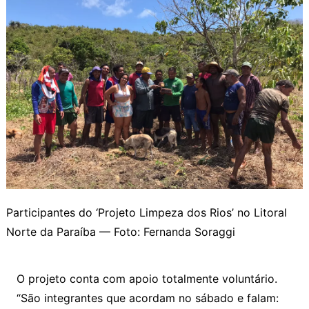
Participantes do ‘Projeto Limpeza dos Rios’ no Litoral
Norte da Paraíba — Foto: Fernanda Soraggi
O projeto conta com apoio totalmente voluntário.
“São integrantes que acordam no sábado e falam: