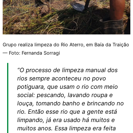
Grupo realiza limpeza do Rio Aterro, em Baía da Traição
— Foto: Fernanda Sorragi
“O processo de limpeza manual dos
rios sempre aconteceu no povo
potiguara, que usam o rio com meio
social: pescando, lavando roupa e
louça, tomando banho e brincando no
rio. Então esse rio que a gente está
limpando, já era usado há muitos e
muitos anos. Essa limpeza era feita