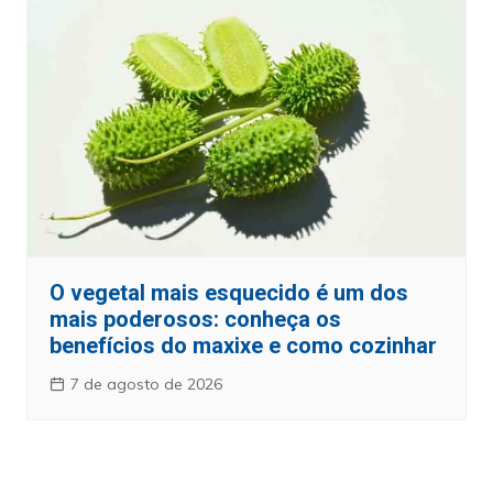
O vegetal mais esquecido é um dos
mais poderosos: conheça os
benefícios do maxixe e como cozinhar
7 de agosto de 2026