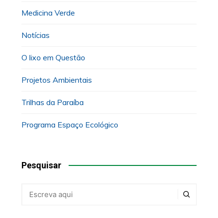
Medicina Verde
Notícias
O lixo em Questão
Projetos Ambientais
Trilhas da Paraíba
Programa Espaço Ecológico
Pesquisar