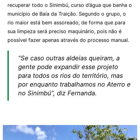
recuperar todo o Sinimbú, curso d’água que banha o
município de Baía da Traição. Segundo o grupo, o
rio maior está bem assoreado, de forma que para
sua limpeza será preciso maquinário, pois não é
possível fazer apenas através do processo manual.
“Se caso outras aldeias queiram, a
gente pode expandir esse projeto
para todos os rios do território, mas
por enquanto trabalhamos no Aterro e
no Sinimbú”, diz Fernanda.