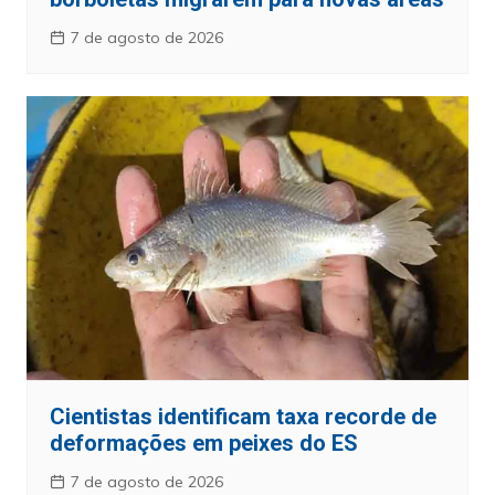
7 de agosto de 2026
Cientistas identificam taxa recorde de
deformações em peixes do ES
7 de agosto de 2026