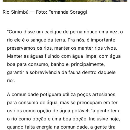
Rio Sinimbú — Foto: Fernanda Soraggi
“Como disse um cacique de pernambuco uma vez, o
rio ele é o sangue da terra. Pra nós, é importante
preservamos os rios, manter os manter rios vivos.
Manter as águas fluindo com água limpa, com água
boa para consumo, banho e, principalmente,
garantir a sobrevivência da fauna dentro daquele
rio”.
A comunidade potiguara utiliza poços artesianos
para consumo de água, mas se preocupam em ter
os rios como opção de água potável: “a gente tem
o rio como opção e uma boa opção. Inclusive hoje,
quando falta energia na comunidade, a gente tira