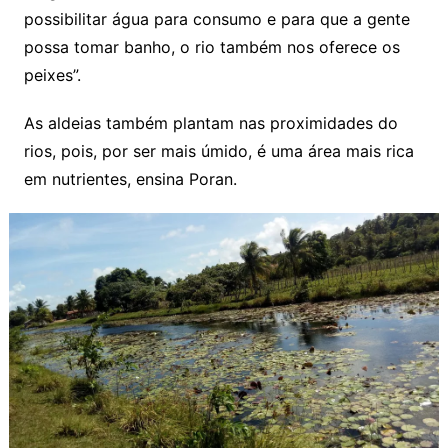
possibilitar água para consumo e para que a gente
possa tomar banho, o rio também nos oferece os
peixes”.
As aldeias também plantam nas proximidades do
rios, pois, por ser mais úmido, é uma área mais rica
em nutrientes, ensina Poran.