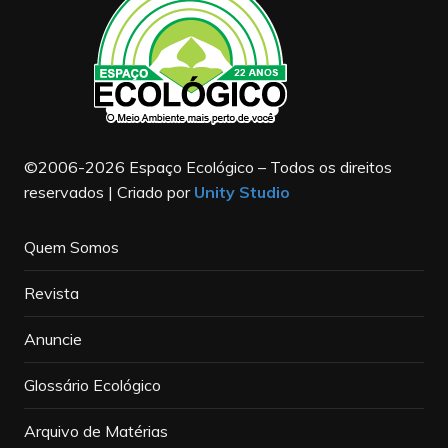
©2006-2026 Espaço Ecológico – Todos os direitos
reservados | Criado por
Unity Studio
Quem Somos
Revista
Anuncie
Glossário Ecológico
Arquivo de Matérias