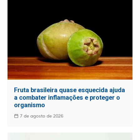
Fruta brasileira quase esquecida ajuda
a combater inflamações e proteger o
organismo
7 de agosto de 2026