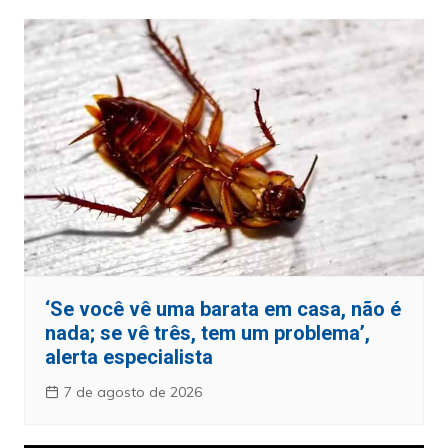
‘Se você vê uma barata em casa, não é
nada; se vê três, tem um problema’,
alerta especialista
7 de agosto de 2026