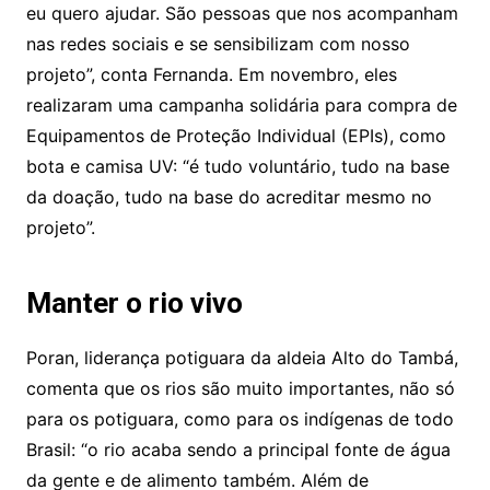
eu quero ajudar. São pessoas que nos acompanham
nas redes sociais e se sensibilizam com nosso
projeto”, conta Fernanda. Em novembro, eles
realizaram uma campanha solidária para compra de
Equipamentos de Proteção Individual (EPIs), como
bota e camisa UV: “é tudo voluntário, tudo na base
da doação, tudo na base do acreditar mesmo no
projeto”.
Manter o rio vivo
Poran, liderança potiguara da aldeia Alto do Tambá,
comenta que os rios são muito importantes, não só
para os potiguara, como para os indígenas de todo
Brasil: “o rio acaba sendo a principal fonte de água
da gente e de alimento também. Além de