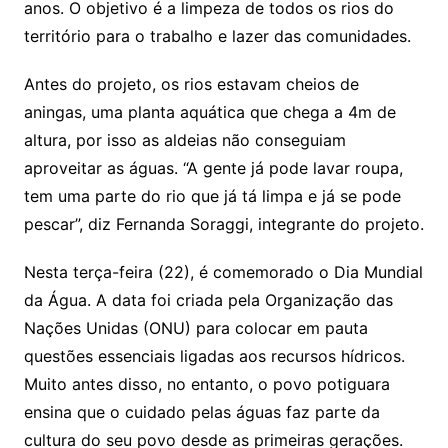
anos. O objetivo é a limpeza de todos os rios do
território para o trabalho e lazer das comunidades.
Antes do projeto, os rios estavam cheios de
aningas, uma planta aquática que chega a 4m de
altura, por isso as aldeias não conseguiam
aproveitar as águas. “A gente já pode lavar roupa,
tem uma parte do rio que já tá limpa e já se pode
pescar”, diz Fernanda Soraggi, integrante do projeto.
Nesta terça-feira (22), é comemorado o Dia Mundial
da Água. A data foi criada pela Organização das
Nações Unidas (ONU) para colocar em pauta
questões essenciais ligadas aos recursos hídricos.
Muito antes disso, no entanto, o povo potiguara
ensina que o cuidado pelas águas faz parte da
cultura do seu povo desde as primeiras gerações.