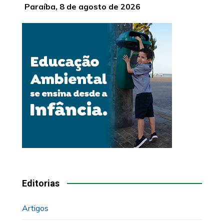
Paraíba, 8 de agosto de 2026
Editorias
Artigos