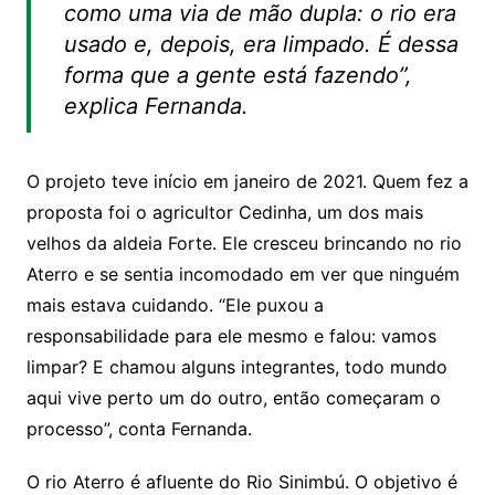
como uma via de mão dupla: o rio era
usado e, depois, era limpado. É dessa
forma que a gente está fazendo”,
explica Fernanda.
O projeto teve início em janeiro de 2021. Quem fez a
proposta foi o agricultor Cedinha, um dos mais
velhos da aldeia Forte. Ele cresceu brincando no rio
Aterro e se sentia incomodado em ver que ninguém
mais estava cuidando. “Ele puxou a
responsabilidade para ele mesmo e falou: vamos
limpar? E chamou alguns integrantes, todo mundo
aqui vive perto um do outro, então começaram o
processo”, conta Fernanda.
O rio Aterro é afluente do Rio Sinimbú. O objetivo é