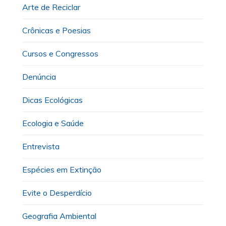
Arte de Reciclar
Crônicas e Poesias
Cursos e Congressos
Denúncia
Dicas Ecológicas
Ecologia e Saúde
Entrevista
Espécies em Extinção
Evite o Desperdício
Geografia Ambiental