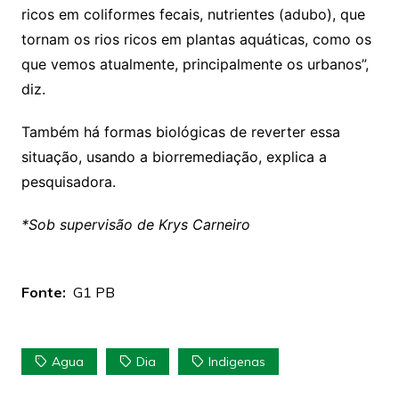
ricos em coliformes fecais, nutrientes (adubo), que
tornam os rios ricos em plantas aquáticas, como os
que vemos atualmente, principalmente os urbanos”,
diz.
Também há formas biológicas de reverter essa
situação, usando a biorremediação, explica a
pesquisadora.
*Sob supervisão de Krys Carneiro
Fonte:
G1 PB
Agua
Dia
Indigenas