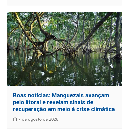
Boas notícias: Manguezais avançam
pelo litoral e revelam sinais de
recuperação em meio à crise climática
7 de agosto de 2026