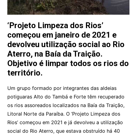
‘Projeto Limpeza dos Rios’
começou em janeiro de 2021 e
devolveu utilização social ao Rio
Aterro, na Baía da Traição.
Objetivo é limpar todos os rios do
território.
Um grupo formado por integrantes das aldeias
potiguaras Alto do Tambá e Forte têm recuperado
os rios assoreados localizados na Baía da Traição,
Litoral Norte da Paraíba. O ‘Projeto Limpeza dos
Rios’ começou em 2021 e já devolveu a utilização
social do Rio Aterro, que estava obstruído há 40