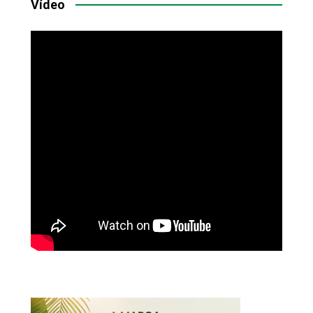
Vídeo