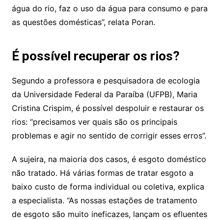
água do rio, faz o uso da água para consumo e para
as questões domésticas”, relata Poran.
É possível recuperar os rios?
Segundo a professora e pesquisadora de ecologia
da Universidade Federal da Paraíba (UFPB), Maria
Cristina Crispim, é possível despoluir e restaurar os
rios: “precisamos ver quais são os principais
problemas e agir no sentido de corrigir esses erros”.
A sujeira, na maioria dos casos, é esgoto doméstico
não tratado. Há várias formas de tratar esgoto a
baixo custo de forma individual ou coletiva, explica
a especialista. “As nossas estações de tratamento
de esgoto são muito ineficazes, lançam os efluentes