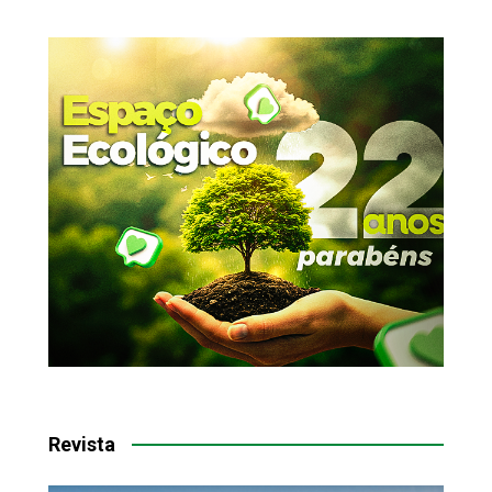
Revista