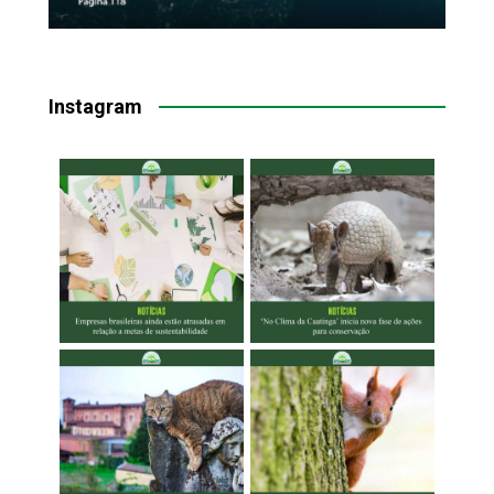
Instagram