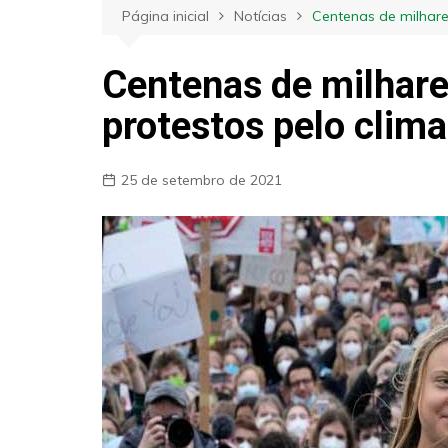
Página inicial
Notícias
Centenas de milhar
Centenas de milhar
protestos pelo clim
25 de setembro de 2021