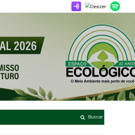
Buscar