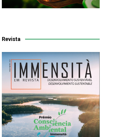
Revista