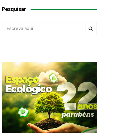
Pesquisar