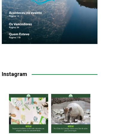
Instagram