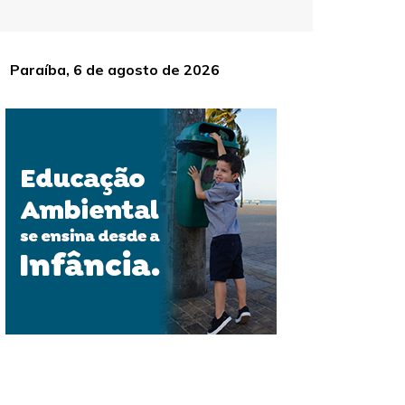
Paraíba, 6 de agosto de 2026