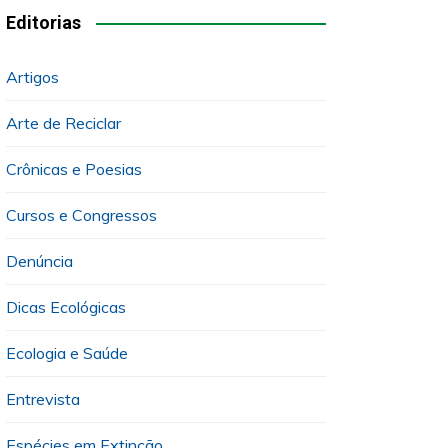
Editorias
Artigos
Arte de Reciclar
Crônicas e Poesias
Cursos e Congressos
Denúncia
Dicas Ecológicas
Ecologia e Saúde
Entrevista
Espécies em Extinção