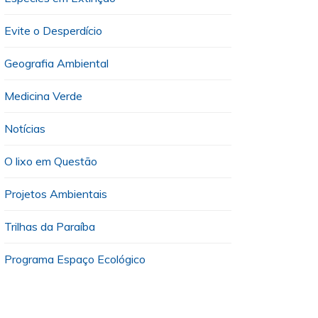
Evite o Desperdício
Geografia Ambiental
Medicina Verde
Notícias
O lixo em Questão
Projetos Ambientais
Trilhas da Paraíba
Programa Espaço Ecológico