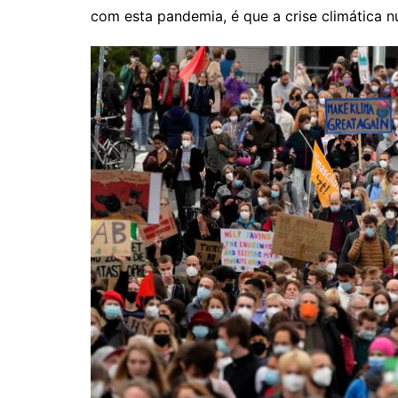
com esta pandemia, é que a crise climática 