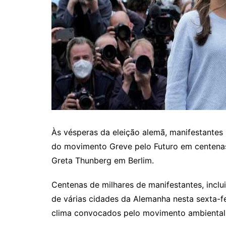
Às vésperas da eleição alemã, manifestantes
do movimento Greve pelo Futuro em centenas
Greta Thunberg em Berlim.
Centenas de milhares de manifestantes, inclu
de várias cidades da Alemanha nesta sexta-fe
clima convocados pelo movimento ambientalist