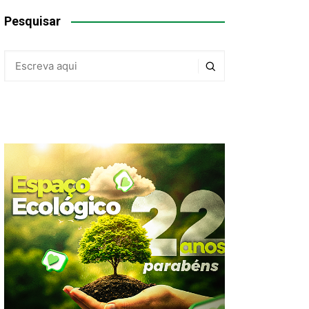
Pesquisar