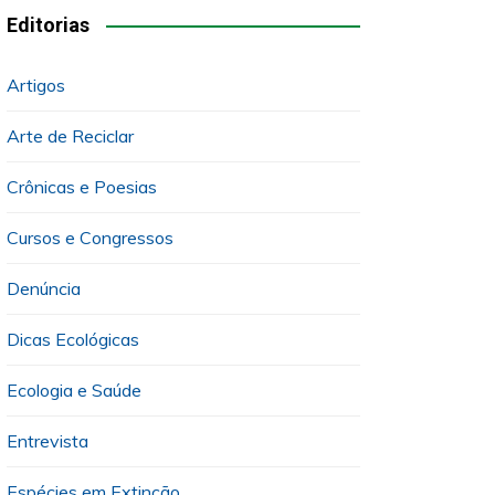
Editorias
Artigos
Arte de Reciclar
Crônicas e Poesias
Cursos e Congressos
Denúncia
Dicas Ecológicas
Ecologia e Saúde
Entrevista
Espécies em Extinção