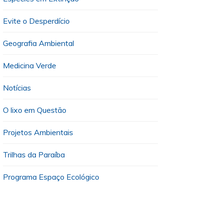
Evite o Desperdício
Geografia Ambiental
Medicina Verde
Notícias
O lixo em Questão
Projetos Ambientais
Trilhas da Paraíba
Programa Espaço Ecológico