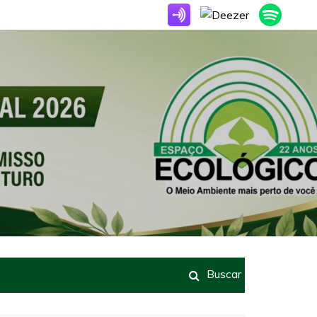
Buscar