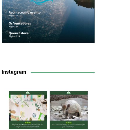
Instagram