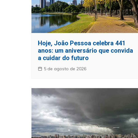
Hoje, João Pessoa celebra 441
anos: um aniversário que convida
a cuidar do futuro
5 de agosto de 2026