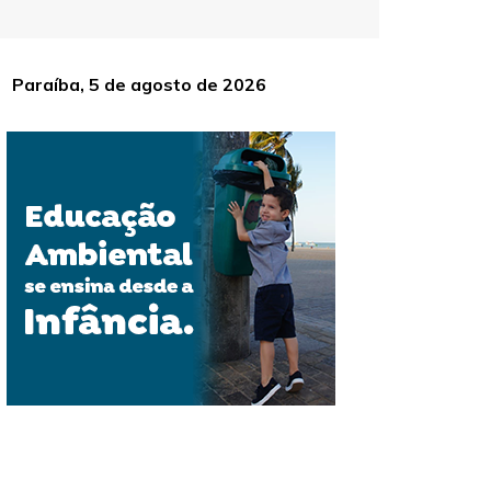
Paraíba, 5 de agosto de 2026