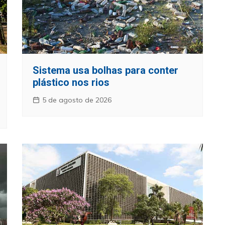
Sistema usa bolhas para conter
plástico nos rios
5 de agosto de 2026