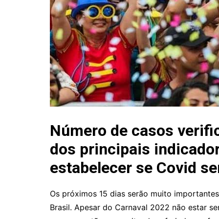
Número de casos verifi
dos principais indicado
estabelecer se Covid s
Os próximos 15 dias serão muito importantes
Brasil. Apesar do Carnaval 2022 não estar s