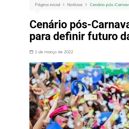
Página inicial
Notícias
Cenário pós-Carnava
Cenário pós-Carnava
para definir futuro 
1 de março de 2022