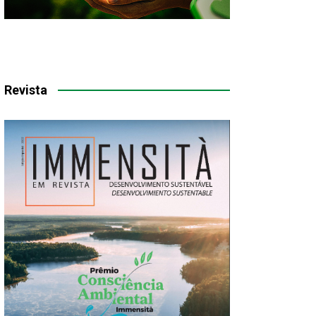
Revista