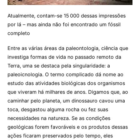
Atualmente, contam-se 15 000 dessas impressões
por lá – mas ainda não foi encontrado um fóssil
completo
Entre as várias áreas da paleontologia, ciência que
investiga formas de vida no passado remoto da
Terra, uma se destaca pela singularidade: a
paleoicnologia. O termo complicado dá nome ao
estudo das atividades biológicas dos organismos
que viveram há milhares de anos. Digamos que, ao
caminhar pelo planeta, um dinossauro cavou uma
toca, desgastou alguma rocha ou fez suas
necessidades na natureza. Se as condições
geológicas forem favoráveis e os produtos dessas
ações ficaram preservados pelo tempo, eles