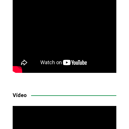
Vídeo