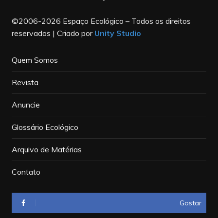
©2006-2026 Espaço Ecológico – Todos os direitos
reservados | Criado por
Unity Studio
Quem Somos
Revista
Anuncie
Glossário Ecológico
Arquivo de Matérias
Contato
Gostar