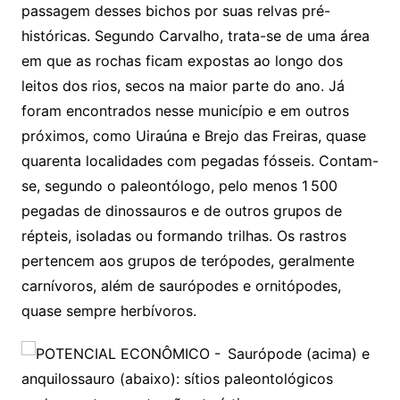
passagem desses bichos por suas relvas pré-
históricas. Segundo Carvalho, trata-se de uma área
em que as rochas ficam expostas ao longo dos
leitos dos rios, secos na maior parte do ano. Já
foram encontrados nesse município e em outros
próximos, como Uiraúna e Brejo das Freiras, quase
quarenta localidades com pegadas fósseis. Contam-
se, segundo o paleontólogo, pelo menos 1 500
pegadas de dinossauros e de outros grupos de
répteis, isoladas ou formando trilhas. Os rastros
pertencem aos grupos de terópodes, geralmente
carnívoros, além de saurópodes e ornitópodes,
quase sempre herbívoros.