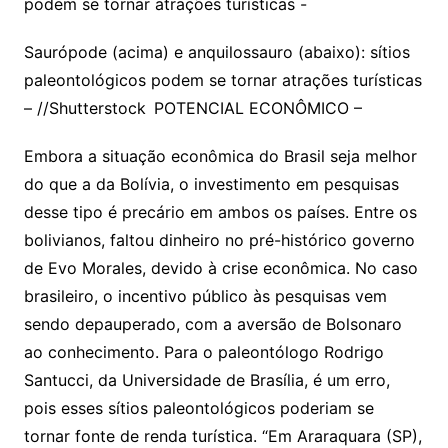
Saurópode (acima) e anquilossauro (abaixo): sítios
paleontológicos podem se tornar atrações turísticas
– //Shutterstock POTENCIAL ECONÔMICO –
Embora a situação econômica do Brasil seja melhor
do que a da Bolívia, o investimento em pesquisas
desse tipo é precário em ambos os países. Entre os
bolivianos, faltou dinheiro no pré-histórico governo
de Evo Morales, devido à crise econômica. No caso
brasileiro, o incentivo público às pesquisas vem
sendo depauperado, com a aversão de Bolsonaro
ao conhecimento. Para o paleontólogo Rodrigo
Santucci, da Universidade de Brasília, é um erro,
pois esses sítios paleontológicos poderiam se
tornar fonte de renda turística. “Em Araraquara (SP),