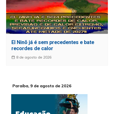
El Ninõ já é sem precedentes e bate
recordes de calor
8 de agosto de 2026
Paraíba, 9 de agosto de 2026