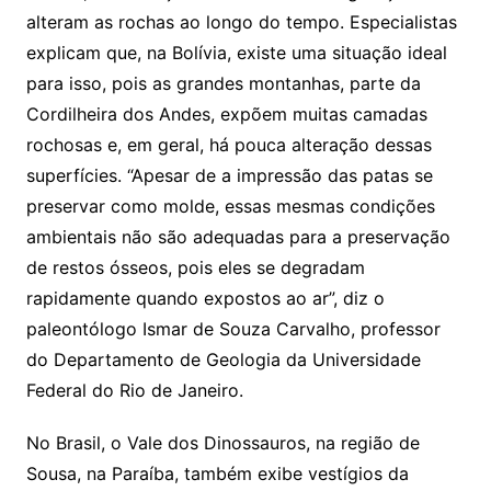
alteram as rochas ao longo do tempo. Especialistas
explicam que, na Bolívia, existe uma situação ideal
para isso, pois as grandes montanhas, parte da
Cordilheira dos Andes, expõem muitas camadas
rochosas e, em geral, há pouca alteração dessas
superfícies. “Apesar de a impressão das patas se
preservar como molde, essas mesmas condições
ambientais não são adequadas para a preservação
de restos ósseos, pois eles se degradam
rapidamente quando expostos ao ar”, diz o
paleontólogo Ismar de Souza Carvalho, professor
do Departamento de Geologia da Universidade
Federal do Rio de Janeiro.
No Brasil, o Vale dos Dinossauros, na região de
Sousa, na Paraíba, também exibe vestígios da