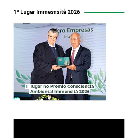
1º Lugar Immesnsità 2026