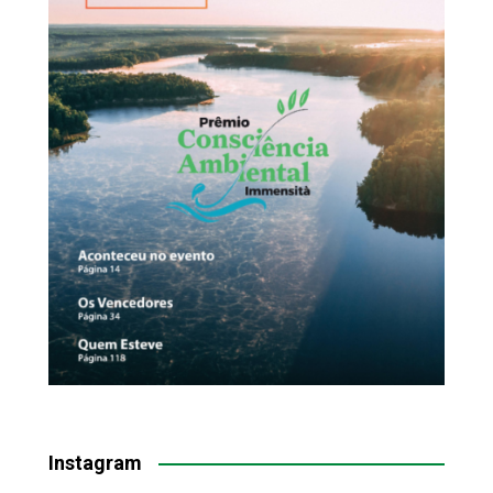
Instagram