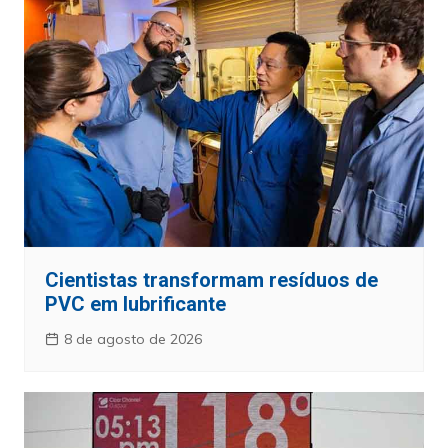
Cientistas transformam resíduos de
PVC em lubrificante
8 de agosto de 2026