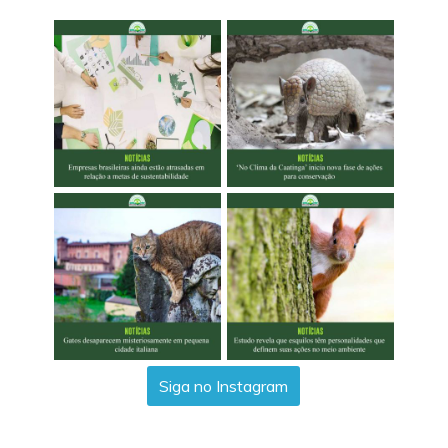
Siga no Instagram