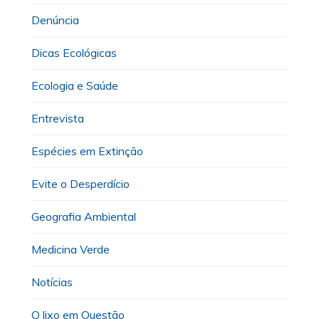
Denúncia
Dicas Ecológicas
Ecologia e Saúde
Entrevista
Espécies em Extinção
Evite o Desperdício
Geografia Ambiental
Medicina Verde
Notícias
O lixo em Questão