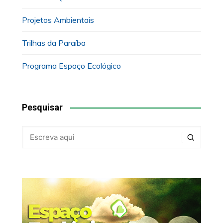
Projetos Ambientais
Trilhas da Paraíba
Programa Espaço Ecológico
Pesquisar