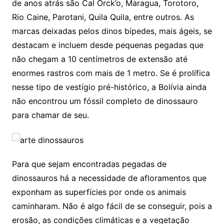
de anos atrás são Cal Orck’o, Maragua, Torotoro,
Rio Caine, Parotani, Quila Quila, entre outros. As
marcas deixadas pelos dinos bípedes, mais ágeis, se
destacam e incluem desde pequenas pegadas que
não chegam a 10 centímetros de extensão até
enormes rastros com mais de 1 metro. Se é prolífica
nesse tipo de vestígio pré-histórico, a Bolívia ainda
não encontrou um fóssil completo de dinossauro
para chamar de seu.
Para que sejam encontradas pegadas de
dinossauros há a necessidade de afloramentos que
exponham as superfícies por onde os animais
caminharam. Não é algo fácil de se conseguir, pois a
erosão, as condições climáticas e a vegetação