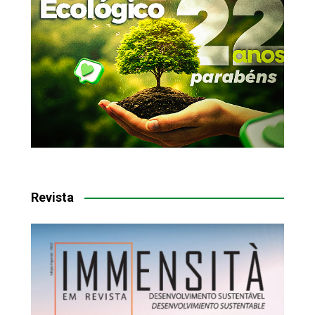
Revista