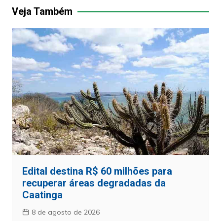
Post
Veja Também
Edital destina R$ 60 milhões para
recuperar áreas degradadas da
Caatinga
8 de agosto de 2026