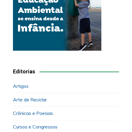
Editorias
Artigos
Arte de Reciclar
Crônicas e Poesias
Cursos e Congressos