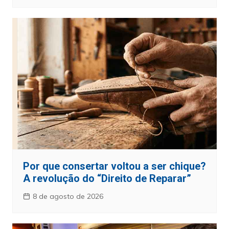
Por que consertar voltou a ser chique?
A revolução do “Direito de Reparar”
8 de agosto de 2026