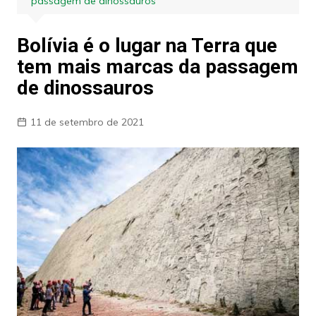
passagem de dinossauros
Bolívia é o lugar na Terra que
tem mais marcas da passagem
de dinossauros
11 de setembro de 2021