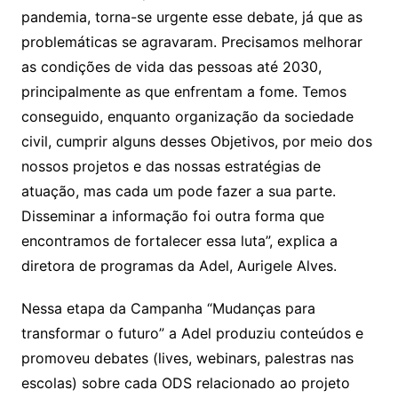
pandemia, torna-se urgente esse debate, já que as
problemáticas se agravaram. Precisamos melhorar
as condições de vida das pessoas até 2030,
principalmente as que enfrentam a fome. Temos
conseguido, enquanto organização da sociedade
civil, cumprir alguns desses Objetivos, por meio dos
nossos projetos e das nossas estratégias de
atuação, mas cada um pode fazer a sua parte.
Disseminar a informação foi outra forma que
encontramos de fortalecer essa luta”, explica a
diretora de programas da Adel, Aurigele Alves.
Nessa etapa da Campanha “Mudanças para
transformar o futuro” a Adel produziu conteúdos e
promoveu debates (lives, webinars, palestras nas
escolas) sobre cada ODS relacionado ao projeto