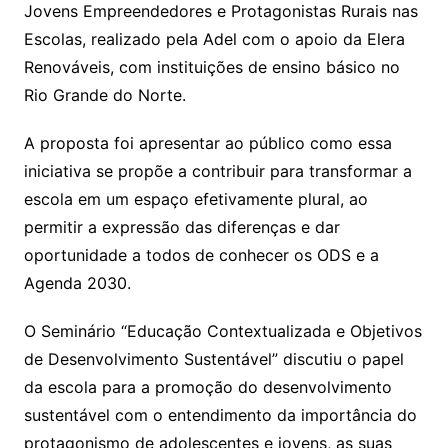
Jovens Empreendedores e Protagonistas Rurais nas
Escolas, realizado pela Adel com o apoio da Elera
Renováveis, com instituições de ensino básico no
Rio Grande do Norte.
A proposta foi apresentar ao público como essa
iniciativa se propõe a contribuir para transformar a
escola em um espaço efetivamente plural, ao
permitir a expressão das diferenças e dar
oportunidade a todos de conhecer os ODS e a
Agenda 2030.
O Seminário “Educação Contextualizada e Objetivos
de Desenvolvimento Sustentável” discutiu o papel
da escola para a promoção do desenvolvimento
sustentável com o entendimento da importância do
protagonismo de adolescentes e jovens, as suas