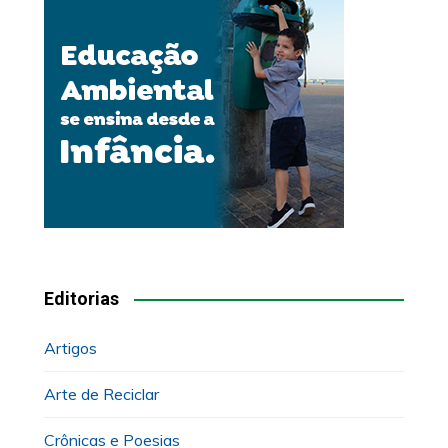
Editorias
Artigos
Arte de Reciclar
Crônicas e Poesias