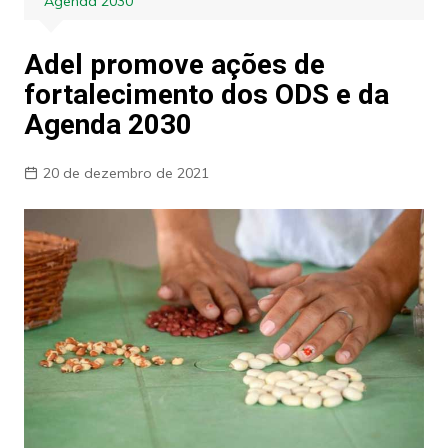
Agenda 2030
Adel promove ações de
fortalecimento dos ODS e da
Agenda 2030
20 de dezembro de 2021