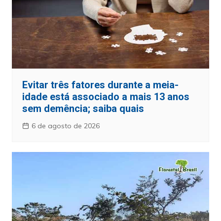
Evitar três fatores durante a meia-
idade está associado a mais 13 anos
sem demência; saiba quais
6 de agosto de 2026