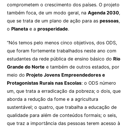
comprometem o crescimento dos países. O projeto
também foca, de um modo geral, na
Agenda 2030
,
que se trata de um plano de ação para as
pessoas
,
o
Planeta
e a
prosperidade
.
“Nós temos pelo menos cinco objetivos, dos ODS,
que foram fortemente trabalhados neste ano com
estudantes da rede pública de ensino básico do
Rio
Grande do Norte
e também de outros estados, por
meio do
Projeto Jovens Empreendedores e
Protagonistas Rurais nas Escolas
: o ODS número
um, que trata a erradicação da pobreza; o dois, que
aborda a redução da fome e a agricultura
sustentável; o quatro, que trabalha a educação de
qualidade para além de conteúdos formais; o seis,
que traz a importância das pessoas terem acesso à