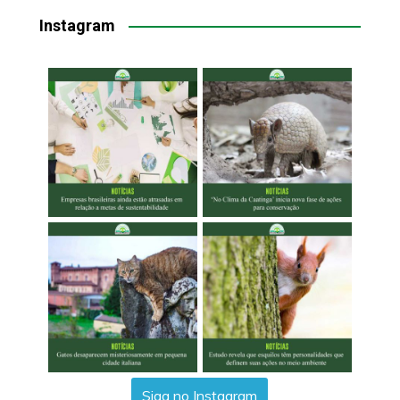
Instagram
Siga no Instagram