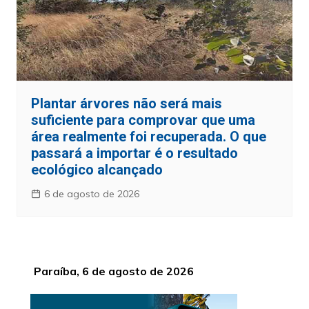
Plantar árvores não será mais
suficiente para comprovar que uma
área realmente foi recuperada. O que
passará a importar é o resultado
ecológico alcançado
6 de agosto de 2026
Paraíba, 6 de agosto de 2026