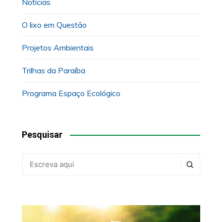
Notícias
O lixo em Questão
Projetos Ambientais
Trilhas da Paraíba
Programa Espaço Ecológico
Pesquisar