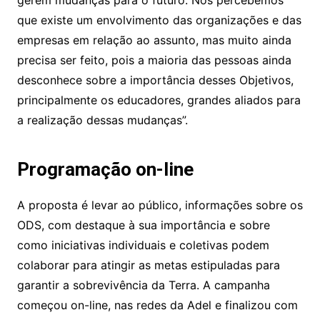
gerem mudanças para o futuro. Nós percebemos
que existe um envolvimento das organizações e das
empresas em relação ao assunto, mas muito ainda
precisa ser feito, pois a maioria das pessoas ainda
desconhece sobre a importância desses Objetivos,
principalmente os educadores, grandes aliados para
a realização dessas mudanças”.
Programação on-line
A proposta é levar ao público, informações sobre os
ODS, com destaque à sua importância e sobre
como iniciativas individuais e coletivas podem
colaborar para atingir as metas estipuladas para
garantir a sobrevivência da Terra. A campanha
começou on-line, nas redes da Adel e finalizou com