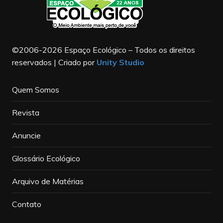
©2006-2026 Espaço Ecológico – Todos os direitos
reservados | Criado por
Unity Studio
Quem Somos
Revista
Anuncie
Glossário Ecológico
Arquivo de Matérias
Contato