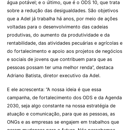
água potável; e o último, que é o ODS 10, que trata
sobre a redução das desigualdades. São objetivos
que a Adel já trabalha há anos, por meio de ações
voltadas para o desenvolvimento das cadeias
produtivas, do aumento da produtividade e da
rentabilidade, das atividades pecuárias e agrícolas e
do fortalecimento e apoio aos projetos de negócios
e sociais de jovens que contribuem para que as
pessoas possam ter uma melhor renda”, destaca
Adriano Batista, diretor executivo da Adel.
E ele acrescenta: “A nossa ideia é que essa
campanha, de fortalecimento dos ODS e da Agenda
2030, seja algo constante na nossa estratégia de
atuação e comunicação, para que as pessoas, as
ONGs e as empresas se engajem em trabalhos que