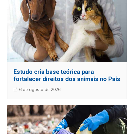
Estudo cria base teórica para
fortalecer direitos dos animais no País
6 de agosto de 2026