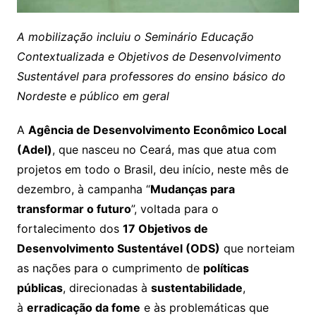
A mobilização incluiu o Seminário Educação
Contextualizada e Objetivos de Desenvolvimento
Sustentável para professores do ensino básico do
Nordeste e público em geral
A
Agência de Desenvolvimento Econômico Local
(Adel)
, que nasceu no Ceará, mas que atua com
projetos em todo o Brasil, deu início, neste mês de
dezembro, à campanha “
Mudanças para
transformar o futuro
”, voltada para o
fortalecimento dos
17 Objetivos de
Desenvolvimento Sustentável (ODS)
que norteiam
as nações para o cumprimento de
políticas
públicas
, direcionadas à
sustentabilidade
,
à
erradicação da fome
e às problemáticas que