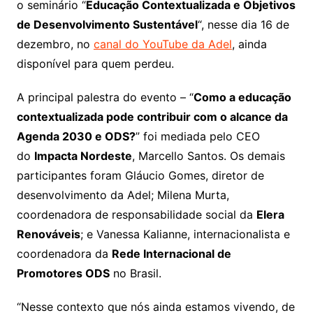
o seminário “
Educação Contextualizada e Objetivos
de Desenvolvimento Sustentável
“, nesse dia 16 de
dezembro, no
canal do YouTube da Adel
, ainda
disponível para quem perdeu.
A principal palestra do evento – “
Como a educação
contextualizada pode contribuir com o alcance da
Agenda 2030 e ODS?
” foi mediada pelo CEO
do
Impacta Nordeste
, Marcello Santos. Os demais
participantes foram Gláucio Gomes, diretor de
desenvolvimento da Adel; Milena Murta,
coordenadora de responsabilidade social da
Elera
Renováveis
; e Vanessa Kalianne, internacionalista e
coordenadora da
Rede Internacional de
Promotores ODS
no Brasil.
“Nesse contexto que nós ainda estamos vivendo, de