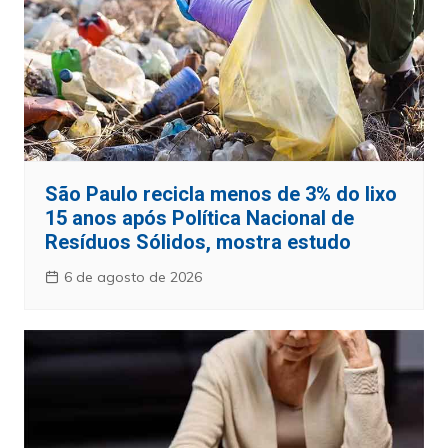
São Paulo recicla menos de 3% do lixo
15 anos após Política Nacional de
Resíduos Sólidos, mostra estudo
6 de agosto de 2026