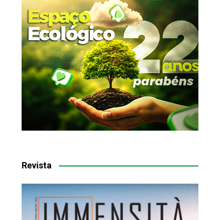
Revista