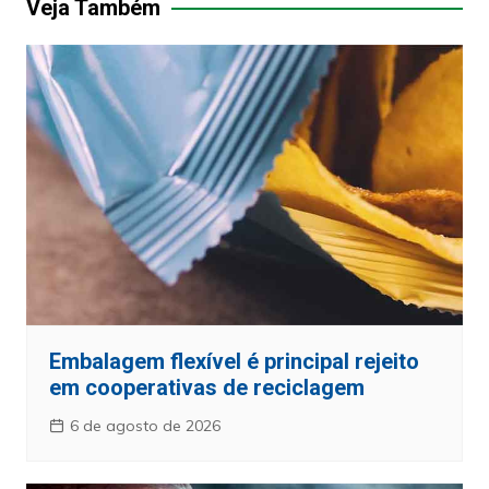
Veja Também
Embalagem flexível é principal rejeito
em cooperativas de reciclagem
6 de agosto de 2026