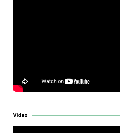
Vídeo