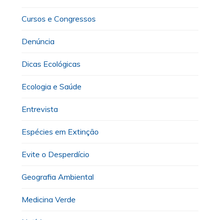
Cursos e Congressos
Denúncia
Dicas Ecológicas
Ecologia e Saúde
Entrevista
Espécies em Extinção
Evite o Desperdício
Geografia Ambiental
Medicina Verde