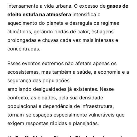
intensamente a vida urbana. O excesso de
gases de
efeito estufa na atmosfera
intensifica o
aquecimento do planeta e desregula os regimes
climáticos, gerando ondas de calor, estiagens
prolongadas e chuvas cada vez mais intensas e
concentradas.
Esses eventos extremos não afetam apenas os
ecossistemas, mas também a saúde, a economia e a
segurança das populações,
ampliando desigualdades já existentes. Nesse
contexto, as cidades, pela sua densidade
populacional e dependência de infraestrutura,
tornam-se espaços especialmente vulneráveis que
exigem respostas rápidas e planejadas.