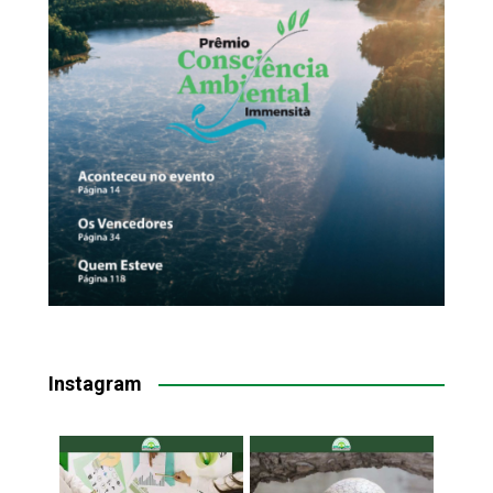
Instagram