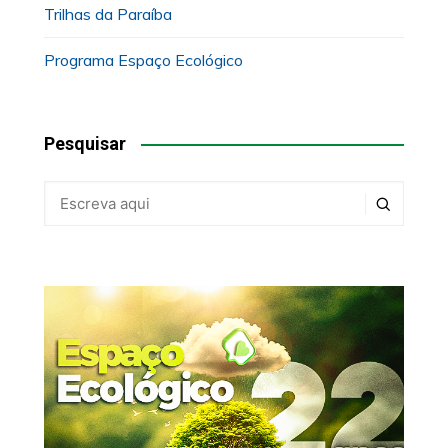
Trilhas da Paraíba
Programa Espaço Ecológico
Pesquisar