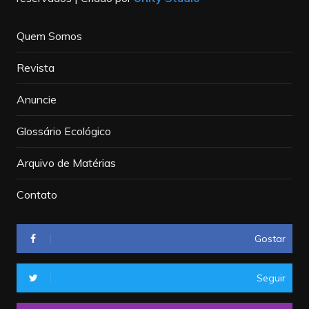
Quem Somos
Revista
Anuncie
Glossário Ecológico
Arquivo de Matérias
Contato
Gostar
Seguir