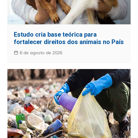
Estudo cria base teórica para
fortalecer direitos dos animais no País
6 de agosto de 2026