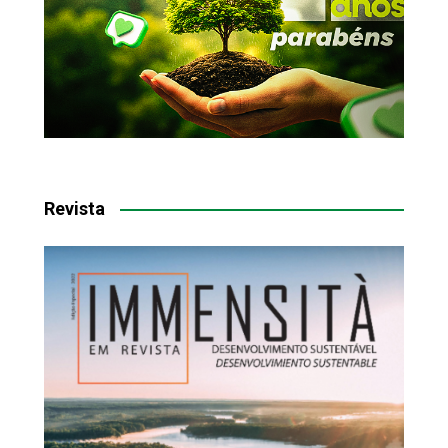
Revista