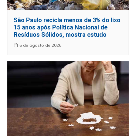
São Paulo recicla menos de 3% do lixo
15 anos após Política Nacional de
Resíduos Sólidos, mostra estudo
6 de agosto de 2026