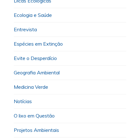
Dicas Ecológicas
Ecologia e Saúde
Entrevista
Espécies em Extinção
Evite o Desperdício
Geografia Ambiental
Medicina Verde
Notícias
O lixo em Questão
Projetos Ambientais