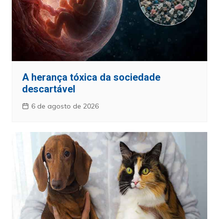
A herança tóxica da sociedade
descartável
6 de agosto de 2026