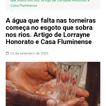
que sobra nos rios. Artigo de Lorrayne Honorato e
Casa Fluminense
A água que falta nas torneiras
começa no esgoto que sobra
nos rios. Artigo de Lorrayne
Honorato e Casa Fluminense
12 de setembro de 2025