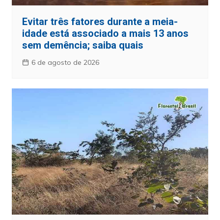
Evitar três fatores durante a meia-
idade está associado a mais 13 anos
sem demência; saiba quais
6 de agosto de 2026