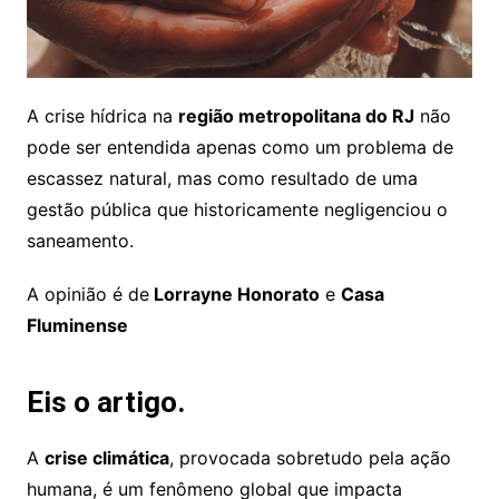
A crise hídrica na
região metropolitana do RJ
não
pode ser entendida apenas como um problema de
escassez natural, mas como resultado de uma
gestão pública que historicamente negligenciou o
saneamento.
A opinião é de
Lorrayne Honorato
e
Casa
Fluminense
Eis o artigo.
A
crise climática
, provocada sobretudo pela ação
humana, é um fenômeno global que impacta