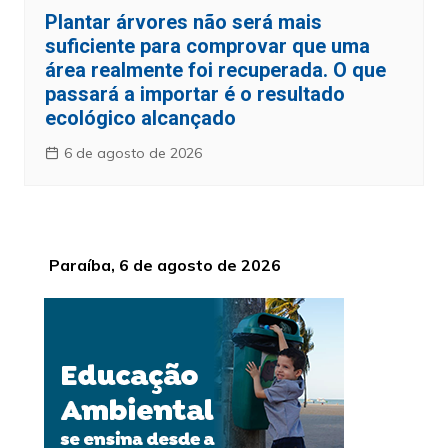
Plantar árvores não será mais
suficiente para comprovar que uma
área realmente foi recuperada. O que
passará a importar é o resultado
ecológico alcançado
6 de agosto de 2026
Paraíba, 6 de agosto de 2026