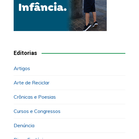
Editorias
Artigos
Arte de Reciclar
Crônicas e Poesias
Cursos e Congressos
Denúncia