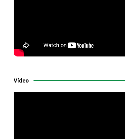
Vídeo