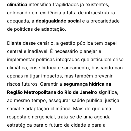
climática
intensifica fragilidades já existentes,
colocando em evidência a falta de infraestrutura
adequada, a
desigualdade social
e a precariedade
de políticas de adaptação.
Diante desse cenário, a gestão pública tem papel
central e inadiável. É necessário planejar e
implementar políticas integradas que articulem crise
climática, crise hídrica e saneamento, buscando não
apenas mitigar impactos, mas também prevenir
riscos futuros. Garantir a
segurança hídrica na
Região Metropolitana do Rio de Janeiro
significa,
ao mesmo tempo, assegurar saúde pública, justiça
social e adaptação climática. Mais do que uma
resposta emergencial, trata-se de uma agenda
estratégica para o futuro da cidade e para a