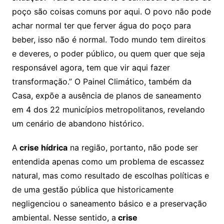
poço são coisas comuns por aqui. O povo não pode
achar normal ter que ferver água do poço para
beber, isso não é normal. Todo mundo tem direitos
e deveres, o poder público, ou quem quer que seja
responsável agora, tem que vir aqui fazer
transformação.” O Painel Climático, também da
Casa, expõe a ausência de planos de saneamento
em 4 dos 22 municípios metropolitanos, revelando
um cenário de abandono histórico.
A
crise hídrica
na região, portanto, não pode ser
entendida apenas como um problema de escassez
natural, mas como resultado de escolhas políticas e
de uma gestão pública que historicamente
negligenciou o saneamento básico e a preservação
ambiental. Nesse sentido, a
crise