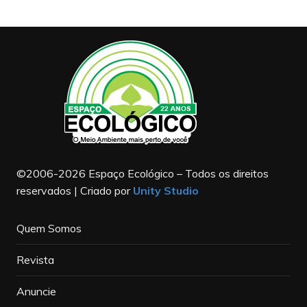
©2006-2026 Espaço Ecológico – Todos os direitos
reservados | Criado por
Unity Studio
Quem Somos
Revista
Anuncie