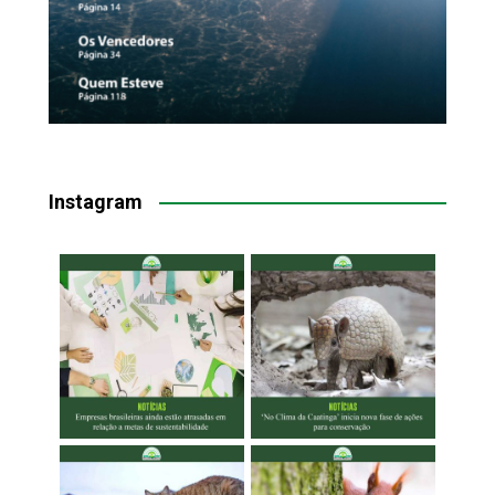
Instagram