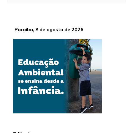
Paraíba, 8 de agosto de 2026