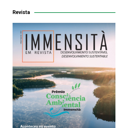
Revista