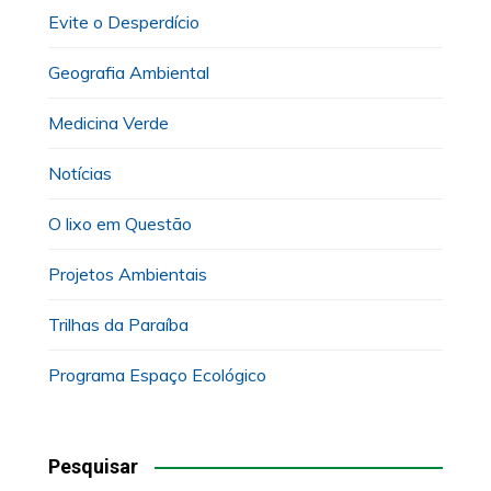
Evite o Desperdício
Geografia Ambiental
Medicina Verde
Notícias
O lixo em Questão
Projetos Ambientais
Trilhas da Paraíba
Programa Espaço Ecológico
Pesquisar