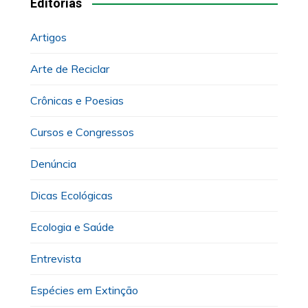
Editorias
Artigos
Arte de Reciclar
Crônicas e Poesias
Cursos e Congressos
Denúncia
Dicas Ecológicas
Ecologia e Saúde
Entrevista
Espécies em Extinção