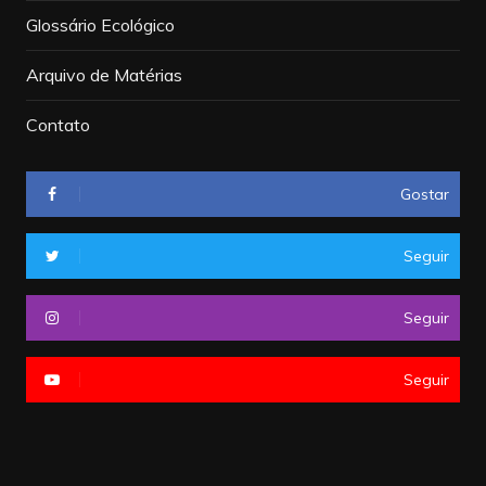
Glossário Ecológico
Arquivo de Matérias
Contato
Gostar
Seguir
Seguir
Seguir