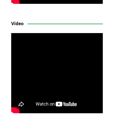
Vídeo