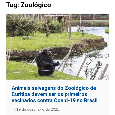
Tag:
Zoológico
Animais selvagens do Zoológico de
Curitiba devem ser os primeiros
vacinados contra Covid-19 no Brasil
19 de dezembro de 2021