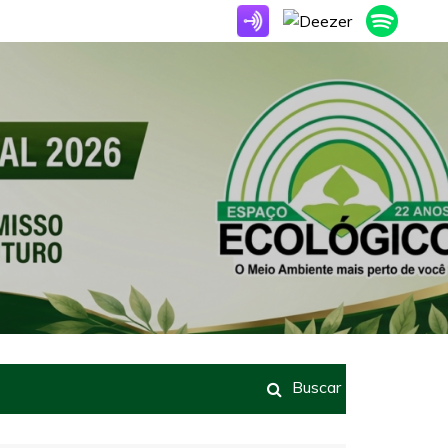
Buscar