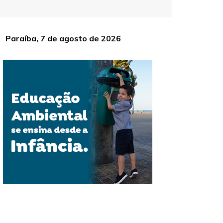
Paraíba, 7 de agosto de 2026