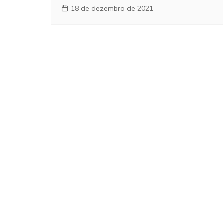
18 de dezembro de 2021