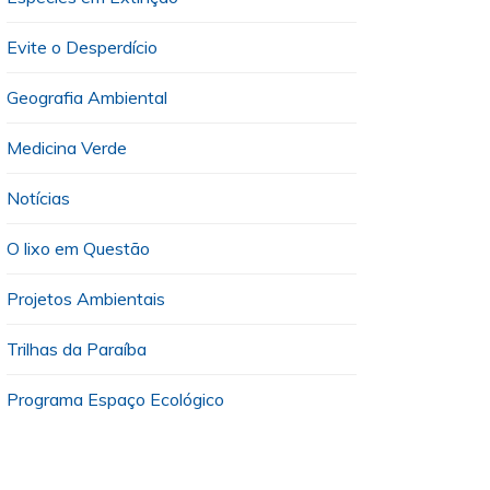
Evite o Desperdício
Geografia Ambiental
Medicina Verde
Notícias
O lixo em Questão
Projetos Ambientais
Trilhas da Paraíba
Programa Espaço Ecológico