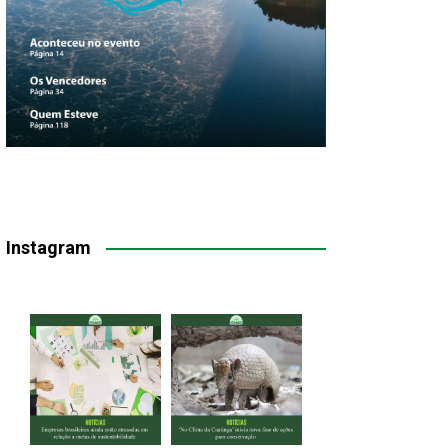
Instagram