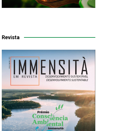
Revista