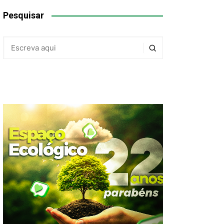
Pesquisar