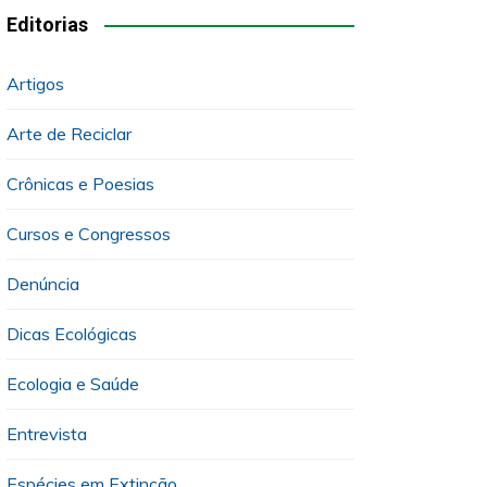
Editorias
Artigos
Arte de Reciclar
Crônicas e Poesias
Cursos e Congressos
Denúncia
Dicas Ecológicas
Ecologia e Saúde
Entrevista
Espécies em Extinção