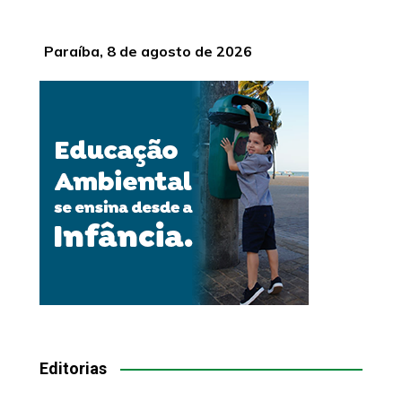
Paraíba, 8 de agosto de 2026
Editorias