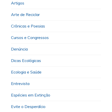
Artigos
Arte de Reciclar
Crônicas e Poesias
Cursos e Congressos
Denúncia
Dicas Ecológicas
Ecologia e Saúde
Entrevista
Espécies em Extinção
Evite o Desperdício