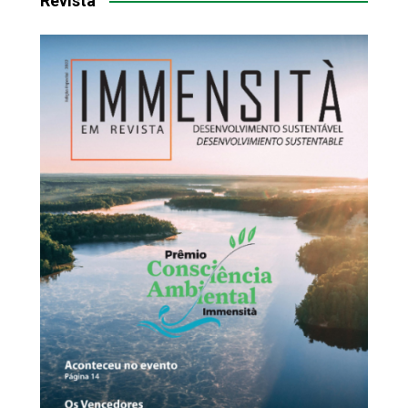
Revista