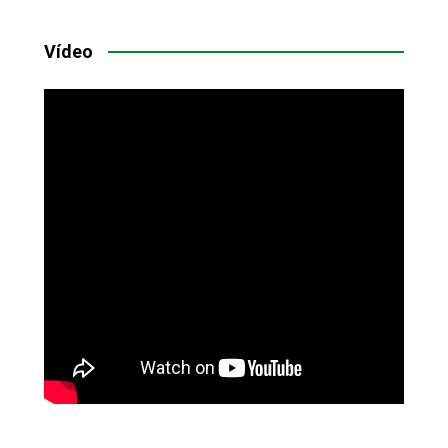
Vídeo