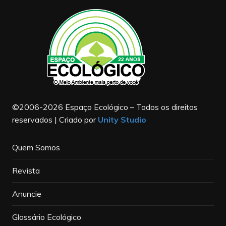
©2006-2026 Espaço Ecológico – Todos os direitos
reservados | Criado por
Unity Studio
Quem Somos
Revista
Anuncie
Glossário Ecológico