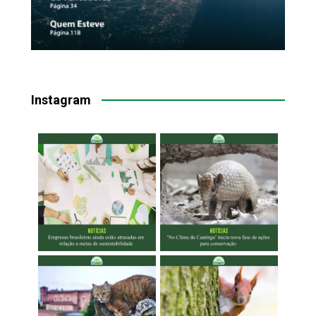
Instagram