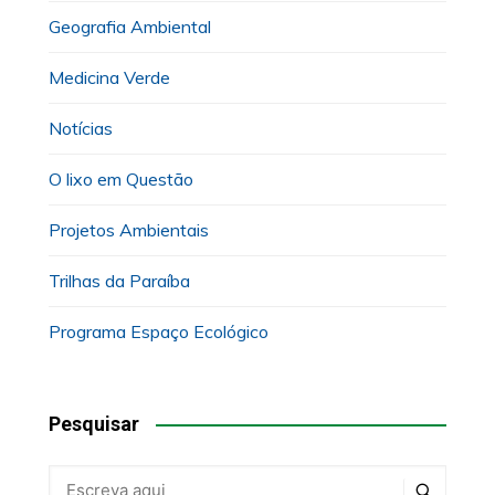
Geografia Ambiental
Medicina Verde
Notícias
O lixo em Questão
Projetos Ambientais
Trilhas da Paraíba
Programa Espaço Ecológico
Pesquisar