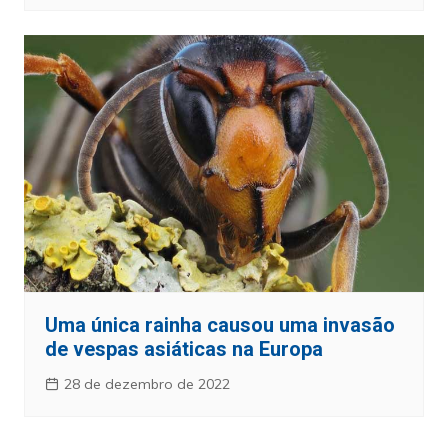
Uma única rainha causou uma invasão
de vespas asiáticas na Europa
28 de dezembro de 2022