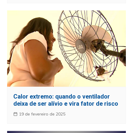
Calor extremo: quando o ventilador
deixa de ser alívio e vira fator de risco
19 de fevereiro de 2025