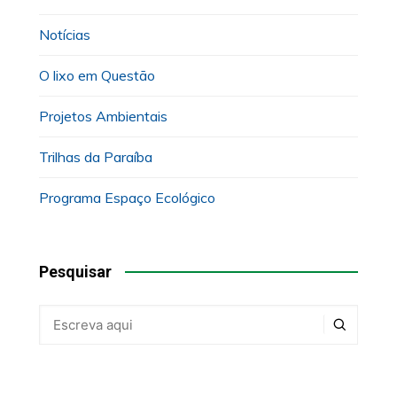
Notícias
O lixo em Questão
Projetos Ambientais
Trilhas da Paraíba
Programa Espaço Ecológico
Pesquisar