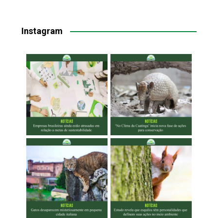
Instagram