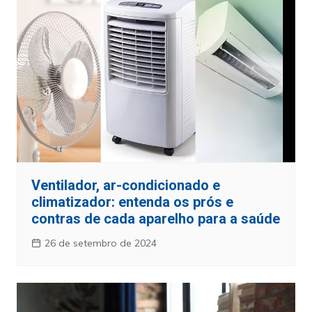
Ventilador, ar-condicionado e
climatizador: entenda os prós e
contras de cada aparelho para a saúde
26 de setembro de 2024