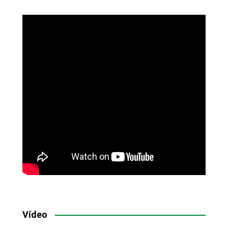
Vídeo