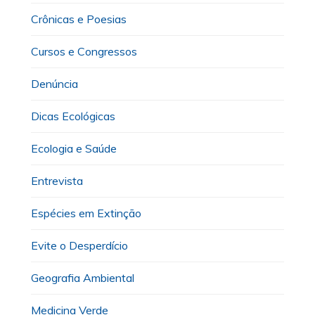
Crônicas e Poesias
Cursos e Congressos
Denúncia
Dicas Ecológicas
Ecologia e Saúde
Entrevista
Espécies em Extinção
Evite o Desperdício
Geografia Ambiental
Medicina Verde