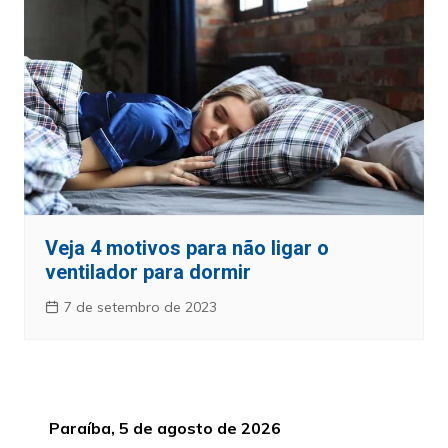
Veja 4 motivos para não ligar o
ventilador para dormir
7 de setembro de 2023
Paraíba, 5 de agosto de 2026