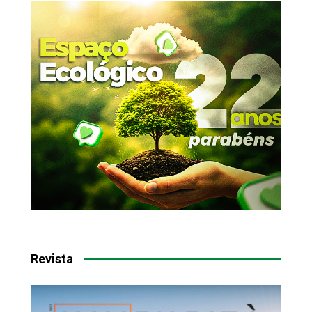
Revista