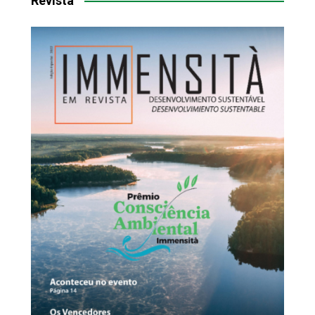
Revista