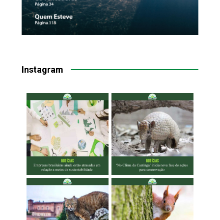
Instagram