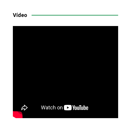
Vídeo