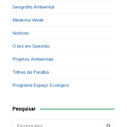
Geografia Ambiental
Medicina Verde
Notícias
O lixo em Questão
Projetos Ambientais
Trilhas da Paraíba
Programa Espaço Ecológico
Pesquisar