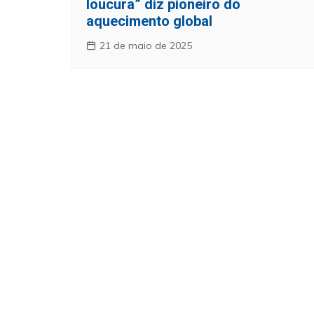
loucura” diz pioneiro do
aquecimento global
21 de maio de 2025