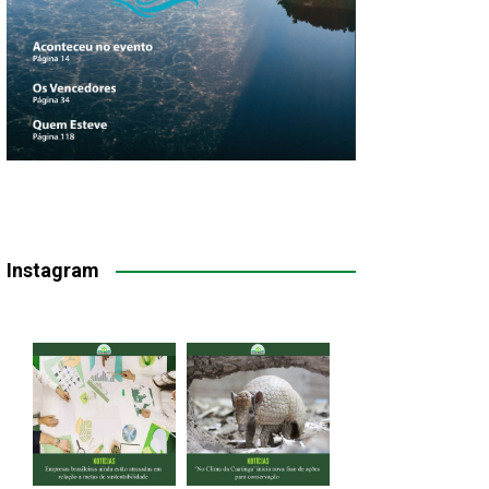
Instagram