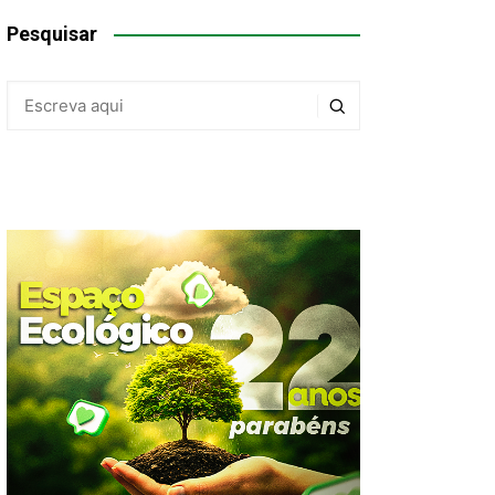
Pesquisar