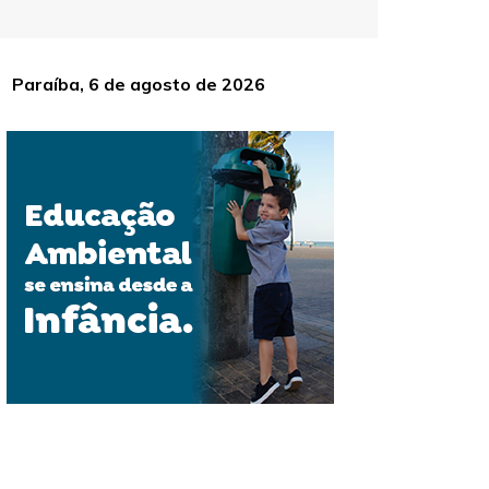
Paraíba, 6 de agosto de 2026