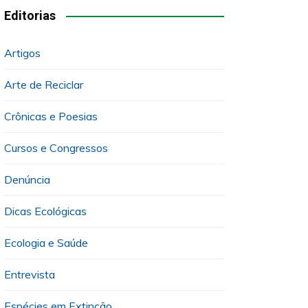
Editorias
Artigos
Arte de Reciclar
Crônicas e Poesias
Cursos e Congressos
Denúncia
Dicas Ecológicas
Ecologia e Saúde
Entrevista
Espécies em Extinção