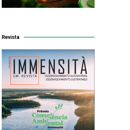
Revista