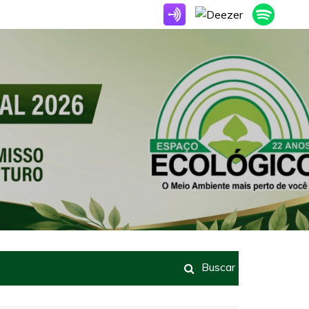
Buscar