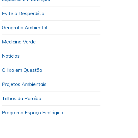
Evite o Desperdício
Geografia Ambiental
Medicina Verde
Notícias
O lixo em Questão
Projetos Ambientais
Trilhas da Paraíba
Programa Espaço Ecológico