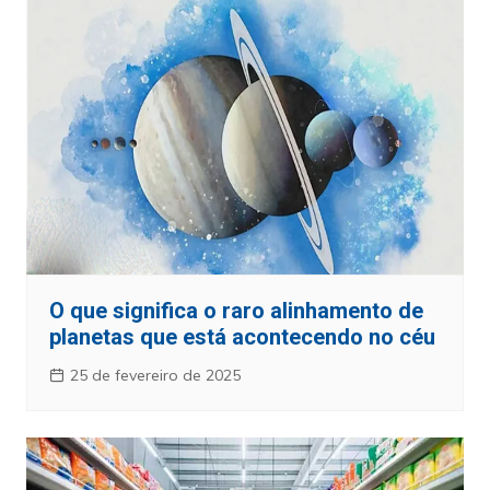
O que significa o raro alinhamento de
planetas que está acontecendo no céu
25 de fevereiro de 2025