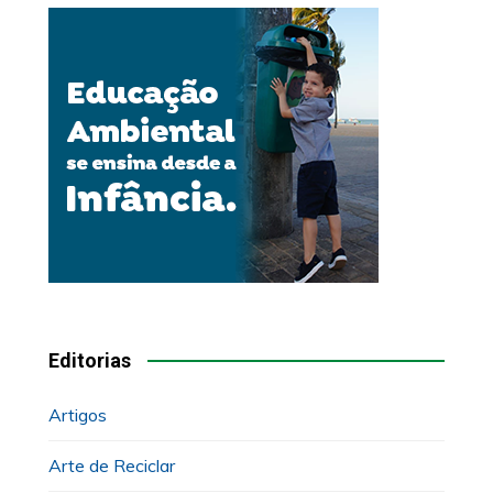
Editorias
Artigos
Arte de Reciclar