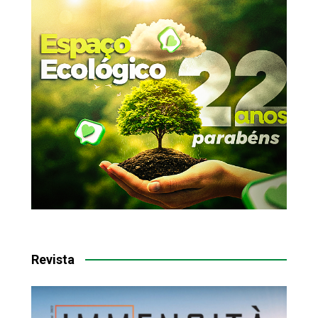
Revista