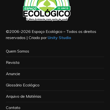
©2006-2026 Espaço Ecológico – Todos os direitos
reservados | Criado por
Unity Studio
Quem Somos
Revista
Anuncie
Glossário Ecológico
Arquivo de Matérias
Contato