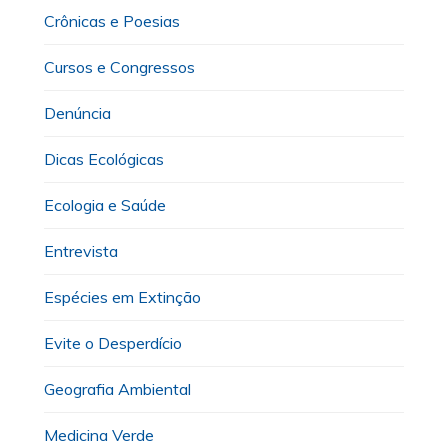
Crônicas e Poesias
Cursos e Congressos
Denúncia
Dicas Ecológicas
Ecologia e Saúde
Entrevista
Espécies em Extinção
Evite o Desperdício
Geografia Ambiental
Medicina Verde