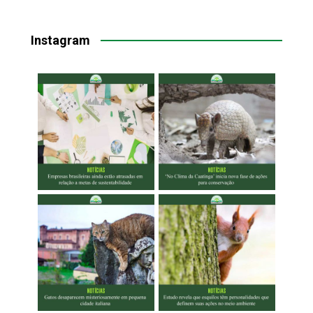
Instagram