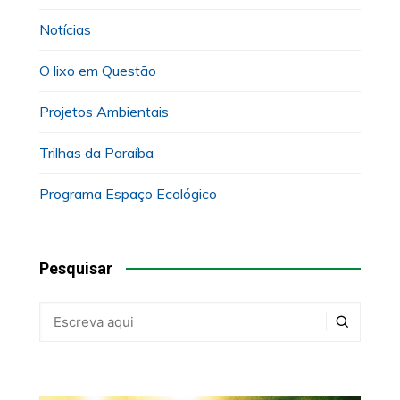
Notícias
O lixo em Questão
Projetos Ambientais
Trilhas da Paraíba
Programa Espaço Ecológico
Pesquisar