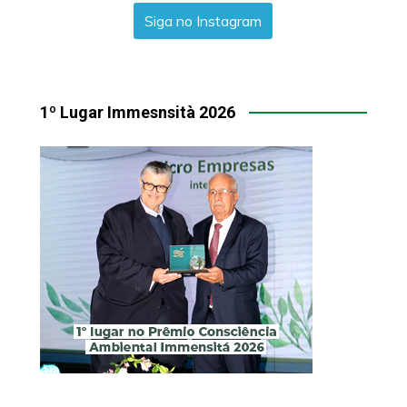
Siga no Instagram
1º Lugar Immesnsità 2026