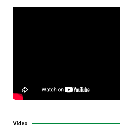
Vídeo