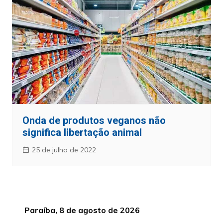
Onda de produtos veganos não
significa libertação animal
25 de julho de 2022
Paraíba, 8 de agosto de 2026