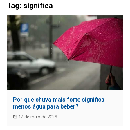
Tag:
significa
Por que chuva mais forte significa
menos água para beber?
17 de maio de 2026