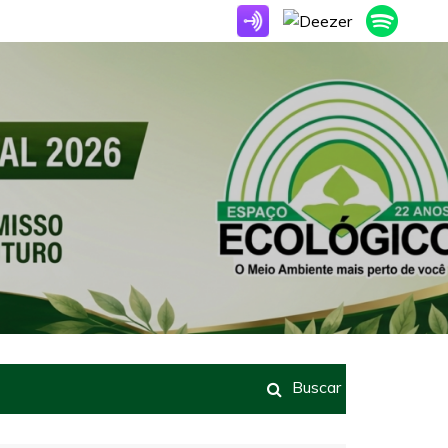
Buscar