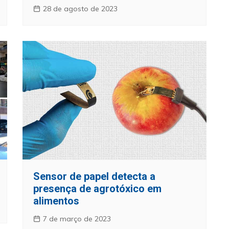
28 de agosto de 2023
Sensor de papel detecta a
presença de agrotóxico em
alimentos
7 de março de 2023