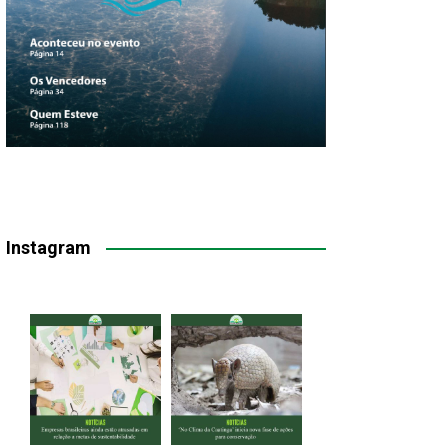
Instagram