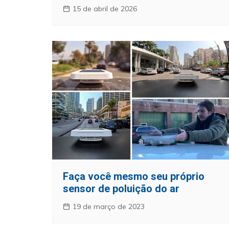
15 de abril de 2026
Faça você mesmo seu próprio
sensor de poluição do ar
19 de março de 2023