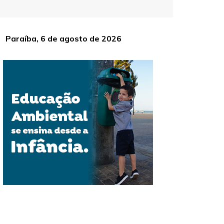
Paraíba, 6 de agosto de 2026