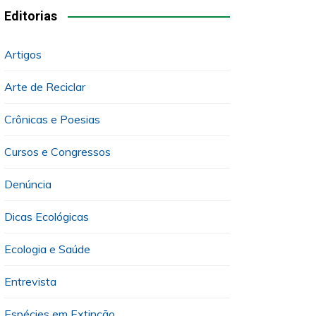
Editorias
Artigos
Arte de Reciclar
Crônicas e Poesias
Cursos e Congressos
Denúncia
Dicas Ecológicas
Ecologia e Saúde
Entrevista
Espécies em Extinção