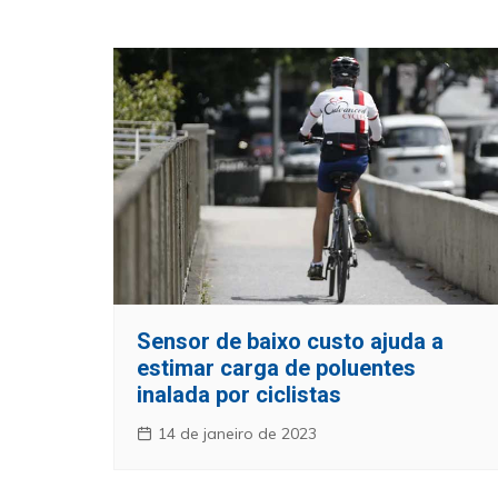
Sensor de baixo custo ajuda a
estimar carga de poluentes
inalada por ciclistas
14 de janeiro de 2023