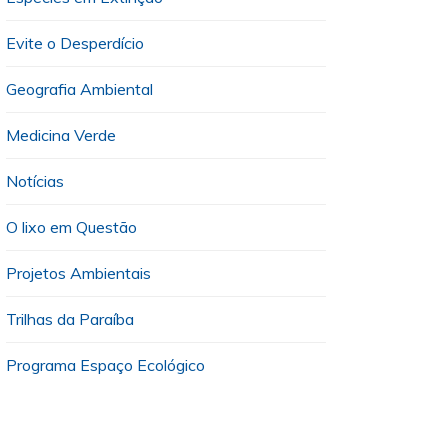
Evite o Desperdício
Geografia Ambiental
Medicina Verde
Notícias
O lixo em Questão
Projetos Ambientais
Trilhas da Paraíba
Programa Espaço Ecológico