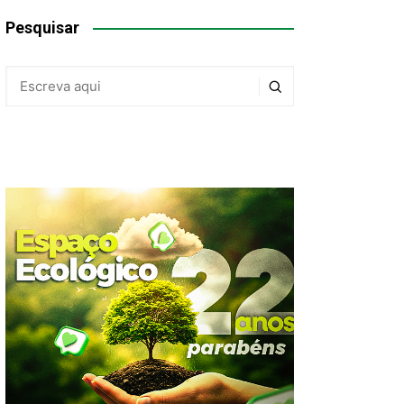
Pesquisar