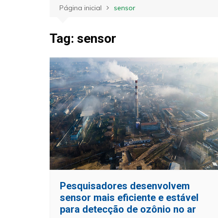
Página inicial
sensor
Tag:
sensor
Pesquisadores desenvolvem
sensor mais eficiente e estável
para detecção de ozônio no ar