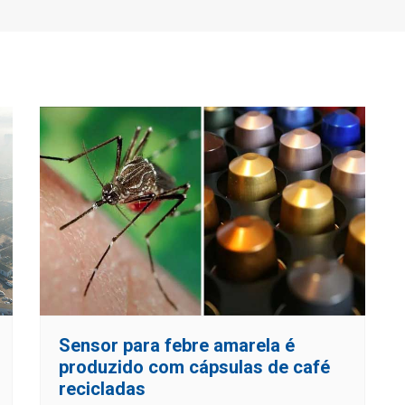
Sensor para febre amarela é
produzido com cápsulas de café
recicladas