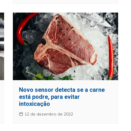
Novo sensor detecta se a carne
está podre, para evitar
intoxicação
12 de dezembro de 2022