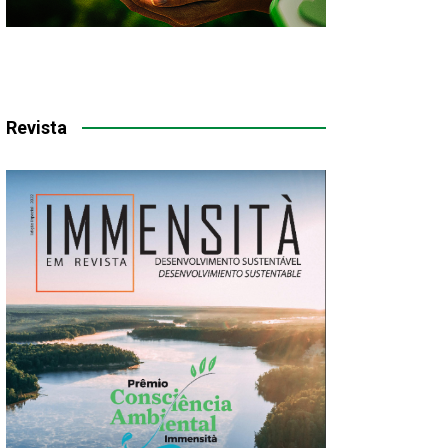
Revista