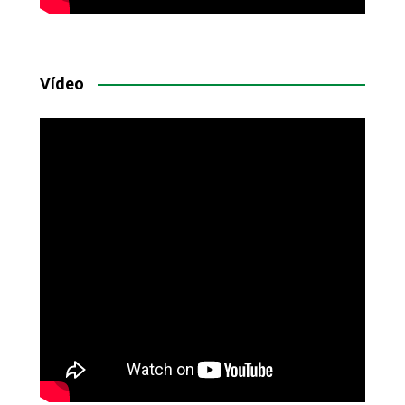
Vídeo