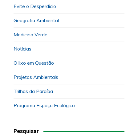
Evite o Desperdício
Geografia Ambiental
Medicina Verde
Notícias
O lixo em Questão
Projetos Ambientais
Trilhas da Paraíba
Programa Espaço Ecológico
Pesquisar