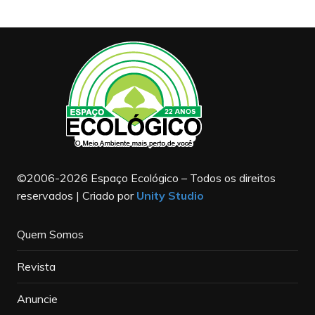
©2006-2026 Espaço Ecológico – Todos os direitos
reservados | Criado por
Unity Studio
Quem Somos
Revista
Anuncie