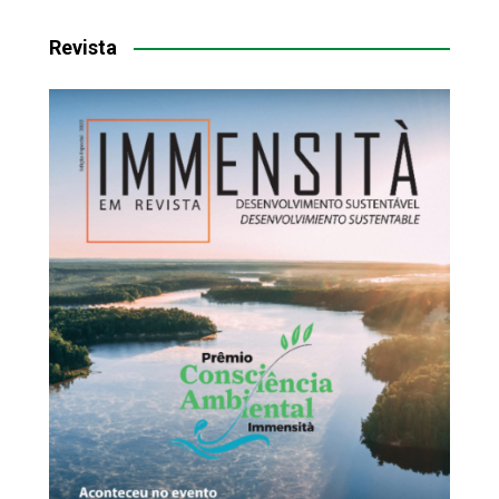
Revista