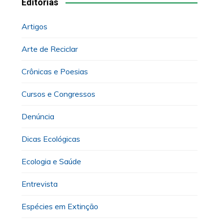
Editorias
Artigos
Arte de Reciclar
Crônicas e Poesias
Cursos e Congressos
Denúncia
Dicas Ecológicas
Ecologia e Saúde
Entrevista
Espécies em Extinção