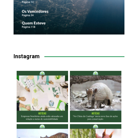
Instagram