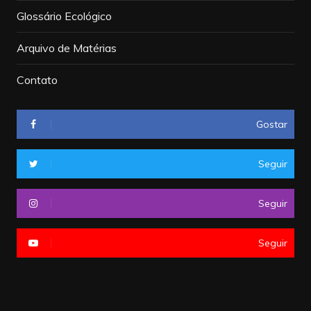
Glossário Ecológico
Arquivo de Matérias
Contato
Gostar
Seguir
Seguir
Seguir