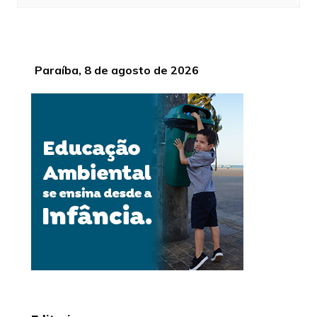
Paraíba, 8 de agosto de 2026