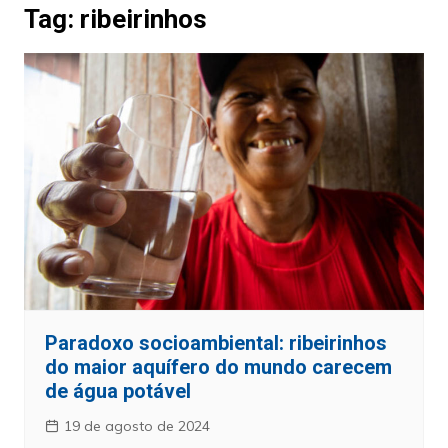
Tag:
ribeirinhos
Paradoxo socioambiental: ribeirinhos
do maior aquífero do mundo carecem
de água potável
19 de agosto de 2024