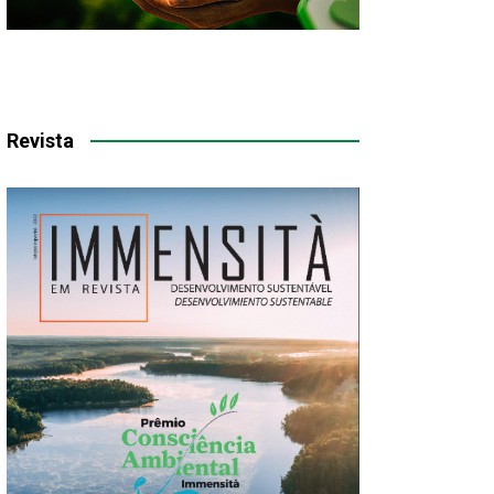
Revista