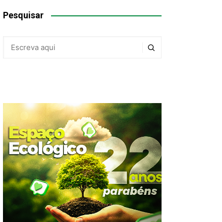
Pesquisar