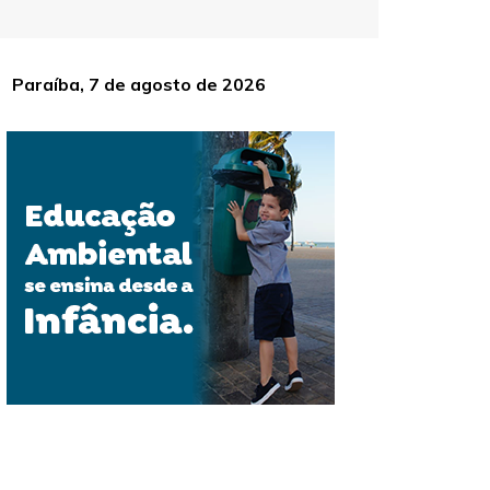
Paraíba, 7 de agosto de 2026