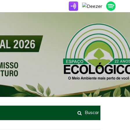
Buscar