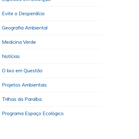
Evite o Desperdício
Geografia Ambiental
Medicina Verde
Notícias
O lixo em Questão
Projetos Ambientais
Trilhas da Paraíba
Programa Espaço Ecológico