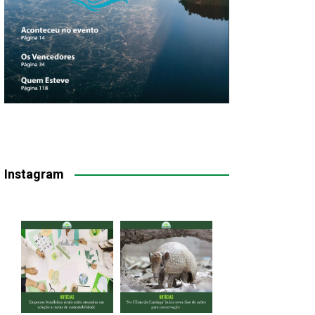
Instagram