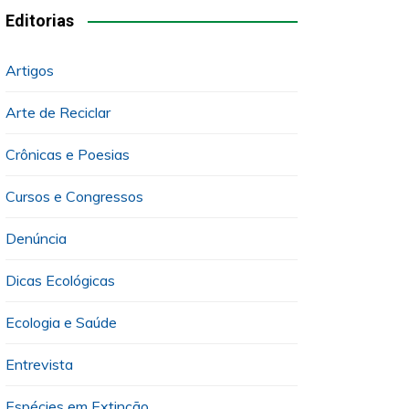
Editorias
Artigos
Arte de Reciclar
Crônicas e Poesias
Cursos e Congressos
Denúncia
Dicas Ecológicas
Ecologia e Saúde
Entrevista
Espécies em Extinção