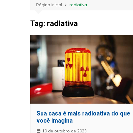
Página inicial
radiativa
Tag:
radiativa
Sua casa é mais radioativa do que
você imagina
10 de outubro de 2023