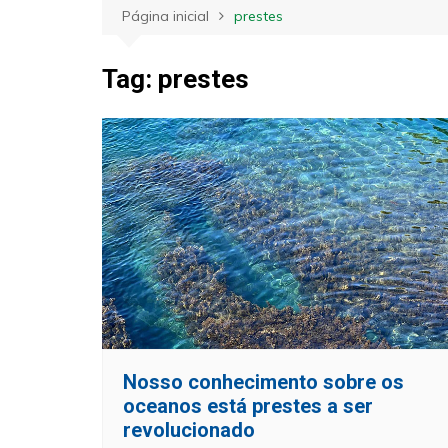
Página inicial
prestes
Tag:
prestes
Nosso conhecimento sobre os
oceanos está prestes a ser
revolucionado