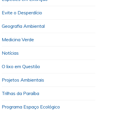
Evite o Desperdício
Geografia Ambiental
Medicina Verde
Notícias
O lixo em Questão
Projetos Ambientais
Trilhas da Paraíba
Programa Espaço Ecológico