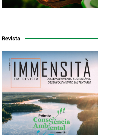
Revista