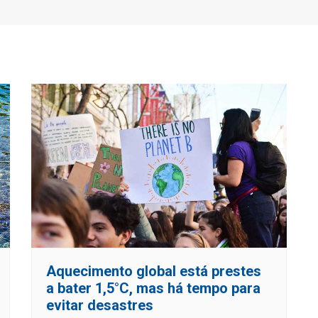
Aquecimento global está prestes
a bater 1,5°C, mas há tempo para
evitar desastres