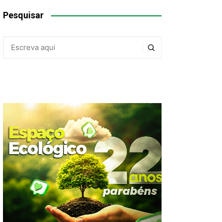
Pesquisar