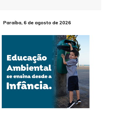
Paraíba, 6 de agosto de 2026