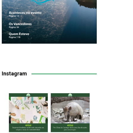
Instagram