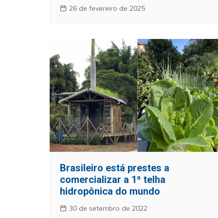
26 de fevereiro de 2025
Brasileiro está prestes a
comercializar a 1ª telha
hidropônica do mundo
30 de setembro de 2022