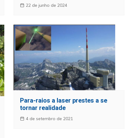
22 de junho de 2024
Para-raios a laser prestes a se
tornar realidade
4 de setembro de 2021