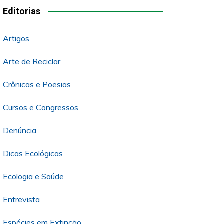
Editorias
Artigos
Arte de Reciclar
Crônicas e Poesias
Cursos e Congressos
Denúncia
Dicas Ecológicas
Ecologia e Saúde
Entrevista
Espécies em Extinção