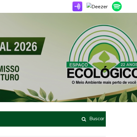
Buscar