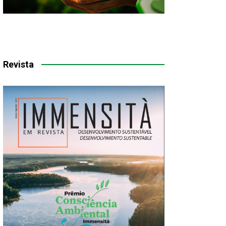
Revista