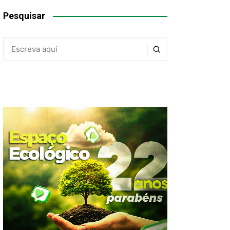
Pesquisar