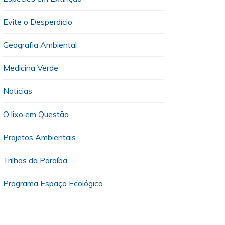
Evite o Desperdício
Geografia Ambiental
Medicina Verde
Notícias
O lixo em Questão
Projetos Ambientais
Trilhas da Paraíba
Programa Espaço Ecológico