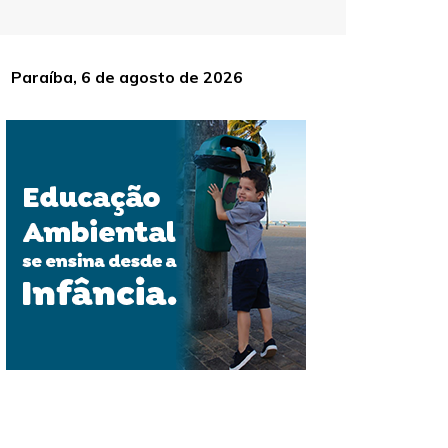
Paraíba, 6 de agosto de 2026