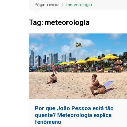
Página inicial
meteorologia
Tag:
meteorologia
Por que João Pessoa está tão
quente? Meteorologia explica
fenômeno