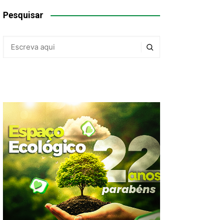
Pesquisar