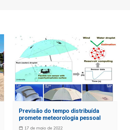
Previsão do tempo distribuída
promete meteorologia pessoal
17 de maio de 2022