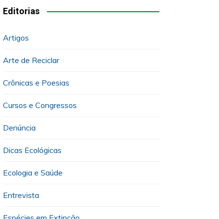
Editorias
Artigos
Arte de Reciclar
Crônicas e Poesias
Cursos e Congressos
Denúncia
Dicas Ecológicas
Ecologia e Saúde
Entrevista
Espécies em Extinção