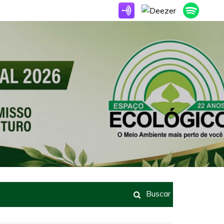
Buscar