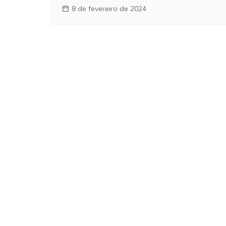
8 de fevereiro de 2024