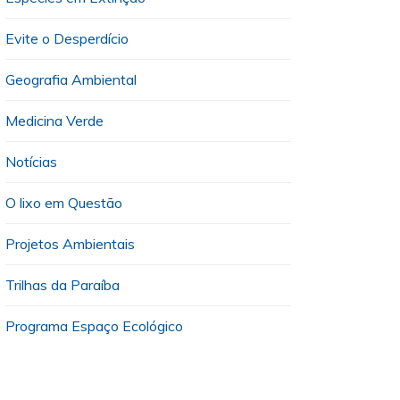
Evite o Desperdício
Geografia Ambiental
Medicina Verde
Notícias
O lixo em Questão
Projetos Ambientais
Trilhas da Paraíba
Programa Espaço Ecológico