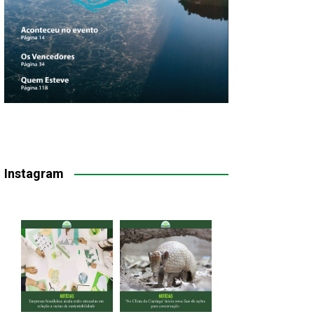
Instagram