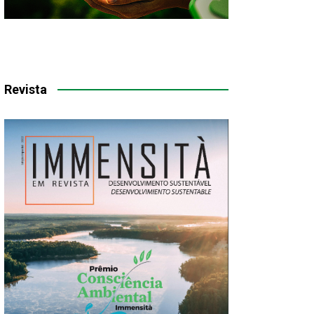
Revista