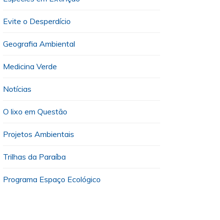
Evite o Desperdício
Geografia Ambiental
Medicina Verde
Notícias
O lixo em Questão
Projetos Ambientais
Trilhas da Paraíba
Programa Espaço Ecológico