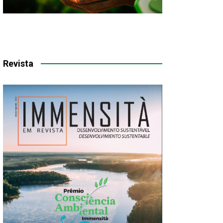
Revista