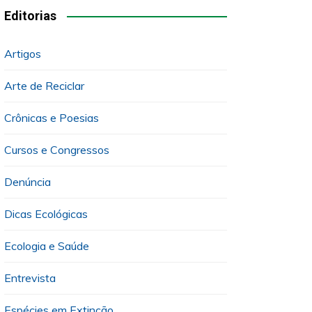
Editorias
Artigos
Arte de Reciclar
Crônicas e Poesias
Cursos e Congressos
Denúncia
Dicas Ecológicas
Ecologia e Saúde
Entrevista
Espécies em Extinção