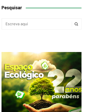
Pesquisar