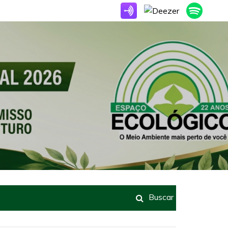
Buscar