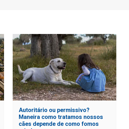
Autoritário ou permissivo?
Maneira como tratamos nossos
cães depende de como fomos