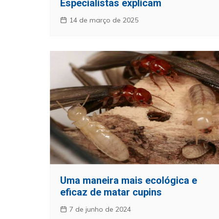
Especialistas explicam
14 de março de 2025
Uma maneira mais ecológica e
eficaz de matar cupins
7 de junho de 2024