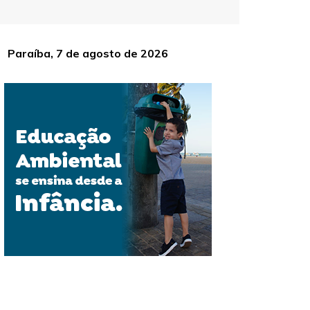
Paraíba, 7 de agosto de 2026