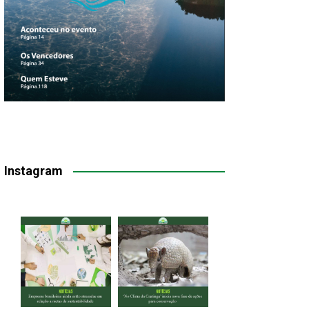
Instagram