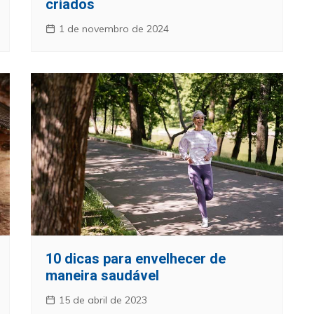
criados
1 de novembro de 2024
10 dicas para envelhecer de
maneira saudável
15 de abril de 2023