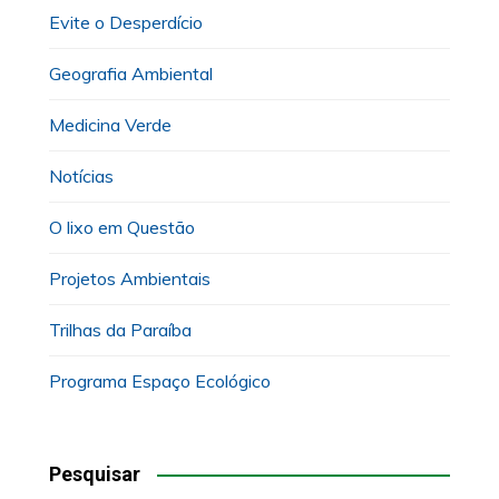
Evite o Desperdício
Geografia Ambiental
Medicina Verde
Notícias
O lixo em Questão
Projetos Ambientais
Trilhas da Paraíba
Programa Espaço Ecológico
Pesquisar