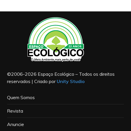
©2006-2026 Espaço Ecológico – Todos os direitos
reservados | Criado por
Unity Studio
Quem Somos
Revista
Anuncie