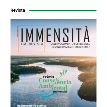
Revista