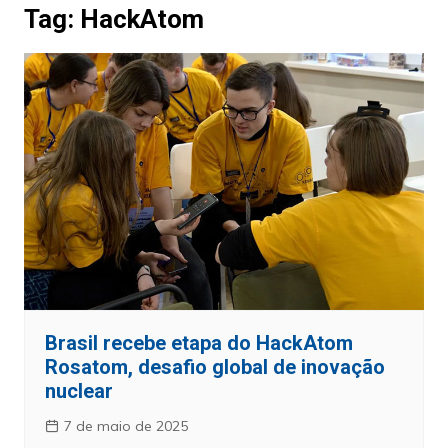
Tag:
HackAtom
Brasil recebe etapa do HackAtom
Rosatom, desafio global de inovação
nuclear
7 de maio de 2025