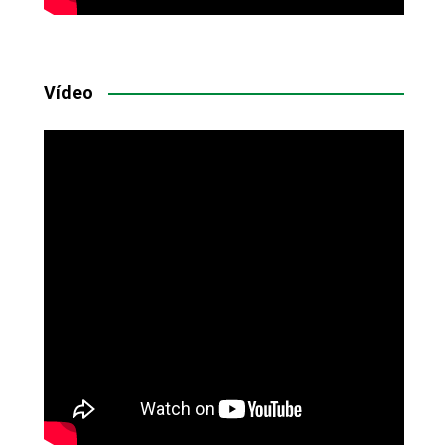
Vídeo