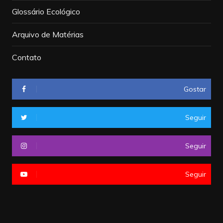
Glossário Ecológico
Arquivo de Matérias
Contato
Gostar
Seguir
Seguir
Seguir