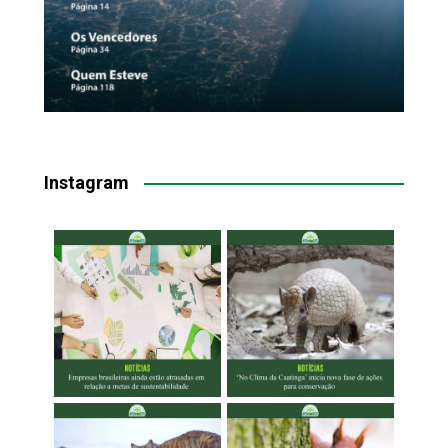
Instagram