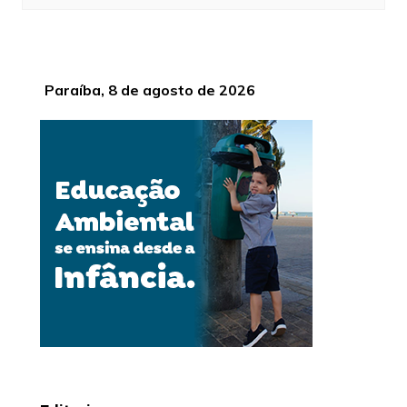
Paraíba, 8 de agosto de 2026