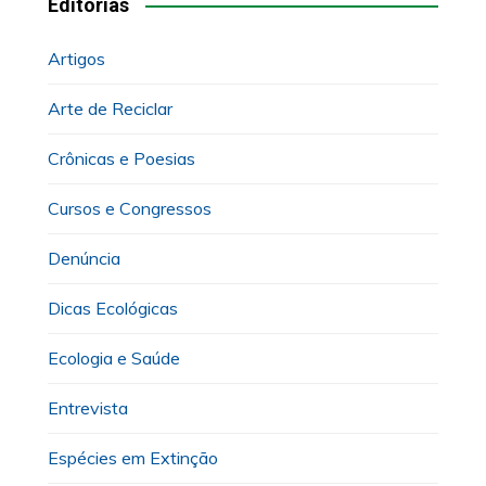
Editorias
Artigos
Arte de Reciclar
Crônicas e Poesias
Cursos e Congressos
Denúncia
Dicas Ecológicas
Ecologia e Saúde
Entrevista
Espécies em Extinção