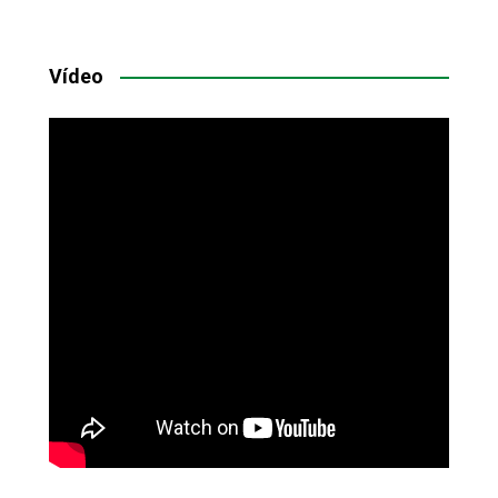
Vídeo