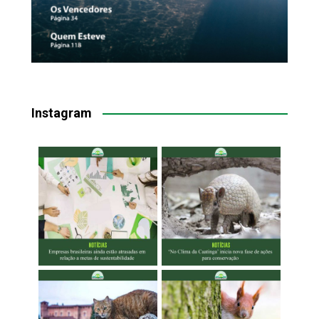
Instagram