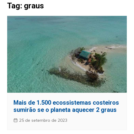
Tag:
graus
Mais de 1.500 ecossistemas costeiros
sumirão se o planeta aquecer 2 graus
25 de setembro de 2023