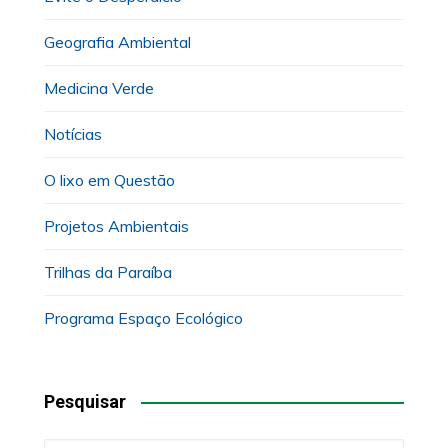
Geografia Ambiental
Medicina Verde
Notícias
O lixo em Questão
Projetos Ambientais
Trilhas da Paraíba
Programa Espaço Ecológico
Pesquisar