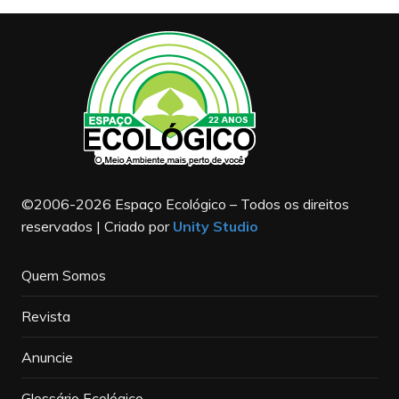
©2006-2026 Espaço Ecológico – Todos os direitos
reservados | Criado por
Unity Studio
Quem Somos
Revista
Anuncie
Glossário Ecológico