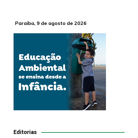
Paraíba, 9 de agosto de 2026
Editorias