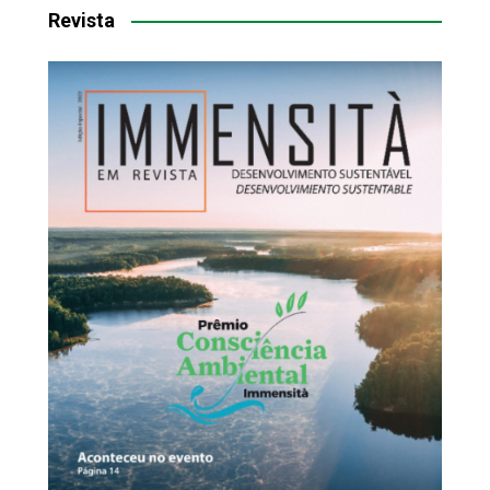
Revista