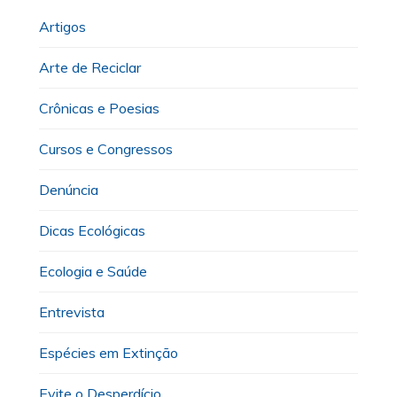
Artigos
Arte de Reciclar
Crônicas e Poesias
Cursos e Congressos
Denúncia
Dicas Ecológicas
Ecologia e Saúde
Entrevista
Espécies em Extinção
Evite o Desperdício