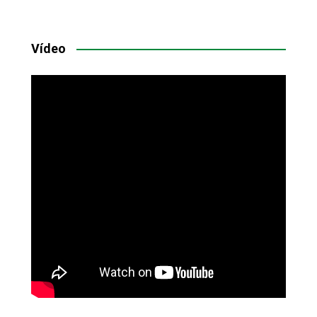
Vídeo