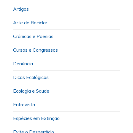
Artigos
Arte de Reciclar
Crônicas e Poesias
Cursos e Congressos
Denúncia
Dicas Ecológicas
Ecologia e Saúde
Entrevista
Espécies em Extinção
Evite o Desperdício