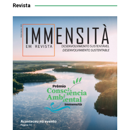
Revista