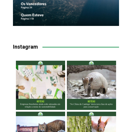
Instagram