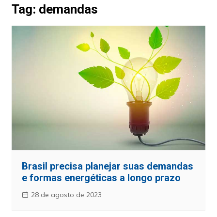
Tag:
demandas
Brasil precisa planejar suas demandas
e formas energéticas a longo prazo
28 de agosto de 2023