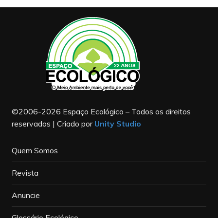
©2006-2026 Espaço Ecológico – Todos os direitos
reservados | Criado por
Unity Studio
Quem Somos
Revista
Anuncie
Glossário Ecológico