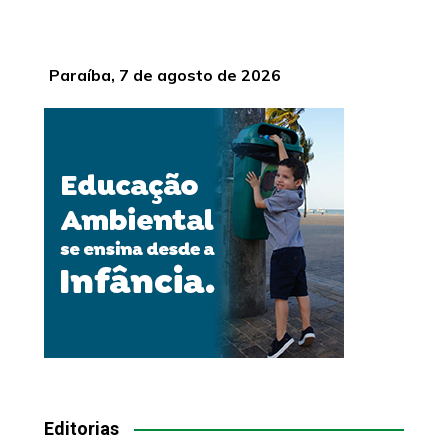
Paraíba, 7 de agosto de 2026
Editorias