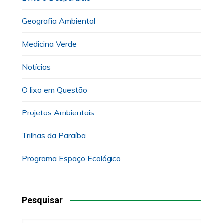
Geografia Ambiental
Medicina Verde
Notícias
O lixo em Questão
Projetos Ambientais
Trilhas da Paraíba
Programa Espaço Ecológico
Pesquisar