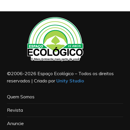
©2006-2026 Espaço Ecológico – Todos os direitos
reservados | Criado por
Unity Studio
Quem Somos
Revista
Anuncie