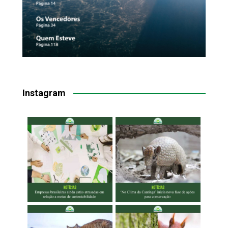
Instagram