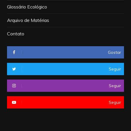
Glossário Ecológico
Arquivo de Matérias
Contato
Gostar
Seguir
Seguir
Seguir