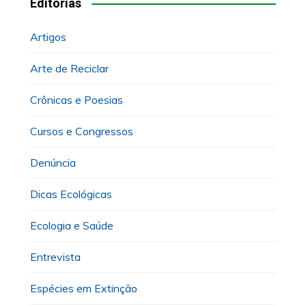
Editorias
Artigos
Arte de Reciclar
Crônicas e Poesias
Cursos e Congressos
Denúncia
Dicas Ecológicas
Ecologia e Saúde
Entrevista
Espécies em Extinção