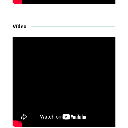
Vídeo