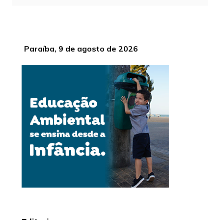
Paraíba, 9 de agosto de 2026