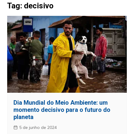
Tag:
decisivo
Dia Mundial do Meio Ambiente: um
momento decisivo para o futuro do
planeta
5 de junho de 2024