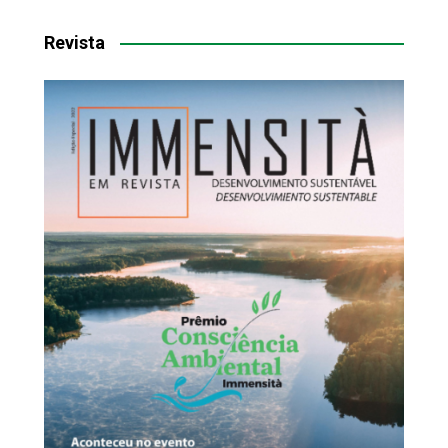
Revista