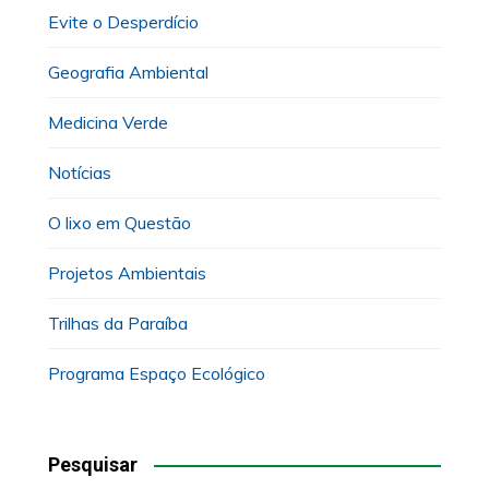
Evite o Desperdício
Geografia Ambiental
Medicina Verde
Notícias
O lixo em Questão
Projetos Ambientais
Trilhas da Paraíba
Programa Espaço Ecológico
Pesquisar