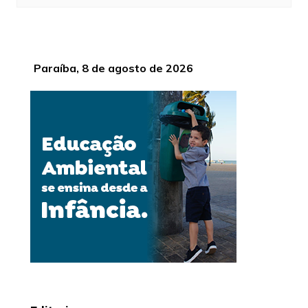
Paraíba, 8 de agosto de 2026