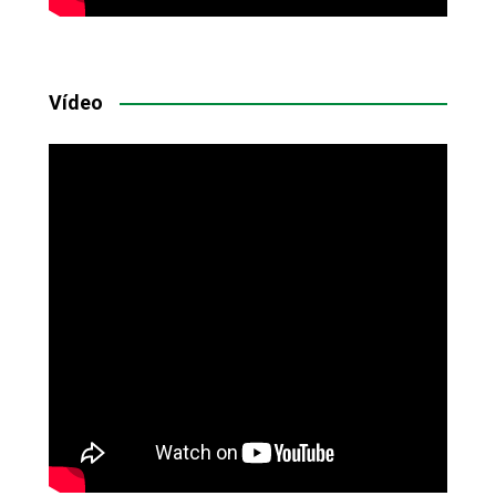
Vídeo