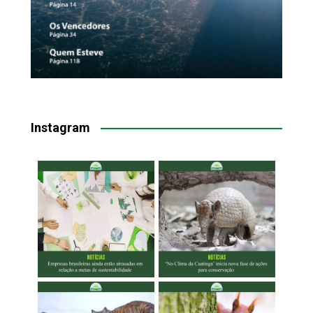
Instagram