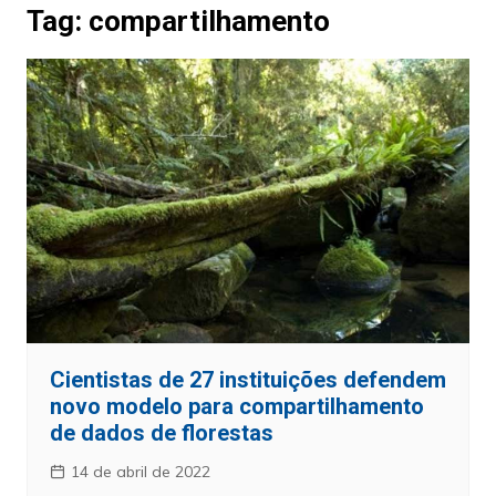
Tag:
compartilhamento
Cientistas de 27 instituições defendem
novo modelo para compartilhamento
de dados de florestas
14 de abril de 2022