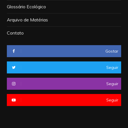
Glossário Ecológico
Arquivo de Matérias
Contato
Gostar
Seguir
Seguir
Seguir