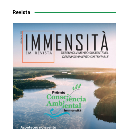
Revista