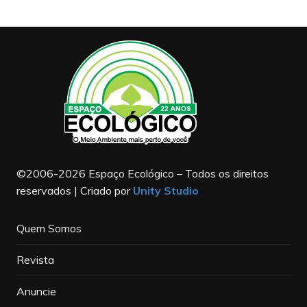
©2006-2026 Espaço Ecológico – Todos os direitos
reservados | Criado por
Unity Studio
Quem Somos
Revista
Anuncie