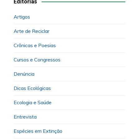
Editorias
Artigos
Arte de Reciclar
Crônicas e Poesias
Cursos e Congressos
Denúncia
Dicas Ecológicas
Ecologia e Saúde
Entrevista
Espécies em Extinção