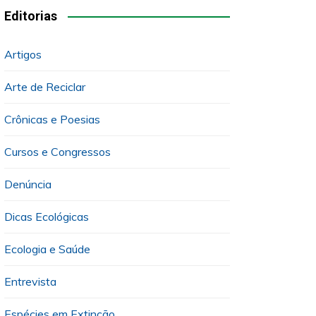
Editorias
Artigos
Arte de Reciclar
Crônicas e Poesias
Cursos e Congressos
Denúncia
Dicas Ecológicas
Ecologia e Saúde
Entrevista
Espécies em Extinção