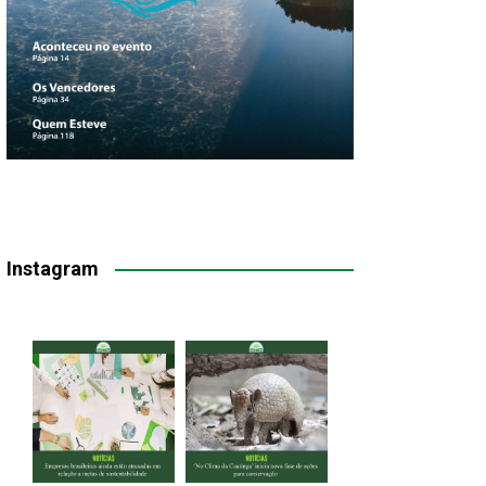
Instagram