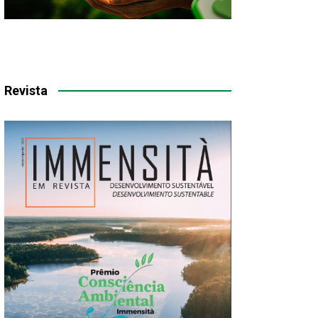
Revista