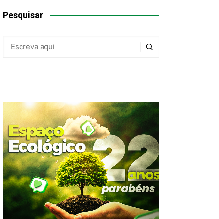
Pesquisar