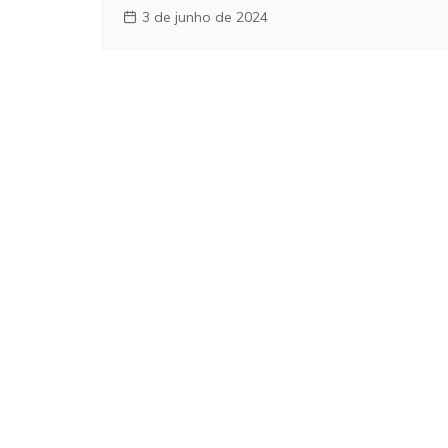
3 de junho de 2024