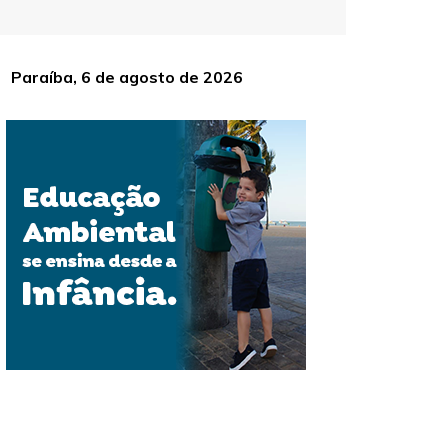
Paraíba, 6 de agosto de 2026