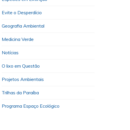
Evite o Desperdício
Geografia Ambiental
Medicina Verde
Notícias
O lixo em Questão
Projetos Ambientais
Trilhas da Paraíba
Programa Espaço Ecológico