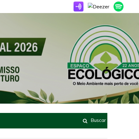
Buscar