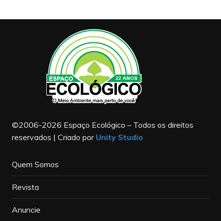
©2006-2026 Espaço Ecológico – Todos os direitos
reservados | Criado por
Unity Studio
Quem Somos
Revista
Anuncie