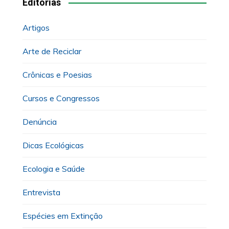
Editorias
Artigos
Arte de Reciclar
Crônicas e Poesias
Cursos e Congressos
Denúncia
Dicas Ecológicas
Ecologia e Saúde
Entrevista
Espécies em Extinção