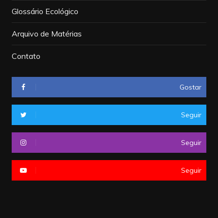
Glossário Ecológico
Arquivo de Matérias
Contato
Gostar
Seguir
Seguir
Seguir