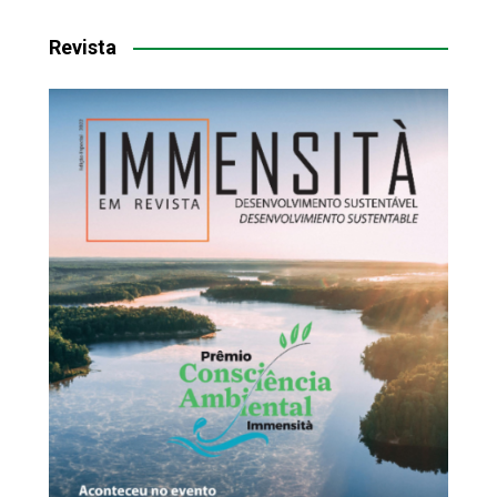
Revista