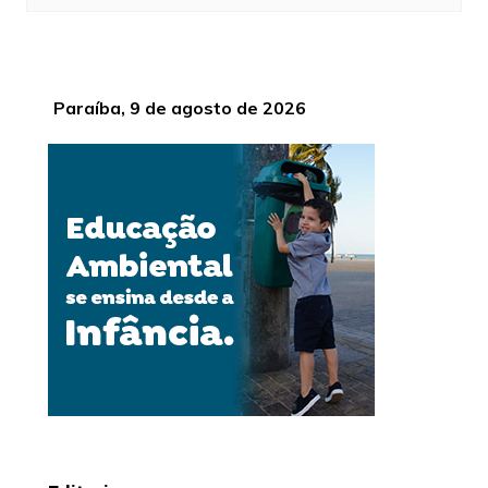
Paraíba, 9 de agosto de 2026