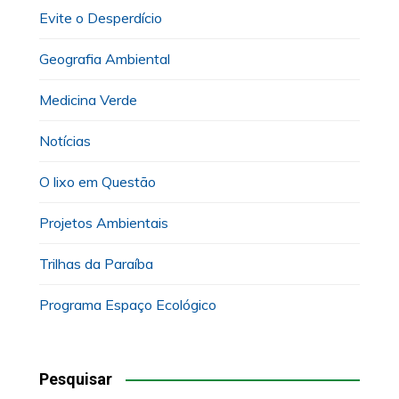
Evite o Desperdício
Geografia Ambiental
Medicina Verde
Notícias
O lixo em Questão
Projetos Ambientais
Trilhas da Paraíba
Programa Espaço Ecológico
Pesquisar