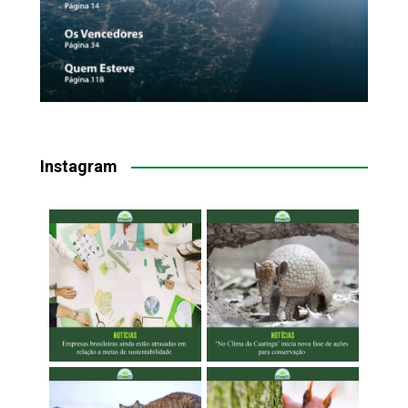
Instagram