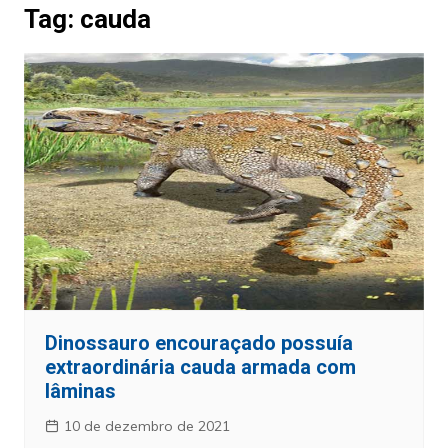
Tag:
cauda
Dinossauro encouraçado possuía
extraordinária cauda armada com
lâminas
10 de dezembro de 2021