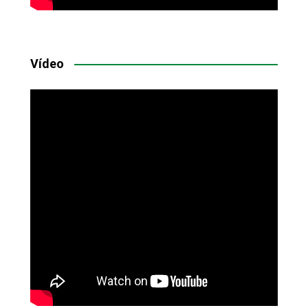
Vídeo