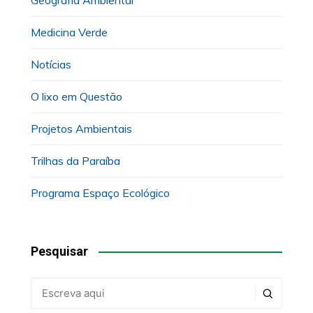
Geografia Ambiental
Medicina Verde
Notícias
O lixo em Questão
Projetos Ambientais
Trilhas da Paraíba
Programa Espaço Ecológico
Pesquisar