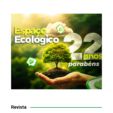
Revista