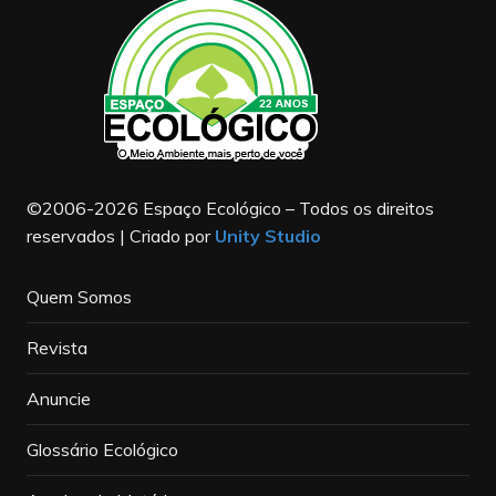
©2006-2026 Espaço Ecológico – Todos os direitos
reservados | Criado por
Unity Studio
Quem Somos
Revista
Anuncie
Glossário Ecológico