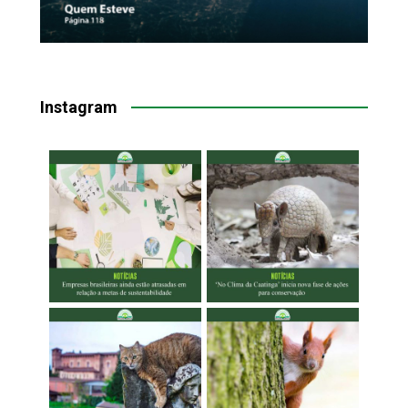
Instagram