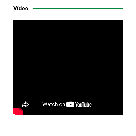
Vídeo