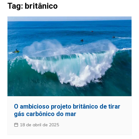
Tag:
britânico
O ambicioso projeto britânico de tirar
gás carbônico do mar
18 de abril de 2025