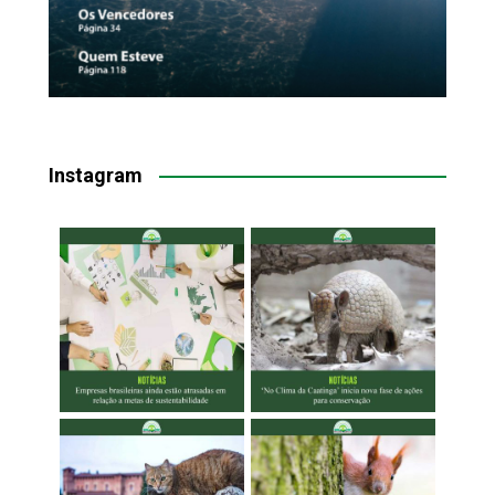
Instagram