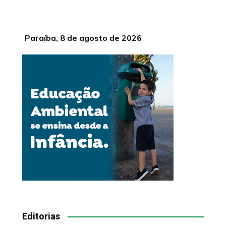
Paraíba, 8 de agosto de 2026
Editorias