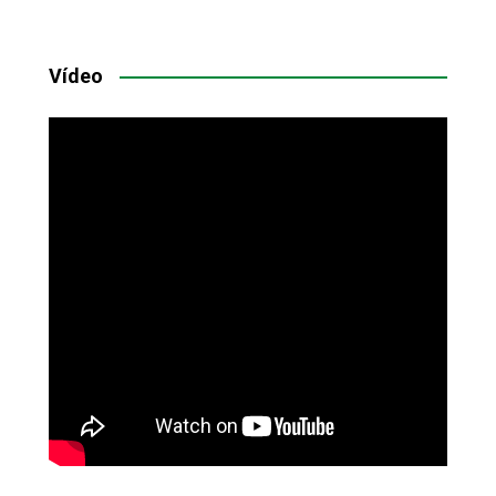
Vídeo