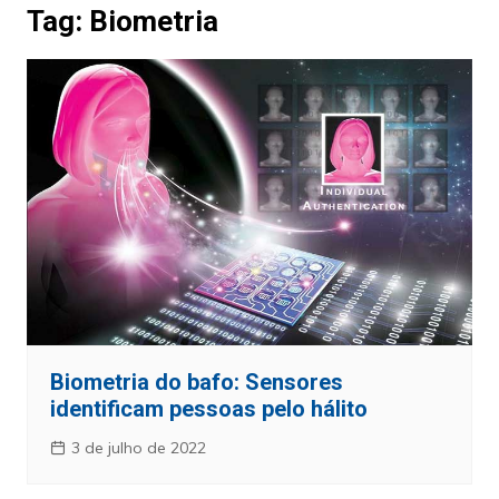
Tag:
Biometria
Biometria do bafo: Sensores
identificam pessoas pelo hálito
3 de julho de 2022