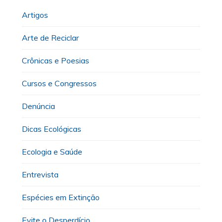
Artigos
Arte de Reciclar
Crônicas e Poesias
Cursos e Congressos
Denúncia
Dicas Ecológicas
Ecologia e Saúde
Entrevista
Espécies em Extinção
Evite o Desperdício