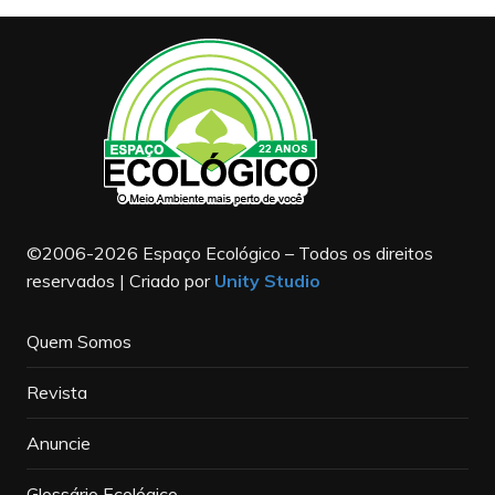
©2006-2026 Espaço Ecológico – Todos os direitos
reservados | Criado por
Unity Studio
Quem Somos
Revista
Anuncie
Glossário Ecológico