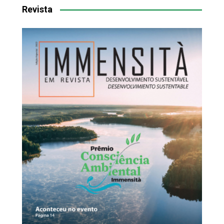
Revista