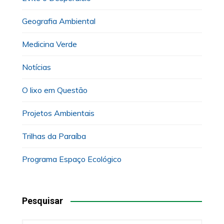
Geografia Ambiental
Medicina Verde
Notícias
O lixo em Questão
Projetos Ambientais
Trilhas da Paraíba
Programa Espaço Ecológico
Pesquisar