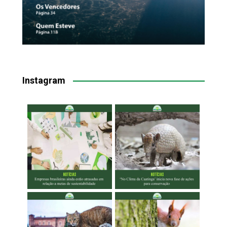
Instagram