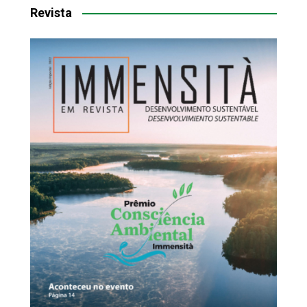
Revista