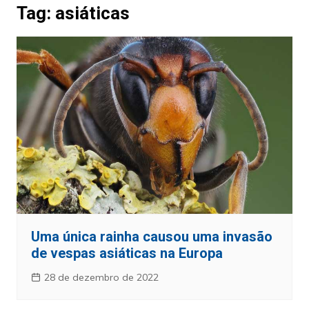
Tag:
asiáticas
Uma única rainha causou uma invasão
de vespas asiáticas na Europa
28 de dezembro de 2022