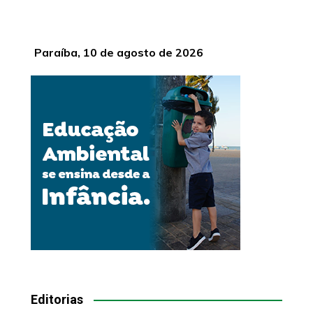
Paraíba, 10 de agosto de 2026
Editorias