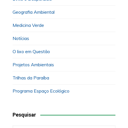
Geografia Ambiental
Medicina Verde
Notícias
O lixo em Questão
Projetos Ambientais
Trilhas da Paraíba
Programa Espaço Ecológico
Pesquisar