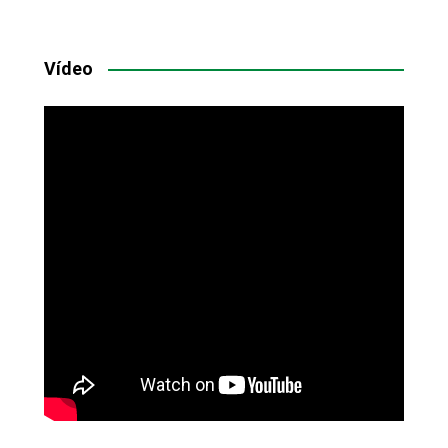
Vídeo