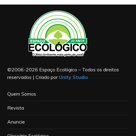
©2006-2026 Espaço Ecológico – Todos os direitos
reservados | Criado por
Unity Studio
Quem Somos
Revista
Anuncie
Glossário Ecológico