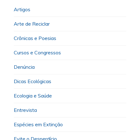
Artigos
Arte de Reciclar
Crônicas e Poesias
Cursos e Congressos
Denúncia
Dicas Ecológicas
Ecologia e Saúde
Entrevista
Espécies em Extinção
Evite o Desperdício