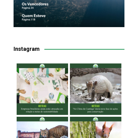
Instagram