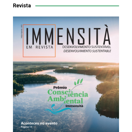
Revista