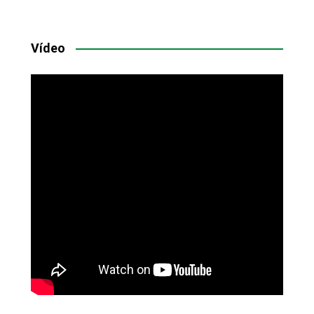
Vídeo