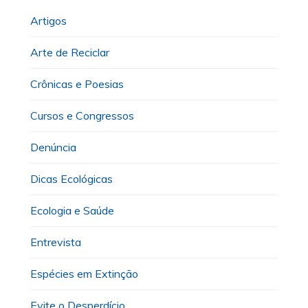
Artigos
Arte de Reciclar
Crônicas e Poesias
Cursos e Congressos
Denúncia
Dicas Ecológicas
Ecologia e Saúde
Entrevista
Espécies em Extinção
Evite o Desperdício