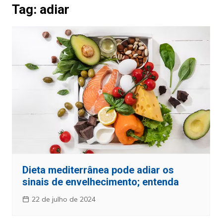
Tag:
adiar
Dieta mediterrânea pode adiar os
sinais de envelhecimento; entenda
22 de julho de 2024