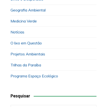
Geografia Ambiental
Medicina Verde
Notícias
O lixo em Questão
Projetos Ambientais
Trilhas da Paraíba
Programa Espaço Ecológico
Pesquisar