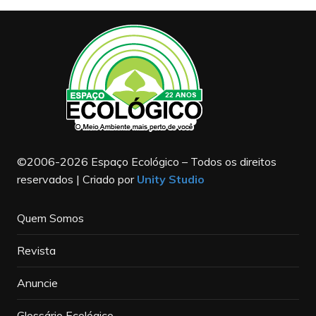
©2006-2026 Espaço Ecológico – Todos os direitos
reservados | Criado por
Unity Studio
Quem Somos
Revista
Anuncie
Glossário Ecológico