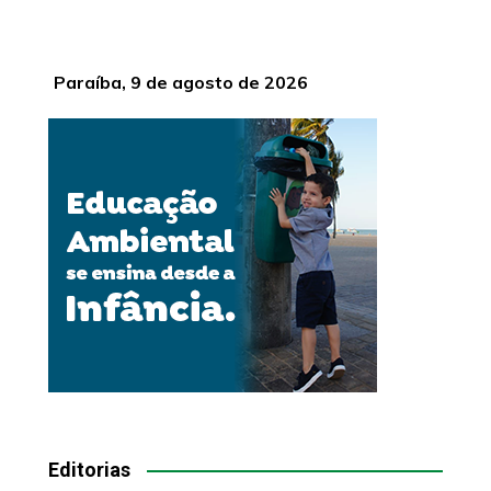
Paraíba, 9 de agosto de 2026
Editorias